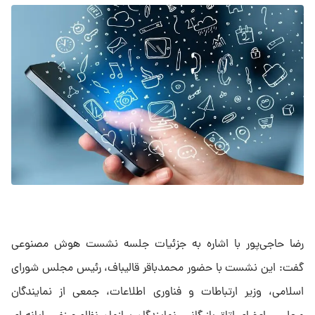
رضا حاجی‌پور با اشاره به جزئیات جلسه نشست هوش مصنوعی
گفت: این نشست با حضور محمدباقر قالیباف، رئیس مجلس شورای
اسلامی، وزیر ارتباطات و فناوری اطلاعات، جمعی از نمایندگان