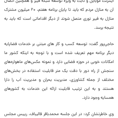
اینترنت موبایل و ثابت به ویژه توسعه شبکه فیبر و همچنین اتصال
آن به منازل مردم که باید تا پایان برنامه هفتم، ۲۰ میلیون مشترک
منازل به فیبر نوری متصل شوند از دیگر اقداماتی است که باید به
نتیجه برسد.
حاجی‌پور گفت: توسعه کسب و کار های مبتنی بر خدمات فضاپایه
دیگر برنامه مهم تعریف شده است و با توجه به اینکه کشور ما
امکانات خوبی در حوزه فضایی دارد و نمونه عکس‌های ماهواره‌های
سنجش از راه دور با دقت یک متر قابلیت استفاده در بخش‌های
مختلف از جمله کشاورزی، مدیریت بحران و مدیریت آب را دارا
هستند و به این ترتیب قابلیت ارائه این خدمات به کشورهای
همسایه وجود دارد.
وی خاطرنشان کرد: در این جلسه محمدباقر قالیباف، رییس مجلس