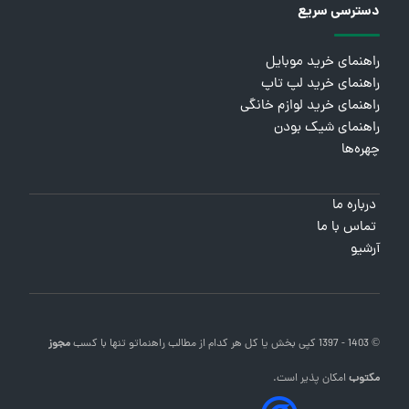
دسترسی سریع
راهنمای خرید موبایل
راهنمای خرید لپ تاپ
راهنمای خرید لوازم خانگی
راهنمای شیک بودن
چهره‌ها
درباره ما
تماس با ما
آرشیو
© 1403 - 1397 کپی بخش یا کل هر کدام از مطالب
راهنماتو
تنها با کسب
مجوز
مکتوب
امکان پذیر است.