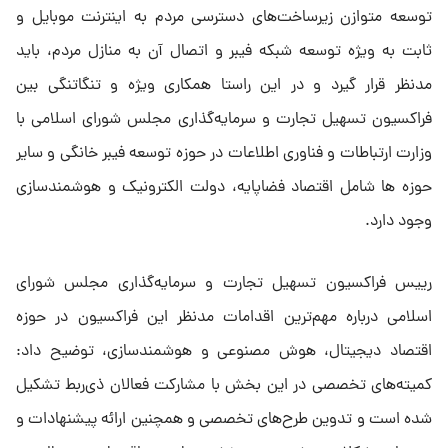
توسعه متوازن زیرساخت‌های دسترسی مردم به اینترنت موبایل و
ثابت به ویژه توسعه شبکه فیبر و اتصال آن به منازل مردم، باید
مدنظر قرار گیرد و در این راستا همکاری ویژه و تنگاتنگی بین
فراکسیون تسهیل تجارت و سرمایه‌گذاری مجلس شورای اسلامی با
وزارت ارتباطات و فناوری اطلاعات در حوزه توسعه فیبر خانگی و سایر
حوزه ها شامل اقتصاد فضاپایه، دولت الکترونیک و هوشمندسازی
وجود دارد.
رییس فراکسیون تسهیل تجارت و سرمایه‌گذاری مجلس شورای
اسلامی درباره مهم‌ترین اقدامات مدنظر این فراکسیون در حوزه
اقتصاد دیجیتال، هوش مصنوعی و هوشمندسازی، توضیح داد:
کمیته‌های تخصصی در این بخش با مشارکت فعالان ذی‌ربط تشکیل
شده است و تدوین طرح‌های تخصصی و همچنین ارائه پیشنهادات و