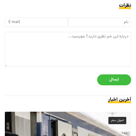
نظرات
ارسال
آخرین اخبار
اصول سفر