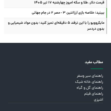
قیمت دلار، طلا و سکه امروز چهارشنبه ۱۷ تیر ۱۴۰۵
ببینید؛ خلاصه بازی آرژانتین ۳ - مصر ۲ در جام جهانی
مایکروویو را با این ترفند ۵ دقیقه‌ای تمیز کنید؛ بدون مواد شیمیایی و
بدون دردسر
مطالب مفید
راهنمای سیر وسفر
راهنمای خانه شیک
راهنمای گل و گیاه
راهنمای فیلم
آشپزی