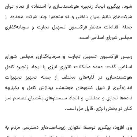
شود، پیگیری ایجاد زنجیره هوشمندسازی با استفاده از تمام توان
شرکت‌های دانش‌بنیان داخلی و نه منحصرا چند شرکت محدود از
جمله اقدامات مدنظر فراکسیون تسهیل تجارت و سرمایه‌گذاری
مجلس شورای اسلامی است.
رییس فراکسیون تسهیل تجارت و سرمایه‌گذاری مجلس شورای
اسلامی گفت: عمده مشکلات ناترازی انرژی با ایجاد زنجیره کامل
هوشمندسازی در لایه‌های مختلف از جمله تجهیز تجهیزات
اندازه‌گیری از قبیل کنتورهای هوشمند، پردازش کامل و یکپارچه
داده‌ها تجاری و عملیاتی و ایجاد سیستم‌های پشتیبان تصمیم ساز
کلان در بخش انرژی، قابل حل است.
وی افزود: پیگیری توسعه متوازن زیرساخت‌های دسترسی مردم به