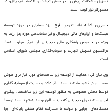
تسهیل مشکلات پیش رو در بخش تجارت و اقتصاد دیجیتال، در
دستورکار قرار گرفته است.
حاجی‌پور ادامه داد: تدوین طرح ویژه حمایتی در حوزه توسعه
فینتک‌ها و ابزارهای مالی دیجیتال و نیز ساماندهی حوزه رمز ارزها به
ویژه در خصوص راهکاری مالی دیجیتال آن دیگر موارد مدنظر
فراکسیون تسهیل تجارت و سرمایه‌گذاری مجلس شورای اسلامی
است.
وی بیان کرد: حمایت از توسعه زیر ساخت‌های مورد نیاز برای هوش
مصنوعی در کشور مانند توسعه مراکز داده و حمایت از سرمایه گذاری
توسط بخش خصوصی به منظور توسعه این زیر ساخت‌ها، پیگیری
اجرای سند تحول دیجیتال که باید مطابق برنامه هفتم توسعه توسط
دستگاه‌های اجرایی و دولت با مشارکت نظام صنفی رایانه‌ای اجرا