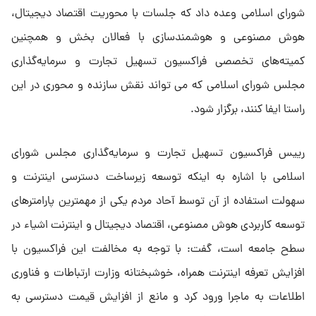
شورای اسلامی وعده داد که جلسات با محوریت اقتصاد دیجیتال،
هوش مصنوعی و هوشمندسازی با فعالان بخش و همچنین
کمیته‌های تخصصی فراکسیون تسهیل تجارت و سرمایه‌گذاری
مجلس شورای اسلامی که می تواند نقش سازنده و محوری در این
راستا ایفا کنند، برگزار شود.
رییس فراکسیون تسهیل تجارت و سرمایه‌گذاری مجلس شورای
اسلامی با اشاره به اینکه توسعه زیرساخت دسترسی اینترنت و
سهولت استفاده از آن توسط آحاد مردم یکی از مهمترین پارامترهای
توسعه کاربردی هوش مصنوعی، اقتصاد دیجیتال و اینترنت اشیاء در
سطح جامعه است، گفت: با توجه به مخالفت این فراکسیون با
افزایش تعرفه اینترنت همراه، خوشبختانه وزارت ارتباطات و فناوری
اطلاعات به ماجرا ورود کرد و مانع از افزایش قیمت دسترسی به