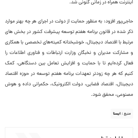
اینترنت همراه در زمانی کنونی شد.
حاجی‌پور افزود: به منظور حمایت از دولت در اجرای هر چه بهتر موارد
ذکر شده در قانون برنامه هفتم توسعه پیشرفت کشور در بخش های
مرتبط با اقتصاد دیجیتال، خوشبختانه کمیته‌های تخصصی با همکاری
و مشارکت مدیران و نخبگان وزارت ارتباطات و فناوری اطلاعات را
فعال کرده‌ایم تا با حمایت و افزایش تعامل بین دستگاهی، کمک
کنیم که هر چه زودتر تعهدات برنامه هفتم توسعه در حوزه اقتصاد
دیجیتال، اقتصاد فضایی، دولت الکترونیک، حکمرانی داده و هوش
مصنوعی، محقق شود.
منبع :
ايسنا