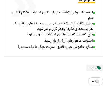
اخبار مرتبط
توضیحات وزیر ارتباطات درباره کندی اینترنت هنگام قطعی
برق
جدول تاثیر گرانی ۷۵ درصدی بر روی بسته‌های اینترنت/
هر بسته‌های دقیقا چقدر گران‌تر می‌شود
پنج کشوری که سریع‌ترین اینترنت جهان را دارند
اینترنت ماهواره‌ای ارزان از راه رسید
سلاح خاموش چین: قطع اینترنت جهان با یک دستور!
اینترنت
۰