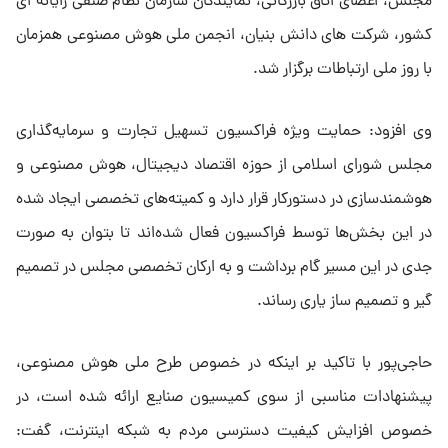
مجلس، اعضای اتاق بازرگانی، نمایندگان سازمان نظام صنفی رایانه ای
کشور، شرکت های دانش بنیان، انجمن ملی هوش مصنوعی همزمان
با روز ملی ارتباطات برگزار شد.
وی افزود: حمایت ویژه فراکسیون تسهیل تجارت و سرمایه‌گذاری
مجلس شورای اسلامی از حوزه اقتصاد دیجیتال، هوش مصنوعی و
هوشمندسازی در دستورکار قرار دارد و کمیته‌های تخصصی ایجاد شده
در این بخش‌ها توسط فراکسیون فعال شده‌اند تا بتوان به صورت
جدی در این مسیر گام برداشت و به ارکان تخصصی مجلس در تصمیم
گیر و تصمیم ساز یاری رساند.
حاجی‌پور با تاکید بر اینکه در خصوص طرح ملی هوش مصنوعی،
پیشنهادات مناسبی از سوی کمیسیون صنایع ارائه شده است، در
خصوص افزایش کیفیت دسترسی مردم به شبکه اینترنت، گفت: