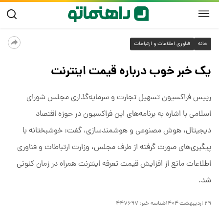
خانه
فناوری اطلاعات و ارتباطات
یک خبر خوب درباره قیمت اینترنت
رییس فراکسیون تسهیل تجارت و سرمایه‌گذاری مجلس شورای
اسلامی با اشاره به برنامه‌های این فراکسیون در حوزه اقتصاد
دیجیتال، هوش مصنوعی و هوشمندسازی، گفت: خوشبختانه با
پیگیری‌های صورت گرفته از طرف مجلس، وزارت ارتباطات و فناوری
اطلاعات مانع از افزایش قیمت تعرفه اینترنت همراه در زمان کنونی
شد.
۲۹ اردیبهشت ۱۴۰۴
شناسه خبر:
۴۴۷۶۹۷