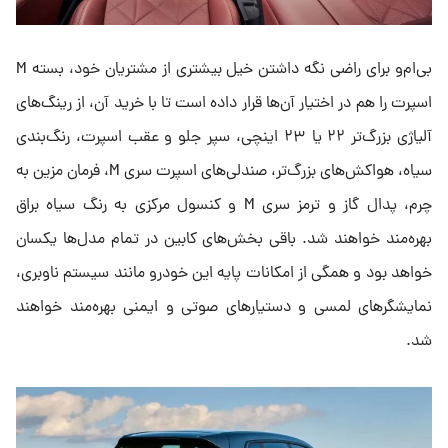
بی‌ام‌و برای راضی نگه داشتن خیل بیشتری از مشتریان خود، بسته M
اسپرت را هم در اختیار آن‎‌ها قرار داده است تا با خرید آن، از رینگ‌های
آلیاژی بزرگ‌تر ۲۲ یا ۲۳ اینچی، سپر جلو و عقب اسپرت، رنگ‌بندی
سیاه، هواکش‌های بزرگ‌تر، صندلی‌های اسپرت سری M، فرمان مزین به
چرم، پدال گاز و ترمز سری M و کنسول مرکزی به رنگ سیاه براق
بهره‌مند خواهند شد. باقی بخش‌های کابین در تمام مدل‌ها یکسان
خواهد بود و همگی از امکانات پایه این خودرو مانند سیستم ناوبری،
نمایشگرهای لمسی و دستیارهای صوتی و ایمنی بهره‌مند خواهند
شد.