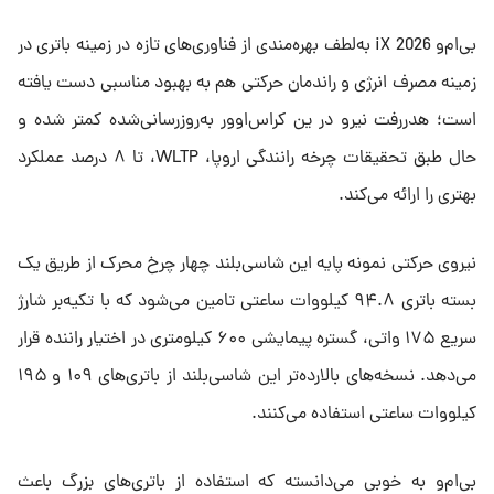
بی‌ام‌و iX 2026 به‌لطف بهره‌مندی از فناوری‌های تازه در زمینه باتری در
زمینه مصرف انرژی و راندمان حرکتی هم به بهبود مناسبی دست یافته
است؛ هدررفت نیرو در ین کراس‌اوور به‌روزرسانی‌شده کمتر شده و
حال طبق تحقیقات چرخه رانندگی اروپا، WLTP، تا ۸ درصد عملکرد
بهتری را ارائه می‌کند.
نیروی حرکتی نمونه پایه این شاسی‌بلند چهار چرخ محرک از طریق یک
بسته باتری ۹۴.۸ کیلووات ساعتی تامین می‌شود که با تکیه‌بر شارژ
سریع ۱۷۵ واتی، گستره پیمایشی ۶۰۰ کیلومتری در اختیار راننده قرار
می‌دهد. نسخه‌های بالارده‌تر این شاسی‌بلند از باتری‌های ۱۰۹ و ۱۹۵
کیلووات ساعتی استفاده می‌کنند.
بی‌ام‌و به خوبی می‌دانسته که استفاده از باتری‌های بزرگ باعث