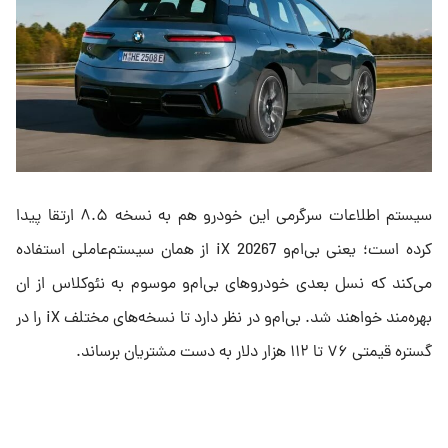
سیستم اطلاعات سرگرمی این خودرو هم به نسخه ۸.۵ ارتقا پیدا
کرده است؛ یعنی بی‌ام‌و iX 20267 از همان سیستم‌عاملی استفاده
می‌کند که نسل بعدی خودروهای بی‌ام‌و موسوم به نئوکلاس از ان
بهره‌مند خواهند شد. بی‌ام‌و در نظر دارد تا نسخه‌های مختلف iX را در
گستره قیمتی ۷۶ تا ۱۱۲ هزار دلار به دست مشتریان برساند.