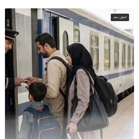
اصول سفر