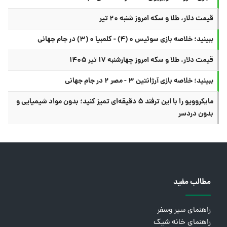
قیمت دلار، طلا و سکه امروز شنبه ۲۰ تیر
ببینید؛ خلاصه بازی سوئیس ۰ (۴) - کلمبیا ۰ (۳) در جام جهانی
قیمت دلار، طلا و سکه امروز چهارشنبه ۱۷ تیر ۱۴۰۵
ببینید؛ خلاصه بازی آرژانتین ۳ - مصر ۲ در جام جهانی
مایکروویو را با این ترفند ۵ دقیقه‌ای تمیز کنید؛ بدون مواد شیمیایی و
بدون دردسر
مطالب مفید
راهنمای سیر وسفر
راهنمای خانه شیک