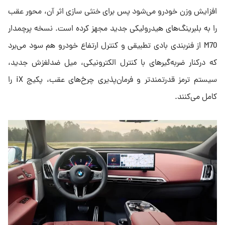
افزایش وزن خودرو می‌شود پس برای خنثی ‌سازی اثر آن، محور عقب
را به بلبرینگ‌های هیدرولیکی جدید مجهز کرده است. نسخه پرچمدار
M70 از فنربندی بادی تطبیقی و کنترل ارتفاع خودرو هم سود می‌برد
که درکنار ضربه‌گیرهای با کنترل الکترونیکی، میل ضدلغزش جدید،
سیستم ترمز قدرتمندتر و فرمان‌پذیری چرخ‌های عقب، پکیج iX را
کامل می‌کنند.