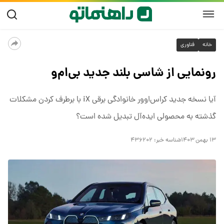
خانه
فناوری
رونمایی از شاسی بلند جدید بی‌ام‌و
آیا نسخه جدید کراس‌اوور خانوادگی برقی iX با برطرف کردن مشکلات
گذشته به محصولی ایده‌آل تبدیل شده است؟
۱۳ بهمن ۱۴۰۳
شناسه خبر:
۴۳۶۲۰۲