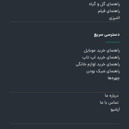
راهنمای گل و گیاه
راهنمای فیلم
آشپزی
دسترسی سریع
راهنمای خرید موبایل
راهنمای خرید لپ تاپ
راهنمای خرید لوازم خانگی
راهنمای شیک بودن
چهره‌ها
درباره ما
تماس با ما
آرشیو