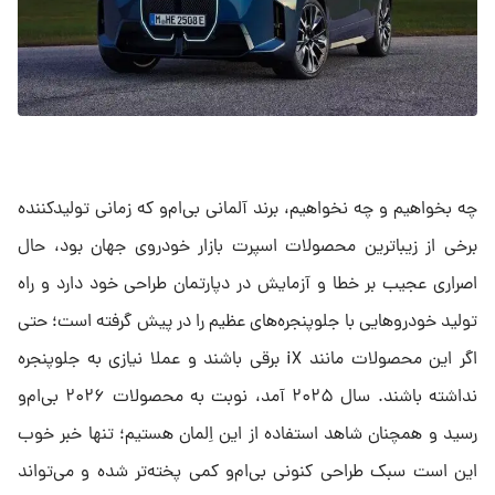
چه بخواهیم و چه نخواهیم، برند آلمانی بی‌ام‌و که زمانی تولیدکننده
برخی از زیباترین محصولات اسپرت بازار خودروی جهان بود، حال
اصراری عجیب بر خطا و آزمایش در دپارتمان طراحی خود دارد و راه
تولید خودروهایی با جلوپنجره‌های عظیم را در پیش گرفته است؛ حتی
اگر این محصولات مانند iX برقی باشند و عملا نیازی به جلوپنجره
نداشته باشند. سال ۲۰۲۵ آمد، نوبت به محصولات ۲۰۲۶ بی‌ام‌و
رسید و همچنان شاهد استفاده از این اِلمان هستیم؛ تنها خبر خوب
این است سبک طراحی کنونی بی‌ام‌و کمی پخته‌تر شده و می‌تواند