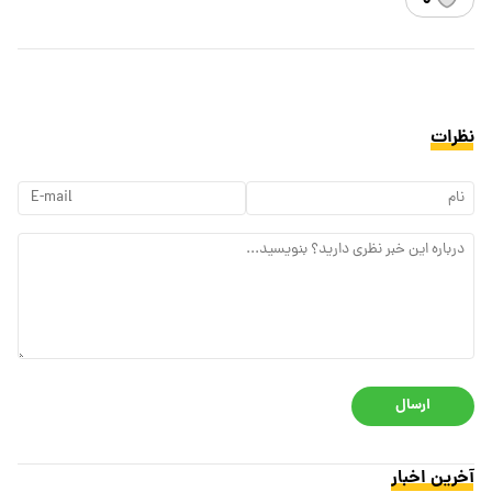
۰
نظرات
ارسال
آخرین اخبار