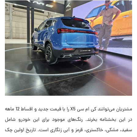
مشتریان می‌توانند کی ام سی X5 را با قیمت جدید و اقساط 12 ماهه
در این بخشنامه بخرند. رنگ‌های موجود برای این خودرو شامل
سفید، مشکی، خاکستری، قرمز و آبی زنگاری است. تاریخ اولین چک