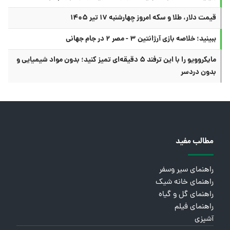
قیمت دلار، طلا و سکه امروز چهارشنبه ۱۷ تیر ۱۴۰۵
ببینید؛ خلاصه بازی آرژانتین ۳ - مصر ۲ در جام جهانی
مایکروویو را با این ترفند ۵ دقیقه‌ای تمیز کنید؛ بدون مواد شیمیایی و
بدون دردسر
مطالب مفید
راهنمای سیر وسفر
راهنمای خانه شیک
راهنمای گل و گیاه
راهنمای فیلم
آشپزی