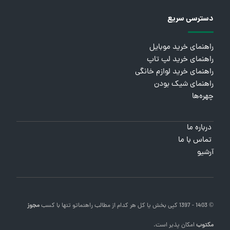
دسترسی سریع
راهنمای خرید موبایل
راهنمای خرید لپ تاپ
راهنمای خرید لوازم خانگی
راهنمای شیک بودن
چهره‌ها
درباره ما
تماس با ما
آرشیو
© 1403 - 1397 کپی بخش یا کل هر کدام از مطالب
راهنماتو
تنها با کسب
مجوز
مکتوب
امکان پذیر است.