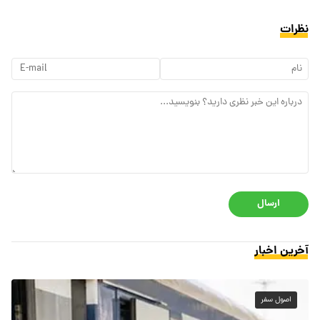
نظرات
ارسال
آخرین اخبار
اصول سفر