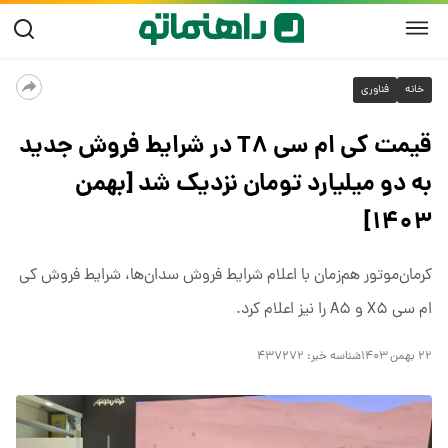
خانه
فناوری
قیمت کی ام سی T۸ در شرایط فروش جدید
به دو میلیارد تومان نزدیک شد [بهمن
۱۴۰۳]
کرمان‌موتور هم‌زمان با اعلام شرایط فروش سدان‌ها، شرایط فروش کی
ام سی X۵‌ و A۵ را نیز اعلام کرد.
۲۲ بهمن ۱۴۰۳
شناسه خبر:
۴۳۷۲۷۲