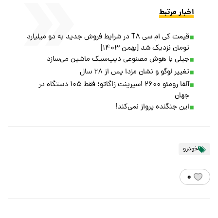
اخبار مرتبط
قیمت کی ام سی T۸ در شرایط فروش جدید به دو میلیارد
تومان نزدیک شد [بهمن ۱۴۰۳]
جیلی با هوش مصنوعی دیپ‌سیک ماشین می‌سازد
تغییر لوگو و نشان مزدا پس از ۲۸ سال
آلفا رومئو ۲۶۰۰ اسپرینت زاگاتو؛ فقط ۱۰۵ دستگاه در
جهان
این جنگنده پرواز نمی‌کند!
خودرو
۰