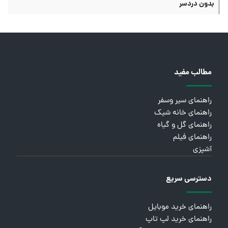
بدون دردسر
مطالب مفید
راهنمای سیر وسفر
راهنمای خانه شیک
راهنمای گل و گیاه
راهنمای فیلم
آشپزی
دسترسی سریع
راهنمای خرید موبایل
راهنمای خرید لپ تاپ