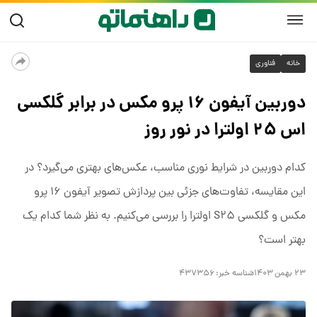
خانه
فناوری
دوربین آیفون ۱۶ پرو مکس در برابر گلکسی
اس ۲۵ اولترا در نور روز
کدام دوربین در شرایط نوری مناسب، عکس‌های بهتری می‌گیرد؟ در
این مقایسه، تفاوت‌های جزئی بین پردازش تصویر آیفون ۱۶ پرو
مکس و گلکسی S۲۵ اولترا را بررسی می‌کنیم. به نظر شما کدام یک
بهتر است؟
۲۳ بهمن ۱۴۰۳
شناسه خبر:
۴۳۷۳۵۶