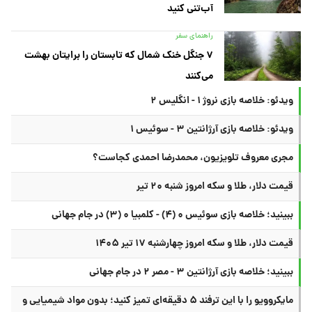
آب‌تنی کنید
راهنمای سفر
۷ جنگل خنک شمال که تابستان را برایتان بهشت
می‌کنند
ویدئو: خلاصه بازی نروژ ۱ - انگلیس ۲
ویدئو: خلاصه بازی آرژانتین ۳ - سوئیس ۱
مجری معروف تلویزیون، محمدرضا احمدی کجاست؟
قیمت دلار، طلا و سکه امروز شنبه ۲۰ تیر
ببینید؛ خلاصه بازی سوئیس ۰ (۴) - کلمبیا ۰ (۳) در جام جهانی
قیمت دلار، طلا و سکه امروز چهارشنبه ۱۷ تیر ۱۴۰۵
ببینید؛ خلاصه بازی آرژانتین ۳ - مصر ۲ در جام جهانی
مایکروویو را با این ترفند ۵ دقیقه‌ای تمیز کنید؛ بدون مواد شیمیایی و