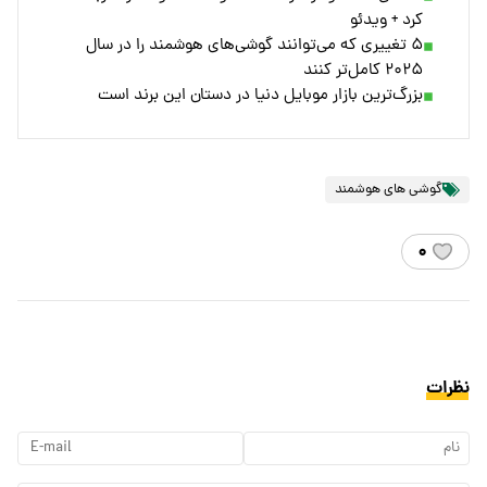
کرد + ویدئو
۵ تغییری که می‌توانند گوشی‌های هوشمند را در سال
۲۰۲۵ کامل‌تر کنند
بزرگ‌ترین بازار موبایل دنیا در دستان این برند است
گوشی های هوشمند
۰
نظرات