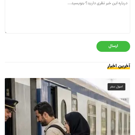
ارسال
آخرین اخبار
اصول سفر