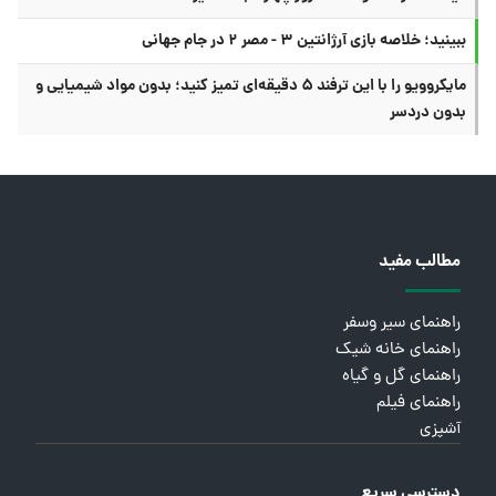
ببینید؛ خلاصه بازی آرژانتین ۳ - مصر ۲ در جام جهانی
مایکروویو را با این ترفند ۵ دقیقه‌ای تمیز کنید؛ بدون مواد شیمیایی و
بدون دردسر
مطالب مفید
راهنمای سیر وسفر
راهنمای خانه شیک
راهنمای گل و گیاه
راهنمای فیلم
آشپزی
دسترسی سریع