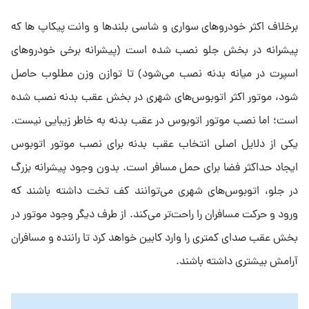
برخلاف اکثر خودروهای سواری و شاسی بلندها و وانت پیکاپ ها که
پیشرانه در بخش جلو نصب شده است (پیشرانه برخی خودروهای
اسپرت در میانه بدنه نصب می‌شود) تا توازن وزن مطلوب حاصل
شود، موتور اکثر اتوبوس‌های شهری در بخش عقب بدنه نصب شده
است؛ اما نصب موتور اتوبوس در عقب بدنه به خاطر زیبایی نیست.
یکی از دلایل اصلی انتخاب عقب بدنه برای نصب موتور اتوبوس
ایجاد حداکثر فضا برای حمل مسافر است. بدون وجود پیشرانه بزرگ
در جلو، اتوبوس‌های شهری می‌توانند کف تخت داشته باشند که
ورود و حرکت مسافران را راحت‌تر می‌کند. از طرف دیگر وجود موتور در
بخش عقب صدای کمتری را وارد کابین خواهد کرد تا راننده و مسافران
آرامش بیشتری داشته باشند.