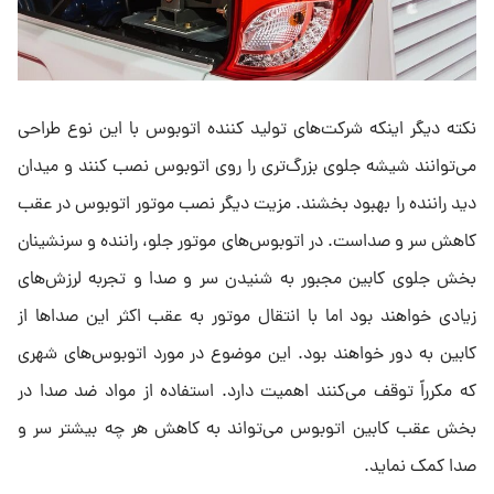
نکته دیگر اینکه شرکت‌های تولید کننده اتوبوس با این نوع طراحی
می‌توانند شیشه جلوی بزرگ‌تری را روی اتوبوس نصب کنند و میدان
دید راننده را بهبود بخشند. مزیت دیگر نصب موتور اتوبوس در عقب
کاهش سر و صداست. در اتوبوس‌های موتور جلو، راننده و سرنشینان
بخش جلوی کابین مجبور به شنیدن سر و صدا و تجربه لرزش‌های
زیادی خواهند بود اما با انتقال موتور به عقب اکثر این صداها از
کابین به دور خواهند بود. این موضوع در مورد اتوبوس‌های شهری
که مکرراً توقف می‌کنند اهمیت دارد. استفاده از مواد ضد صدا در
بخش عقب کابین اتوبوس می‌تواند به کاهش هر چه بیشتر سر و
صدا کمک نماید.