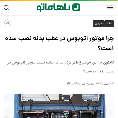
خانه
فناوری
چرا موتور اتوبوس در عقب بدنه نصب شده
است؟
تاکنون به این موضوع فکر کرده‌اید که علت نصب موتور اتوبوس در
عقب بدنه چیست؟
۲۳ بهمن ۱۴۰۳
شناسه خبر:
۴۳۷۳۹۸