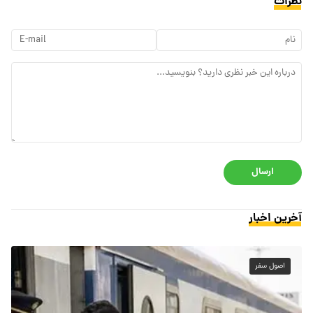
نظرات
ارسال
آخرین اخبار
اصول سفر