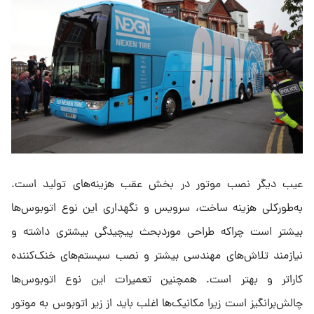
عیب دیگر نصب موتور در بخش عقب هزینه‌های تولید است.
به‌طورکلی هزینه ساخت، سرویس و نگهداری این نوع اتوبوس‌ها
بیشتر است چراکه طراحی موردبحث پیچیدگی بیشتری داشته و
نیازمند تلاش‌های مهندسی بیشتر و نصب سیستم‌های خنک‌کننده
کاراتر و بهتر است. همچنین تعمیرات این نوع اتوبوس‌ها
چالش‌برانگیز است زیرا مکانیک‌ها اغلب باید از زیر اتوبوس به موتور