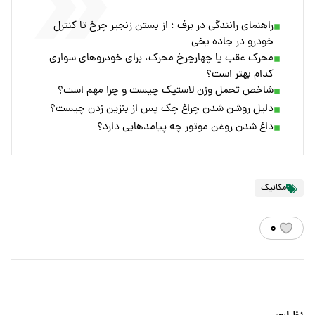
راهنمای رانندگی در برف ؛ از بستن زنجیر چرخ تا کنترل
خودرو در جاده یخی
محرک عقب یا چهارچرخ محرک، برای خودروهای سواری
کدام بهتر است؟
شاخص تحمل وزن لاستیک چیست و چرا مهم است؟
دلیل روشن شدن چراغ چک پس از بنزین زدن چیست؟
داغ شدن روغن موتور چه پیامدهایی دارد؟
مکانیک
۰