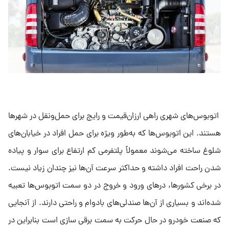
اتوبوس‌های شهری راهی ارزان‌قیمت و رایج برای حمل‌ونقل در شهرها
هستند. این اتوبوس‌ها که به‌طور ویژه برای حمل افراد در خیابان‌های
شلوغ ساخته می‌شوند معمولاً پلتفرمی کم ارتفاع برای سوار و پیاده
شدن راحت افراد داشته و حداکثر سرعت آن‌ها نیز چندان زیاد نیست.
در برخی کشورها، درهای ورود و خروج در دو سمت اتوبوس‌ها تعبیه
شده‌اند و بسیاری از آن‌ها صندلی‌های بادوام و راحتی دارند. از آنجایی
که صنعت خودرو در حال حرکت به سمت برقی سازی است بنابراین در