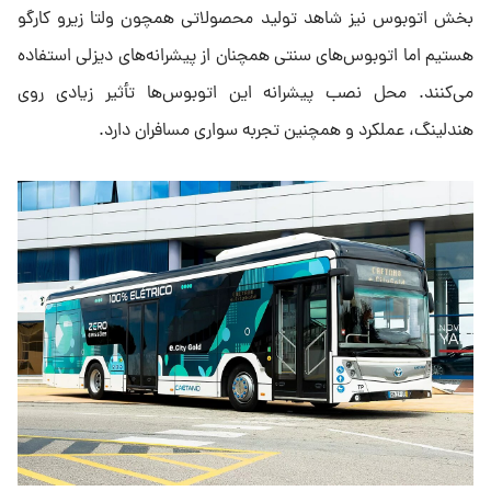
بخش اتوبوس نیز شاهد تولید محصولاتی همچون ولتا زیرو کارگو
هستیم اما اتوبوس‌های سنتی همچنان از پیشرانه‌های دیزلی استفاده
می‌کنند. محل نصب پیشرانه این اتوبوس‌ها تأثیر زیادی روی
هندلینگ، عملکرد و همچنین تجربه سواری مسافران دارد.