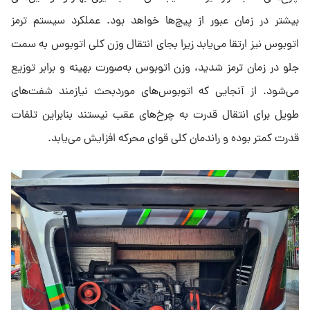
بیشتر در زمان عبور از پیچ‌ها خواهد بود. عملکرد سیستم ترمز
اتوبوس نیز ارتقا می‌یابد زیرا بجای انتقال وزن کلی اتوبوس به سمت
جلو در زمان ترمز شدید، وزن اتوبوس به‌صورت بهینه و برابر توزیع
می‌شود. از آنجایی که اتوبوس‌های موردبحث نیازمند شفت‌های
طویل برای انتقال قدرت به چرخ‌های عقب نیستند بنابراین تلفات
قدرت کمتر بوده و راندمان کلی قوای محرکه افزایش می‌یابد.