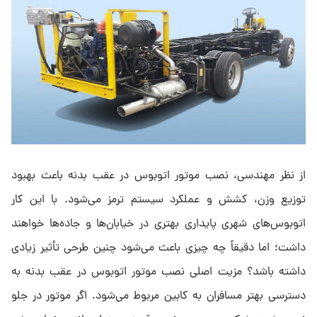
از نظر مهندسی، نصب موتور اتوبوس در عقب بدنه باعث بهبود
توزیع وزن، کشش و عملکرد سیستم ترمز می‌شود. با این کار
اتوبوس‌های شهری پایداری بهتری در خیابان‌ها و جاده‌ها خواهند
داشت؛ اما دقیقاً چه چیزی باعث می‌شود چنین طرحی تأثیر زیادی
داشته باشد؟ مزیت اصلی نصب موتور اتوبوس در عقب بدنه به
دسترسی بهتر مسافران به کابین مربوط می‌شود. اگر موتور در جلو