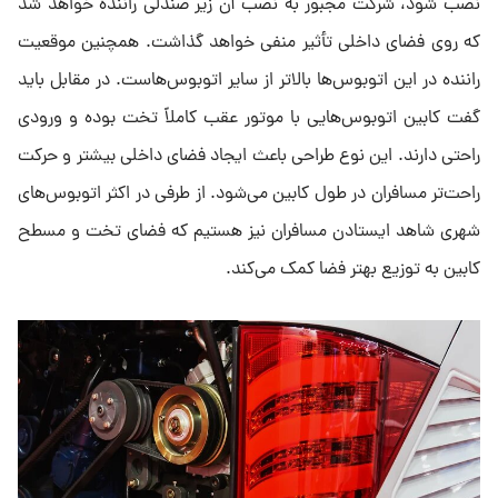
نصب شود، شرکت مجبور به نصب آن زیر صندلی راننده خواهد شد
که روی فضای داخلی تأثیر منفی خواهد گذاشت. همچنین موقعیت
راننده در این اتوبوس‌ها بالاتر از سایر اتوبوس‌هاست. در مقابل باید
گفت کابین اتوبوس‌هایی با موتور عقب کاملاً تخت بوده و ورودی
راحتی دارند. این نوع طراحی باعث ایجاد فضای داخلی بیشتر و حرکت
راحت‌تر مسافران در طول کابین می‌شود. از طرفی در اکثر اتوبوس‌های
شهری شاهد ایستادن مسافران نیز هستیم که فضای تخت و مسطح
کابین به توزیع بهتر فضا کمک می‌کند.