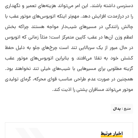
دسترسی داشته باشند. این امر می‌تواند هزینه‌های تعمیر و نگهداری
را در درازمدت افزایش دهد. مهم‌تر اینکه اتوبوس‌های موتور عقب با
چالش رانندگی در مسیرهای شیب‌دار مواجه هستند چراکه بخش
اعظم وزن آن‌ها در عقب کابین متمرکز است؛ مثلاً زمانی که اتوبوس
در حال عبور از یک سربالایی تند است چرخ‌های جلو به دلیل حفظ
کشش خود به تقلا می‌افتند و بنابراین اتوبوس‌های موتور عقب
گزینه مطلوبی برای مسیرهایی با شیب‌های خیلی تند نخواهند بود.
همچنین در صورت عدم طراحی مناسب قوای محرکه، گرمای تولیدی
موتور می‌تواند مسافران پشتی را اذیت کند.
منبع :
پدال
اخبار مرتبط