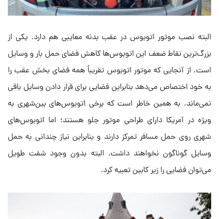
البته نصب موتور اتوبوس در عقب بدنه معایبی هم دارد. یکی از
بزرگ‌ترین نقاط ضعف این اتوبوس‌ها کاهش فضای حمل بار و وسایل
است. از آنجایی که موتور اتوبوس تقریباً همه فضای بخش عقب را
به خود اختصاص می‌دهد بنابراین فضایی برای قرار دادن وسایل باقی
نمی‌ماند. به همین خاطر است که برخی اتوبوس‌های بین‌شهری به
ویژه در آمریکا دارای طراحی موتور جلو هستند؛ اما اتوبوس‌های
شهری روی حمل مسافر تمرکز دارند و بنابراین نیاز چندانی به حمل
وسایل گوناگون نخواهند داشت. البته بدون وجود شفت طویل
می‌توان فضایی را زیر کابین تعبیه کرد.