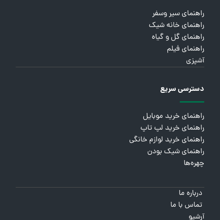
راهنمای سیر وسفر
راهنمای خانه شیک
راهنمای گل و گیاه
راهنمای فیلم
آشپزی
دسترسی سریع
راهنمای خرید موبایل
راهنمای خرید لپ تاپ
راهنمای خرید لوازم خانگی
راهنمای شیک بودن
چهره‌ها
درباره ما
تماس با ما
آرشیو