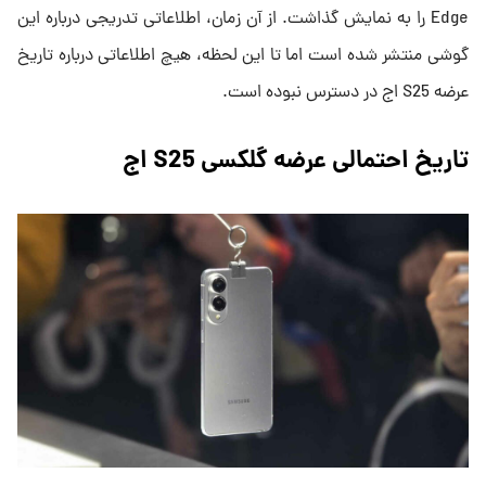
Edge را به نمایش گذاشت. از آن زمان، اطلاعاتی تدریجی درباره این
گوشی منتشر شده است اما تا این لحظه، هیچ اطلاعاتی درباره تاریخ
عرضه S25 اج در دسترس نبوده است.
تاریخ احتمالی عرضه گلکسی S25 اج