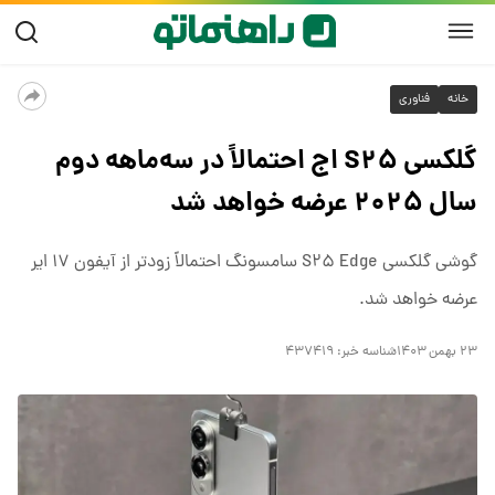
خانه
فناوری
گلکسی S۲۵ اج احتمالاً در سه‌ماهه دوم
سال ۲۰۲۵ عرضه خواهد شد
گوشی گلکسی S۲۵ Edge سامسونگ احتمالاً زودتر از آیفون ۱۷ ایر
عرضه خواهد شد.
۲۳ بهمن ۱۴۰۳
شناسه خبر:
۴۳۷۴۱۹