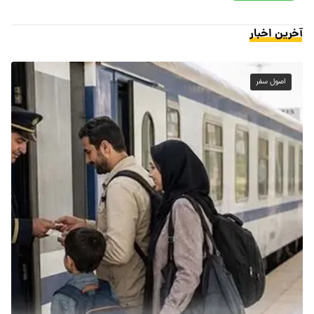
آخرین اخبار
اصول سفر