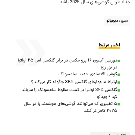
جذاب‌ترین گوشی‌های سال 2025 باشد.
منبع :
دیجیاتو
اخبار مرتبط
دوربین آیفون ۱۶ پرو مکس در برابر گلکسی اس ۲۵ اولترا
در نور روز
گوشی اقتصادی جدید سامسونگ
ارتباط ماهواره‌ای گلکسی S۲۵ چگونه کار می‌کند؟
گلکسی S۲۵ اولترا در تست سقوط سامسونگ را سربلند
کرد + ویدئو
۵ تغییری که می‌توانند گوشی‌های هوشمند را در سال
۲۰۲۵ کامل‌تر کنند