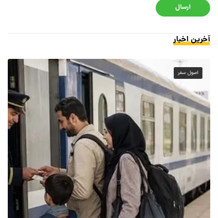
ارسال
آخرین اخبار
اصول سفر