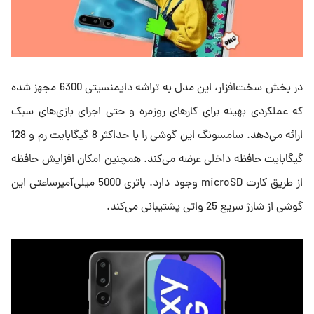
در بخش سخت‌افزار، این مدل به تراشه دایمنسیتی 6300 مجهز شده
که عملکردی بهینه برای کارهای روزمره و حتی اجرای بازی‌های سبک
ارائه می‌دهد. سامسونگ این گوشی را با حداکثر 8 گیگابایت رم و 128
گیگابایت حافظه داخلی عرضه می‌کند. همچنین امکان افزایش حافظه
از طریق کارت microSD وجود دارد. باتری 5000 میلی‌آمپرساعتی این
گوشی از شارژ سریع 25 واتی پشتیبانی می‌کند.