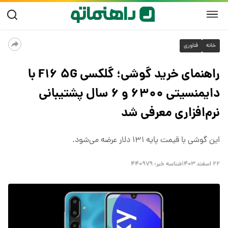
خانه
فناوری
راهنمای خرید گوشی؛ گلکسی F۱۶ ۵G با
دایمنسیتی ۶۳۰۰ و ۶ سال پشتیبانی
نرم‌افزاری معرفی شد
این گوشی با قیمت پایه ۱۳۱ دلار عرضه می‌شود.
۲۲ اسفند ۱۴۰۳
شناسه خبر:
۴۴۰۹۷۹