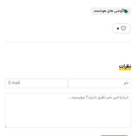
گوشی های هوشمند
۰
نظرات