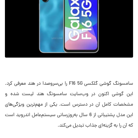
سامسونگ گوشی گلکسی F16 5G را بی‌سروصدا در هند معرفی کرد.
این گوشی اکنون در وب‌سایت سامسونگ هند لیست شده و
مشخصات کامل آن در دسترس است. یکی از مهم‌ترین ویژگی‌های
این مدل پشتیبانی از 6 سال به‌روزرسانی سیستم‌عامل اندروید است
که آن را به گزینه‌ای جذاب تبدیل می‌کند.