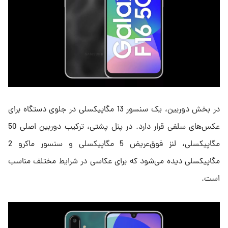
در بخش دوربین، یک سنسور 13 مگاپیکسلی در جلوی دستگاه برای
عکس‌های سلفی قرار دارد. در پنل پشتی، ترکیب دوربین اصلی 50
مگاپیکسلی، لنز فوق‌عریض 5 مگاپیکسلی و سنسور ماکرو 2
مگاپیکسلی دیده می‌شود که برای عکاسی در شرایط مختلف مناسب
است.