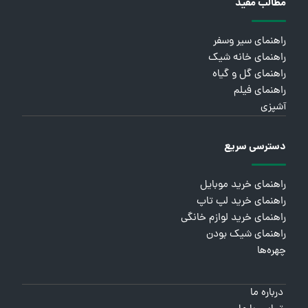
مطالب مفید
راهنمای سیر وسفر
راهنمای خانه شیک
راهنمای گل و گیاه
راهنمای فیلم
آشپزی
دسترسی سریع
راهنمای خرید موبایل
راهنمای خرید لپ تاپ
راهنمای خرید لوازم خانگی
راهنمای شیک بودن
چهره‌ها
درباره ما