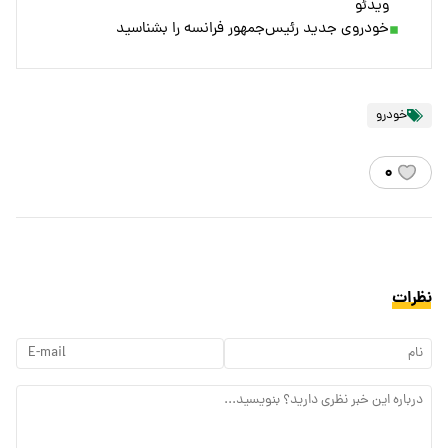
ویدئو
خودروی جدید رئیس‌جمهور فرانسه را بشناسید
خودرو
۰
نظرات