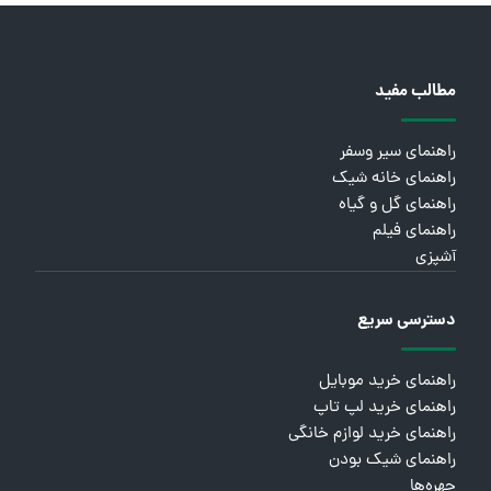
مطالب مفید
راهنمای سیر وسفر
راهنمای خانه شیک
راهنمای گل و گیاه
راهنمای فیلم
آشپزی
دسترسی سریع
راهنمای خرید موبایل
راهنمای خرید لپ تاپ
راهنمای خرید لوازم خانگی
راهنمای شیک بودن
چهره‌ها