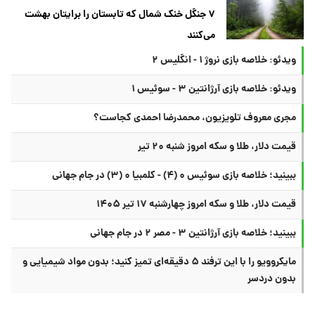
۷ جنگل خنک شمال که تابستان را برایتان بهشت
می‌کنند
ویدئو: خلاصه بازی نروژ ۱ - انگلیس ۲
ویدئو: خلاصه بازی آرژانتین ۳ - سوئیس ۱
مجری معروف تلویزیون، محمدرضا احمدی کجاست؟
قیمت دلار، طلا و سکه امروز شنبه ۲۰ تیر
ببینید؛ خلاصه بازی سوئیس ۰ (۴) - کلمبیا ۰ (۳) در جام جهانی
قیمت دلار، طلا و سکه امروز چهارشنبه ۱۷ تیر ۱۴۰۵
ببینید؛ خلاصه بازی آرژانتین ۳ - مصر ۲ در جام جهانی
مایکروویو را با این ترفند ۵ دقیقه‌ای تمیز کنید؛ بدون مواد شیمیایی و
بدون دردسر