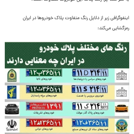
اینفوگرافی زیر از دلایل رنگ متفاوت پلاک خودروها در ایران
رمزگشایی می‌کند: