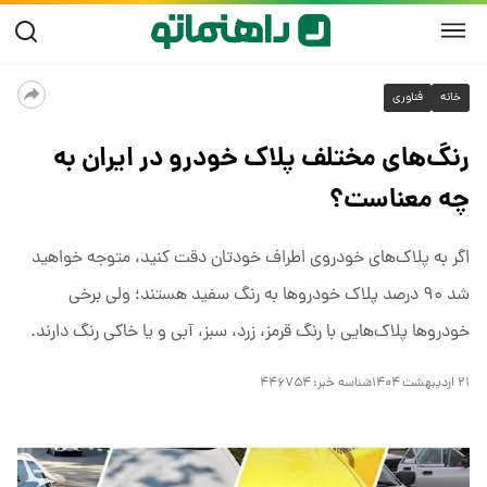
خانه
فناوری
رنگ‌های مختلف پلاک خودرو در ایران به
چه معناست؟
اگر به پلاک‌های خودروی اطراف خودتان دقت کنید، متوجه خواهید
شد ۹۰ درصد پلاک خودروها به رنگ سفید هستند؛ ولی برخی
خودروها پلاک‌هایی با رنگ قرمز، زرد، سبز، آبی و یا خاکی رنگ دارند.
۲۱ اردیبهشت ۱۴۰۴
شناسه خبر:
۴۴۶۷۵۴