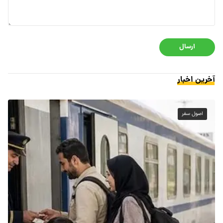
ارسال
آخرین اخبار
اصول سفر