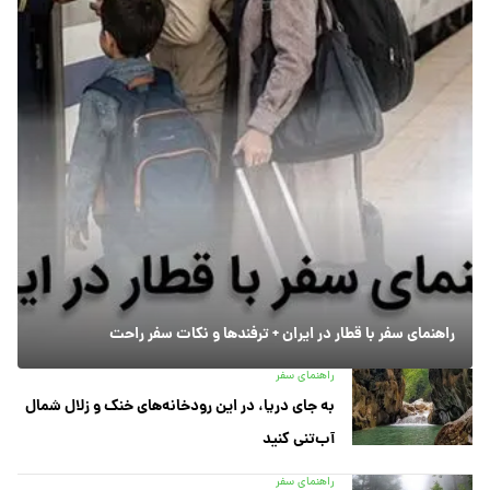
راهنمای سفر با قطار در ایران + ترفندها و نکات سفر راحت
راهنمای سفر
به جای دریا، در این رودخانه‌های خنک و زلال شمال
آب‌تنی کنید
راهنمای سفر