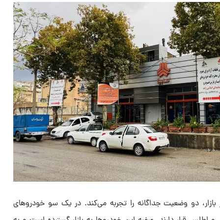
بازار، دو وضعیت جداگانه را تجربه می‌کند. در یک سو خودروهای