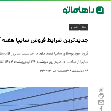
خانه
فناوری
جدیدترین شرایط فروش سایپا هفته آینده
گروه خودروسازی سایپا قصد دارد به مناسبت سالروز آزادساز
سایپا از ساعت ۱۰ صبح روز دوشنبه ۲۹ اردیبهشت ۱۴۰۴ آغاز خواهد شد.
۲۴ اردیبهشت ۱۴۰۴
شناسه خبر:
۴۴۷۰۹۴