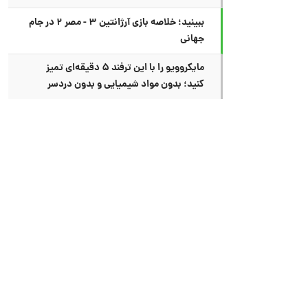
ببینید؛ خلاصه بازی آرژانتین ۳ - مصر ۲ در جام
جهانی
مایکروویو را با این ترفند ۵ دقیقه‌ای تمیز
کنید؛ بدون مواد شیمیایی و بدون دردسر