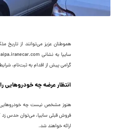
هموطنان عزیز می‌توانند از تاریخ م
گرامی پیش از اقدام به ثبت‌نام، شرای
انتظار عرضه چه خودروهایی ر
هنوز مشخص نیست چه خودروهایی در 
فروش قبلی سایپا، می‌توان حدس زد ک
ارائه خواهند شد.