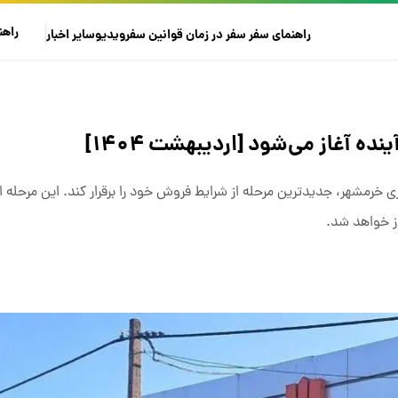
راهن
راهنمای سفر
سفر در زمان
قوانین سفر
ویدیو
سایر
اخبار
 آغاز می‌شود [اردیبهشت ۱۴۰۴]
ی خرمشهر، جدیدترین مرحله از شرایط فروش خود را برقرار کند. این مرحله 