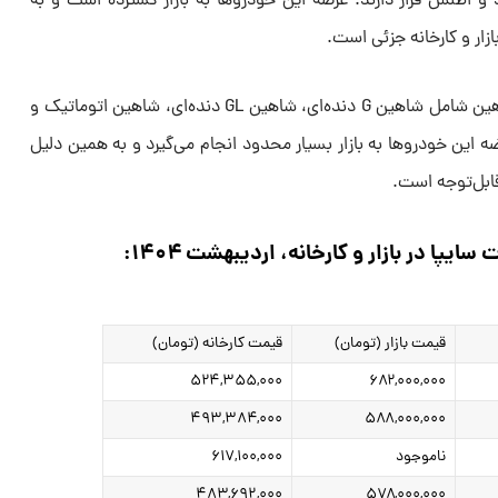
و اطلس قرار دارند. عرضه این خودروها به بازار گسترده است و به
زار و کارخانه جزئی است.
در سوی دیگر، خودروهای خانواده شاهین شامل شاهین G دنده‌ای، شاهین GL‌ دنده‌ای، شاهین اتوماتیک و
ه این خودروها به بازار بسیار محدود انجام می‌گیرد و به همین دلیل
قابل‌توجه است.
ا در بازار و کارخانه، اردیبهشت ۱۴۰۴:
قیمت بازار (تومان)
قیمت کارخانه (تومان)
۵۲۴,۳۵۵,۰۰۰
۶۸۲,۰۰۰,۰۰۰
۴۹۳,۳۸۴,۰۰۰
۵۸۸,۰۰۰,۰۰۰
ناموجود
۶۱۷,۱۰۰,۰۰۰
۴۸۳,۶۹۲,۰۰۰
۵۷۸,۰۰۰,۰۰۰