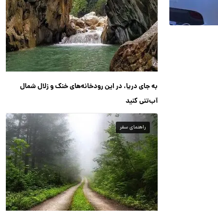
به جای دریا، در این رودخانه‌های خنک و زلال شمال
آب‌تنی کنید
راهنمای سفر