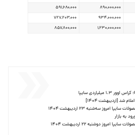
۵۹۱,۶۸۰,۰۰۰
۸۹۰,۰۰۰,۰۰۰
۷۲۷,۲۰۳,۰۰۰
۹۳۴,۰۰۰,۰۰۰
۸۵۷,۸۰۰,۰۰۰
۱,۲۳۰,۰۰۰,۰۰۰
ا امروز سه‌شنبه ۲۳ اردیبهشت ۱۴۰۴
د به بازار
ا امروز دوشنبه ۲۲ اردیبهشت ۱۴۰۴