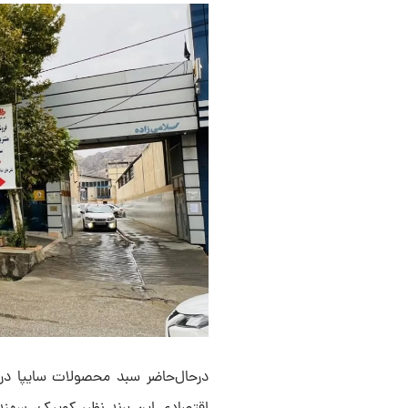
درحال‌حاضر سبد محصولات سایپا در 