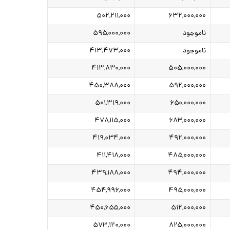
۵۰۲,۲۱۱,۰۰۰
۶۳۲,۰۰۰,۰۰۰
ناموجود
۵۹۵,۰۰۰,۰۰۰
ناموجود
۴۱۳,۴۷۳,۰۰۰
۴۱۳,۸۳۰,۰۰۰
۵۰۵,۰۰۰,۰۰۰
۴۵۰,۳۸۸,۰۰۰
۵۹۲,۰۰۰,۰۰۰
۵۰۱,۳۱۹,۰۰۰
۶۵۰,۰۰۰,۰۰۰
۴۷۸,۱۱۵,۰۰۰
۶۸۳,۰۰۰,۰۰۰
۴۱۹,۰۳۴,۰۰۰
۴۹۲,۰۰۰,۰۰۰
۴۱۱,۴۱۸,۰۰۰
۴۸۵,۰۰۰,۰۰۰
۴۳۹,۱۸۸,۰۰۰
۴۹۴,۰۰۰,۰۰۰
۴۵۴,۹۹۶,۰۰۰
۴۹۵,۰۰۰,۰۰۰
۴۵۰,۶۵۵,۰۰۰
۵۱۲,۰۰۰,۰۰۰
۵۷۳,۱۲۰,۰۰۰
۸۲۵,۰۰۰,۰۰۰