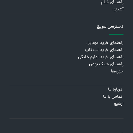
راهنمای فیلم
آشپزی
دسترسی سریع
راهنمای خرید موبایل
راهنمای خرید لپ تاپ
راهنمای خرید لوازم خانگی
راهنمای شیک بودن
چهره‌ها
درباره ما
تماس با ما
آرشیو