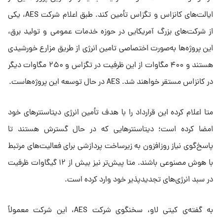
ایالت‌های کانزاس و تگزاس تأمین کند. طبق اعلام شرکت AES، یکی
از شرکت‌های بزرگ آمریکایی در حوزه خدمات عمومی و تولید برق،
این پروژه‌ها به‌صورت اختصاصی تامین انرژی از طریق مزارع خورشیدی
هستند و ۴۰۰ مگاوات از این ظرفیت در تگزاس و ۲۵۰ مگاوات دیگر
در کانزاس مستقر خواهند شد. AES در حال توسعه این پروژه‌هاست.
متا اعلام کرده این قرارداد را با هدف تأمین انرژی دیتاسنترهای خود
امضا کرده است؛ دیتاسنترهایی که در حال گسترش هستند تا
پاسخ‌گوی نیاز روزافزون به زیرساخت پردازشی برای فعالیت‌های مرتبط
با هوش مصنوعی باشند. متا پیش‌تر نیز بیش از ۱۲ گیگاوات ظرفیت
در سبد انرژی‌های تجدیدپذیر خود وارد کرده است.
به گفته‌ی کیتی لاو، سخنگوی شرکت AES، این شرکت معمولاً