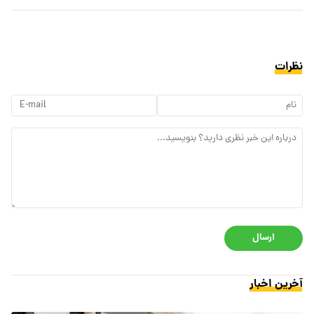
نظرات
ارسال
آخرین اخبار