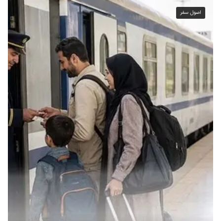
اصول سفر