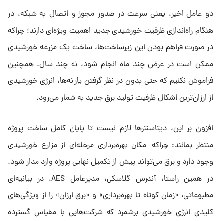
دو عامل اخیر، یعنی سرعت در صدور مجوز و اتصال به شبکه، در
هنگام راه‌اندازی ظرفیت خورشیدی جدید اهمیت ویژه‌ای دارند؛ چراکه
در صورت فراهم بودن این زیرساخت‌ها، ساخت یک مزرعه خورشیدی
ممکن است در عرض چند ماه انجام شود، نه چند سال. همچنین
فراموش نکنیم که حتی بدون در نظر گرفتن یارانه‌ها، انرژی خورشیدی
از ارزان‌ترین اشکال ظرفیت تولید برق جدید به شمار می‌رود.
افزون بر این، دیتاسنترها لازم نیست تا پایان کامل ساخت پروژه
منتظر بمانند؛ چراکه امکان بهره‌برداری مرحله‌ای از مزارع خورشیدی
وجود دارد و برق می‌تواند پیش از تکمیل نهایی پروژه وارد مدار شود.
در همین راستا، آندرس گلاسکی، مدیرعامل AES، در بیانیه‌ای
مطبوعاتی، «زمان کوتاه تا بهره‌برداری» و «برق ارزان» را از ویژگی‌های
کلیدی انرژی خورشیدی برشمرد که شرکت‌هایی با مقیاس گسترده