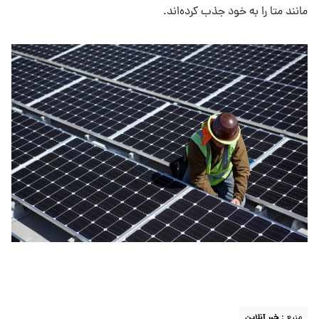
مانند متا را به خود جذب کرده‌اند.
منبع :
خبر آنلاین