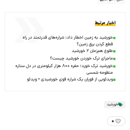
اخبار مرتبط
خورشید به زمین اخطار داد: شراره‌های قدرتمند در راه
قطع کردن برق زمین؟
طلوع هم‌زمان ۲ خورشید
ماجرای ترک خوردن خورشید چیست؟
خورشید ترک خورد؛ حفره ۸۰۰ هزار کیلومتری در دل ستاره‌
منظومه شمسی
ویدئویی از فوران یک شراره قوی خورشیدی + ویدئو
خورشید
۰