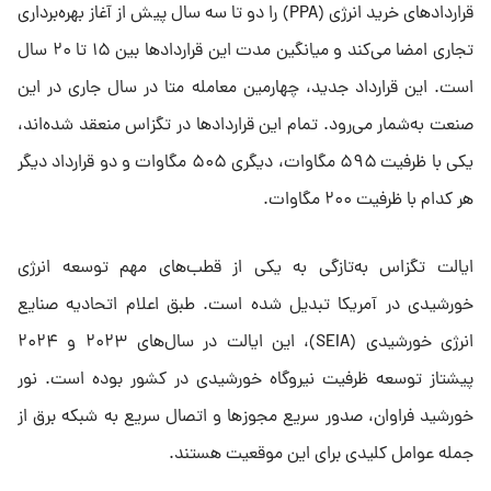
قراردادهای خرید انرژی (PPA) را دو تا سه سال پیش از آغاز بهره‌برداری
تجاری امضا می‌کند و میانگین مدت این قراردادها بین ۱۵ تا ۲۰ سال
است. این قرارداد جدید، چهارمین معامله متا در سال جاری در این
صنعت به‌شمار می‌رود. تمام این قراردادها در تگزاس منعقد شده‌اند،
یکی با ظرفیت ۵۹۵ مگاوات، دیگری ۵۰۵ مگاوات و دو قرارداد دیگر
هر کدام با ظرفیت ۲۰۰ مگاوات.
ایالت تگزاس به‌تازگی به یکی از قطب‌های مهم توسعه انرژی
خورشیدی در آمریکا تبدیل شده است. طبق اعلام اتحادیه صنایع
انرژی خورشیدی (SEIA)، این ایالت در سال‌های ۲۰۲۳ و ۲۰۲۴
پیشتاز توسعه ظرفیت نیروگاه خورشیدی در کشور بوده است. نور
خورشید فراوان، صدور سریع مجوزها و اتصال سریع به شبکه برق از
جمله عوامل کلیدی برای این موقعیت هستند.