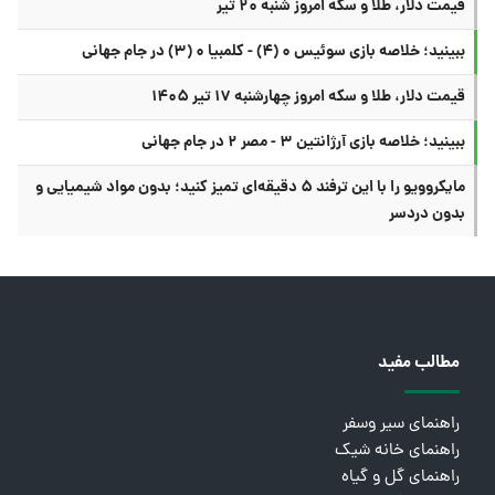
قیمت دلار، طلا و سکه امروز شنبه ۲۰ تیر
ببینید؛ خلاصه بازی سوئیس ۰ (۴) - کلمبیا ۰ (۳) در جام جهانی
قیمت دلار، طلا و سکه امروز چهارشنبه ۱۷ تیر ۱۴۰۵
ببینید؛ خلاصه بازی آرژانتین ۳ - مصر ۲ در جام جهانی
مایکروویو را با این ترفند ۵ دقیقه‌ای تمیز کنید؛ بدون مواد شیمیایی و
بدون دردسر
مطالب مفید
راهنمای سیر وسفر
راهنمای خانه شیک
راهنمای گل و گیاه