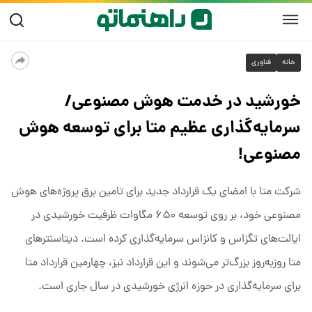
خانه
فناوری
خورشید در خدمت هوش مصنوعی/
سرمایه‌گذاری عظیم متا برای توسعه هوش
مصنوعی!
شرکت متا با امضای یک قرارداد جدید برای تامین برق پروژه‌های هوش
مصنوعی خود، بر روی توسعه ۶۵۰ مگاوات ظرفیت خورشیدی در
ایالت‌های تگزاس و کانزاس سرمایه‌گذاری کرده است. دیتاسنترهای
متا روزبه‌روز بزرگ‌تر می‌شوند و این قرارداد نیز، چهارمین قرارداد متا
برای سرمایه‌گذاری در حوزه انرژی خورشیدی در سال جاری است.