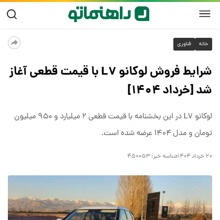
خانه
فناوری
شرایط فروش لوکانو L۷ با قیمت قطعی آغاز
شد [خرداد ۱۴۰۴]
لوکانو L۷ در این بخشنامه با قیمت قطعی ۲ میلیارد و ۹۵۰ میلیون
تومان و مدل ۱۴۰۴ عرضه شده است.
۲۰ خرداد ۱۴۰۴
شناسه خبر:
۴۵۰۰۵۳