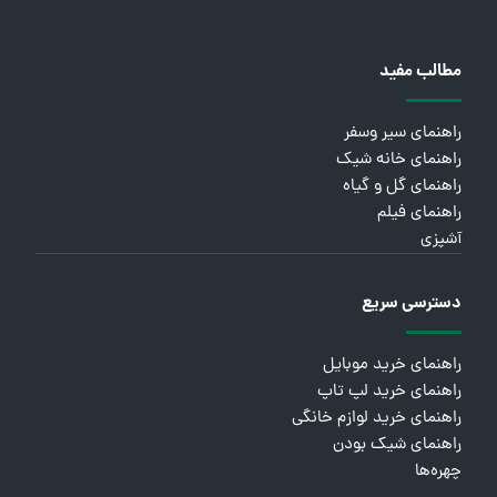
مطالب مفید
راهنمای سیر وسفر
راهنمای خانه شیک
راهنمای گل و گیاه
راهنمای فیلم
آشپزی
دسترسی سریع
راهنمای خرید موبایل
راهنمای خرید لپ تاپ
راهنمای خرید لوازم خانگی
راهنمای شیک بودن
چهره‌ها