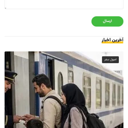
ارسال
آخرین اخبار
اصول سفر