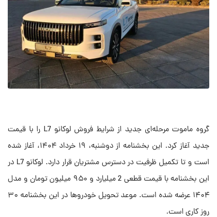
گروه ماموت مرحله‌ای جدید از شرایط فروش لوکانو L7 را با قیمت
جدید آغاز کرد. این بخشنامه از دوشنبه، ۱۹ خرداد ۱۴۰۴، آغاز شده
است و تا تکمیل ظرفیت در دسترس مشتریان قرار دارد. لوکانو L7 در
این بخشنامه با قیمت قطعی 2 میلیارد و ۹۵۰ میلیون تومان و مدل
۱۴۰۴ عرضه شده است. موعد تحویل خودروها در این بخشنامه ۳۰
روز کاری است.