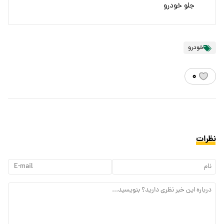
جلو خودرو
خودرو
۰
نظرات