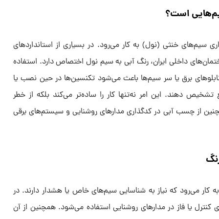
یم‌هایی است؟
ری سیم‌های خنثی (نول) به کار می‌رود. در بسیاری از استانداردهای
تمان‌های داخلی ایران، رنگ آبی به سیم نول اختصاص دارد. استفاده
بلوهای برق یا سر سیم‌ها باعث می‌شود تکنسین‌ها در حین نصب یا
 تشخیص دهند. این امر نه‌تنها کار را ساده‌تر می‌کند بلکه از خطر
مچنین از چسب آبی در کدگذاری مدارهای روشنایی و سیستم‌های برقی
رنگ
کار می‌رود که نیاز به شناسایی سیم‌های خاص یا هشدار دارند. در
ی کنترل یا فاز در مدارهای روشنایی استفاده می‌شود. همچنین از آن