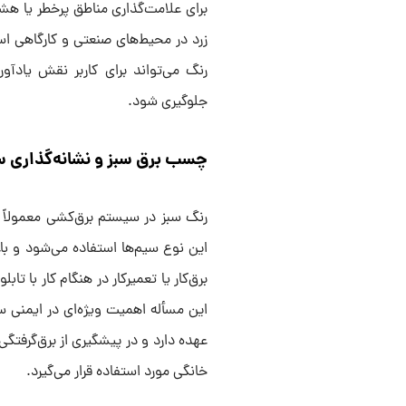
برای علامت‌گذاری مناطق پرخطر یا هش
زرد در محیط‌های صنعتی و کارگاهی اس
رنگ می‌تواند برای کاربر نقش یادآور
جلوگیری شود.
چسب برق سبز و نشانه‌گذاری 
رنگ سبز در سیستم برق‌کشی معمولاً ب
این نوع سیم‌ها استفاده می‌شود و با
برق‌کار یا تعمیرکار در هنگام کار با تاب
این مسأله اهمیت ویژه‌ای در ایمنی س
عهده دارد و در پیشگیری از برق‌گرفت
خانگی مورد استفاده قرار می‌گیرد.