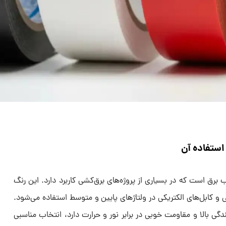
ستفاده آن
ق است که در بسیاری از پروژه‌های برق‌کشی کاربرد دارد. این رنگ
ی و کابل‌های الکتریکی در ولتاژهای پایین و متوسط استفاده می‌شود.
ی بالا و مقاومت خوبی در برابر نور و حرارت دارد، انتخاب مناسبی