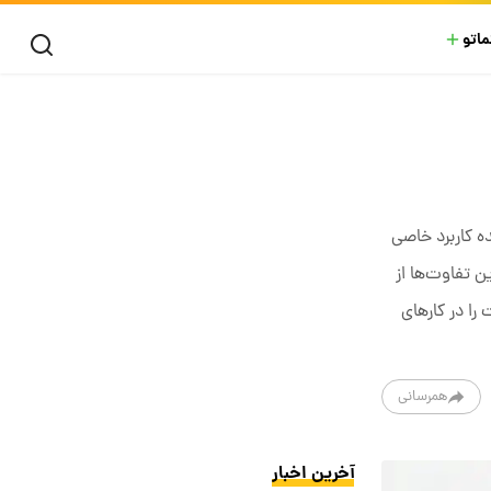
ماتو
 کاربرد خاصی
ن تفاوت‌ها از
را در کارهای
همرسانی
آخرین اخبار