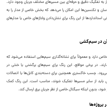
ز به تفکیک دقیق و حرفه‌ای بین مسیرهای مختلف جریان وجود دارد.
ن و تکنسین‌ها این امکان را می‌دهد که بخش خاصی از مدار را به
استانداردها از این رنگ برای نشان‌دادن ولتاژهای خاص یا مدارهای
ن در سیم‌کشی
ص دارد و معمولاً برای نشانه‌گذاری سیم‌هایی استفاده می‌شود که
د. در برخی مواقع، این رنگ برای سیم‌های برگشتی یا خنثی در
ی‌رود. چسب خاکستری همچنین برای دسته‌بندی کابل‌ها یا اتصالات
لی باید از سایر مسیرها تفکیک شوند، مناسب است. این رنگ کمک
 شود، بدون اینکه سیگنال خاصی از نظر جریان برق ارسال کند.
 پروژه‌ها