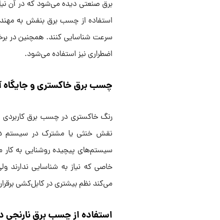
برق صنعتی دیده می‌شود که در آن نیا
استفاده از چسب برق بنفش به مهندسا
سرعت شناسایی کنند. همچنین در برخی 
اضطراری نیز استفاده می‌شود.
چسب برق خاکستری و جایگاه آ
رنگ خاکستری در چسب برق کاربردی خا
نقش خنثی یا مشترک در سیستم دارن
سیستم‌های پیچیده روشنایی به کار م
خاصی که نیاز به شناسایی ندارند و
می‌کند نظم بیشتری در کابل‌کشی برقرار
استفاده از چسب برق نارنجی در