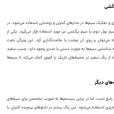
‌کشی
 و تفکیک سیم‌ها در مدارهای کنترلی و روشنایی استفاده می‌شود. در
یم نول دوم یا سیم برگشتی نیز مورد استفاده قرار می‌گیرد. یکی از
ی‌توان بر روی آن نوشت یا علامت‌گذاری کرد. این ویژگی باعث
ز به شناسایی سیم‌ها به صورت دستی یا عددی وجود دارد، چسب سفید
از رنگ سفید در محیط‌های تاریک یا کم‌نور کمک می‌کند تا سیم‌ها
های دیگر
 رایج است، اما در برخی سیستم‌ها به صورت تخصصی برای سیم‌های
ریزی استفاده می‌شود. این رنگ بیشتر در تابلوهای پیچیده کنترلی یا