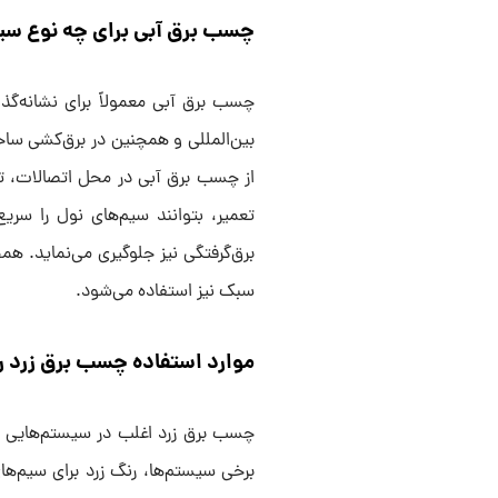
چسب برق آبی برای چه نوع س
چسب برق آبی معمولاً برای نشانه‌گذا
بین‌المللی و همچنین در برق‌کشی ساخ
از چسب برق آبی در محل اتصالات، تا
تعمیر، بتوانند سیم‌های نول را سریع
برق‌گرفتگی نیز جلوگیری می‌نماید. ه
سبک نیز استفاده می‌شود.
موارد استفاده چسب برق زرد 
چسب برق زرد اغلب در سیستم‌هایی به 
برخی سیستم‌ها، رنگ زرد برای سیم‌ها