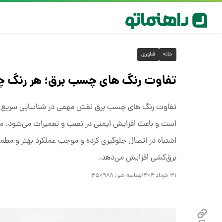
خانه
فناوری
تفاوت رنگ های چسب برق؛ هر رنگ چه
تفاوت رنگ های چسب برق نقش مهمی در شناسایی سریع و د
است و باعث افزایش ایمنی در نصب و تعمیرات می‌شود. مثلاً ر
اشتباه در اتصال جلوگیری کرده و موجب عملکرد بهتر و مطمئ
برق‌کشی افزایش می‌دهد.
۳۱ خرداد ۱۴۰۴
شناسه خبر:
۴۵۰۹۸۸