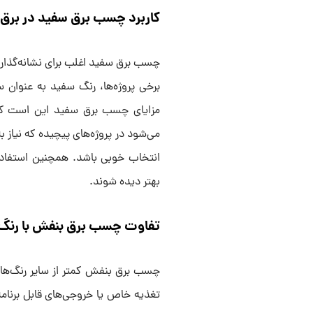
کاربرد چسب برق سفید در برق
چسب برق سفید اغلب برای نشانه‌گذاری
برخی پروژه‌ها، رنگ سفید به عنوان س
مزایای چسب برق سفید این است که م
می‌شود در پروژه‌های پیچیده که نیا
انتخاب خوبی باشد. همچنین استفاده 
بهتر دیده شوند.
تفاوت چسب برق بنفش با رنگ‌
چسب برق بنفش کمتر از سایر رنگ‌ها
تغذیه خاص یا خروجی‌های قابل برنامه‌