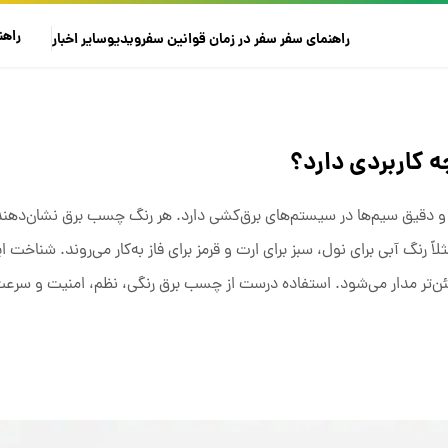
راهن
راهنمای سفر
سفر در زمان
قوانین سفر
ویدیو
سایر
اخبار
 کاربردی دارد؟
قیق سیم‌ها در سیستم‌های برق‌کشی دارد. هر رنگ چسب برق نشان‌دهنده
نگ آبی برای نول، سبز برای ارت و قرمز برای فاز به‌کار می‌روند. شناخت ای
ن‌تر مدار می‌شود. استفاده درست از چسب برق رنگی، نظم، امنیت و سرعت 