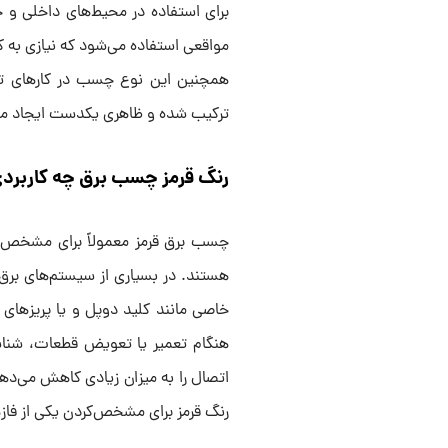
برای استفاده در محیط‌های داخلی و ح
مواقعی استفاده می‌شود که نیازی ب
همچنین این نوع چسب در کارهای تعمی
ترکیب شده و ظاهری یکدست ایجاد می
رنگ قرمز چسب برق چه کاربردی
چسب برق قرمز معمولاً برای مشخص‌ک
هستند. در بسیاری از سیستم‌های برق‌ک
خاصی مانند کلید دوپل و یا پریزهای چ
هنگام تعمیر یا تعویض قطعات، شناسا
اتصال را به میزان زیادی کاهش می‌دهد
رنگ قرمز برای مشخص‌کردن یکی از فازه