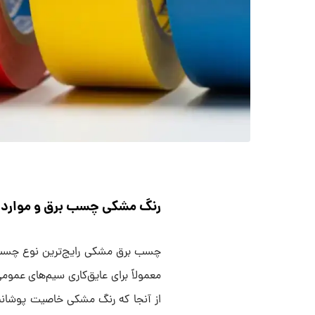
رنگ مشکی چسب برق و موارد ا
چسب برق مشکی رایج‌ترین نوع چسب بر
معمولاً برای عایق‌کاری سیم‌های عموم
از آنجا که رنگ مشکی خاصیت پوشانندگ