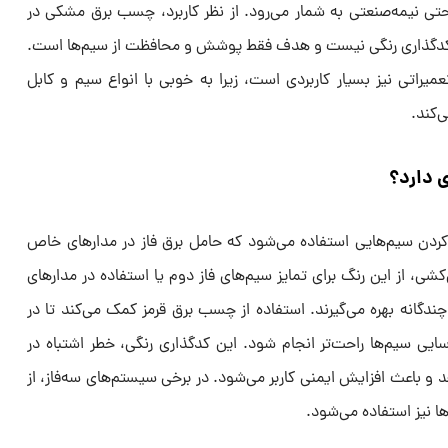
تی نیمه‌صنعتی به شمار می‌رود. از نظر کاربرد، چسب برق مشکی در
ه کدگذاری رنگی نیست و هدف فقط پوشش و محافظت از سیم‌ها است.
راتی نیز بسیار کاربردی است، زیرا به خوبی با انواع سیم و کابل
‌کند.
 دارد؟
ردن سیم‌هایی استفاده می‌شود که حامل برق فاز در مدارهای خاص
شی، از این رنگ برای تمایز سیم‌های فاز دوم یا استفاده در مدارهای
ندگانه بهره می‌گیرند. استفاده از چسب برق قرمز کمک می‌کند تا در
یی سیم‌ها راحت‌تر انجام شود. این کدگذاری رنگی، خطر اشتباه در
 و باعث افزایش ایمنی کاربر می‌شود. در برخی سیستم‌های سه‌فاز، از
ا نیز استفاده می‌شود.