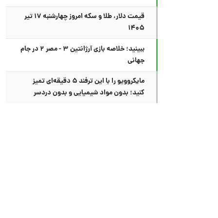
قیمت دلار، طلا و سکه امروز چهارشنبه ۱۷ تیر
۱۴۰۵
ببینید؛ خلاصه بازی آرژانتین ۳ - مصر ۲ در جام
جهانی
مایکروویو را با این ترفند ۵ دقیقه‌ای تمیز
کنید؛ بدون مواد شیمیایی و بدون دردسر