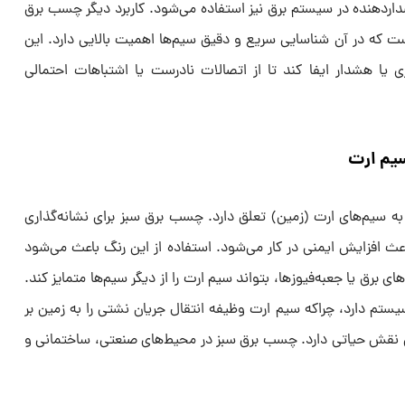
دار‌دهنده در سیستم برق نیز استفاده می‌شود. کاربرد دیگر چسب برق
ت که در آن شناسایی سریع و دقیق سیم‌ها اهمیت بالایی دارد. این
ی یا هشدار ایفا کند تا از اتصالات نادرست یا اشتباهات احتمالی
سیم ارت
ه سیم‌های ارت (زمین) تعلق دارد. چسب برق سبز برای نشانه‌گذاری
عث افزایش ایمنی در کار می‌شود. استفاده از این رنگ باعث می‌شود
لوهای برق یا جعبه‌فیوزها، بتواند سیم ارت را از دیگر سیم‌ها متمایز کند.
یستم دارد، چراکه سیم ارت وظیفه انتقال جریان نشتی را به زمین بر
گی نقش حیاتی دارد. چسب برق سبز در محیط‌های صنعتی، ساختمانی و