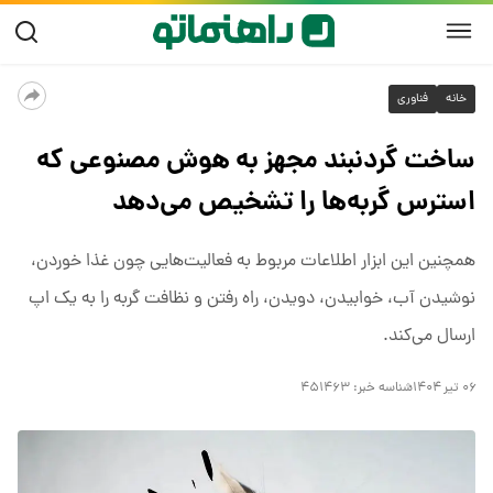
خانه
فناوری
ساخت گردنبند مجهز به هوش مصنوعی که
استرس گربه‌ها را تشخیص می‌دهد
همچنین این ابزار اطلاعات مربوط به فعالیت‌هایی چون غذا خوردن،
نوشیدن آب، خوابیدن، دویدن، راه رفتن و نظافت گربه را به یک اپ
ارسال می‌کند.
۰۶ تیر ۱۴۰۴
شناسه خبر:
۴۵۱۴۶۳