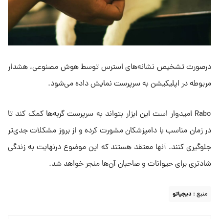
درصورت تشخیص نشانه‌های استرس توسط هوش مصنوعی، هشدار
مربوطه در اپلیکیشن به سرپرست نمایش داده می‌شود.
Rabo امیدوار است این ابزار بتواند به سرپرست گربه‌ها کمک کند تا
در زمان مناسب با دامپزشکان مشورت کرده و از بروز مشکلات جدی‌تر
جلوگیری کنند. آنها معتقد هستند که این موضوع درنهایت به زندگی
شادتری برای حیوانات و صاحبان آن‌ها منجر خواهد شد.
منبع :
دیجیاتو