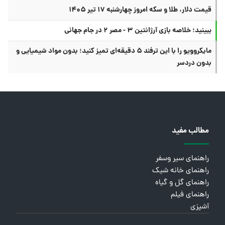
قیمت دلار، طلا و سکه امروز چهارشنبه ۱۷ تیر ۱۴۰۵
ببینید؛ خلاصه بازی آرژانتین ۳ - مصر ۲ در جام جهانی
مایکروویو را با این ترفند ۵ دقیقه‌ای تمیز کنید؛ بدون مواد شیمیایی و
بدون دردسر
مطالب مفید
راهنمای سیر وسفر
راهنمای خانه شیک
راهنمای گل و گیاه
راهنمای فیلم
آشپزی