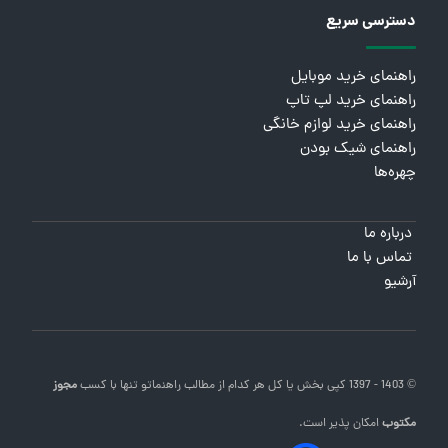
دسترسی سریع
راهنمای خرید موبایل
راهنمای خرید لپ تاپ
راهنمای خرید لوازم خانگی
راهنمای شیک بودن
چهره‌ها
درباره ما
تماس با ما
آرشیو
© 1403 - 1397 کپی بخش یا کل هر کدام از مطالب
راهنماتو
تنها با کسب
مجوز
مکتوب
امکان پذیر است.