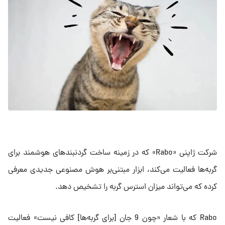
شرکت ژاپنی «Rabo» که در زمینه ساخت گردنبندهای هوشمند برای
گربه‌ها فعالیت می‌کند، ابزار مبتنی‌بر هوش مصنوعی جدیدی معرفی
کرده که می‌تواند میزان استرس گربه را تشخیص دهد.
Rabo که با شعار «چون 9 جان [برای گربه‌ها] کافی نیست» فعالیت