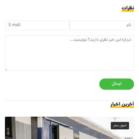
نظرات
ارسال
آخرین اخبار
اصول سفر