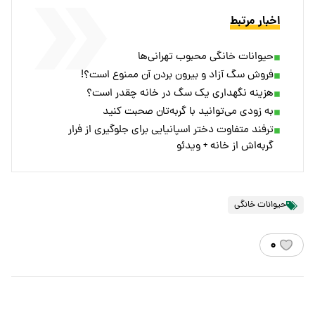
اخبار مرتبط
حیوانات خانگی محبوب تهرانی‌ها
فروش سگ آزاد و بیرون بردن آن ممنوع است؟!
هزینه نگهداری یک سگ در خانه چقدر است؟
به زودی می‌توانید با گربه‌تان صحبت کنید
ترفند متفاوت دختر اسپانیایی برای جلوگیری از فرار
گربه‌اش از خانه + ویدئو
حیوانات خانگی
۰