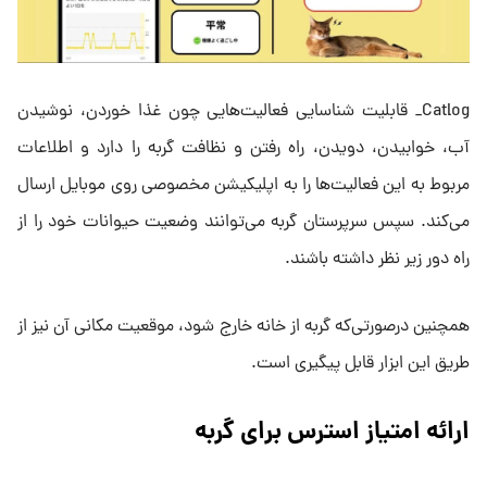
Catlog_ قابلیت شناسایی فعالیت‌هایی چون غذا خوردن، نوشیدن
آب، خوابیدن، دویدن، راه رفتن و نظافت گربه را دارد و اطلاعات
مربوط به این فعالیت‌ها را به اپلیکیشن مخصوصی روی موبایل ارسال
می‌کند. سپس سرپرستان گربه می‌توانند وضعیت حیوانات خود را از
راه دور زیر نظر داشته باشند.
همچنین درصورتی‌که گربه از خانه خارج شود، موقعیت مکانی آن نیز از
طریق این ابزار قابل پیگیری است.
ارائه امتیاز استرس برای گربه