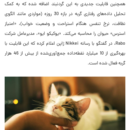
همچنین قابلیت جدیدی به این گردنبند اضافه شده که به کمک
تحلیل داده‌های رفتاری گربه در بازه 30 روزه (مواردی مانند الگوی
نظافت، نرخ تنفس هنگام استراحت و وضعیت خواب)، «امتیاز
استرس» حیوان را محاسبه می‌کند. «یوکیکو ایو»، مدیرعامل شرکت
Rabo، در گفتگو با رسانه Nikkei ژاپن اعلام کرده که این قابلیت با
بهره‌گیری از 10 میلیارد نقطه‌‌داده جمع‌آوری‌شده از بیش از 46 هزار
گربه فعال شده است.