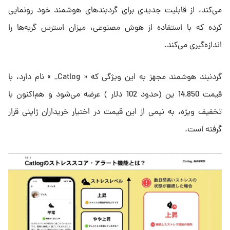
می‌کند، از قابلیت جدیدی برای گردبندهای هوشمند خود رونمایی
کرده که با استفاده از هوش مصنوعی، میزان استرس گربه‌ها را
اندازه‌گیری می‌کند.
گردنبند هوشمند مجهز به این ویژگی که « Catlog_ » نام دارد، با
قیمت 14,850 ین (حدود 102 دلار ) عرضه می‌شود و هم‌اکنون با
تخفیف ویژه، به نیمی از این قیمت در اختیار خریداران ژاپنی قرار
گرفته است.