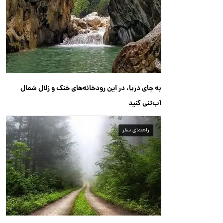
به جای دریا، در این رودخانه‌های خنک و زلال شمال
آب‌تنی کنید
راهنمای سفر