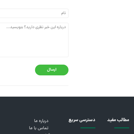
ارسال
مطالب مفید
دسترسی سریع
درباره ما
تماس با ما