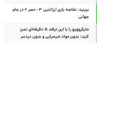
ببینید؛ خلاصه بازی آرژانتین ۳ - مصر ۲ در جام
جهانی
مایکروویو را با این ترفند ۵ دقیقه‌ای تمیز
کنید؛ بدون مواد شیمیایی و بدون دردسر