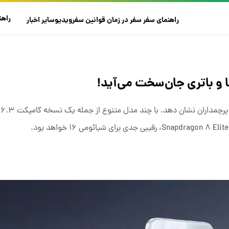
راهن
راهنمای سفر
سفر در زمان
قوانین سفر
ویدیو
سایر
اخبار
آن