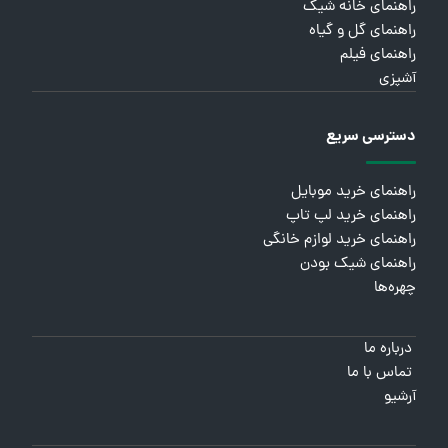
راهنمای خانه شیک
راهنمای گل و گیاه
راهنمای فیلم
آشپزی
دسترسی سریع
راهنمای خرید موبایل
راهنمای خرید لپ تاپ
راهنمای خرید لوازم خانگی
راهنمای شیک بودن
چهره‌ها
درباره ما
تماس با ما
آرشیو