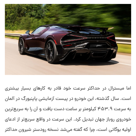
اما میسترال در حداکثر سرعت خود قادر به کارهای بسیار بیشتری
است. سال گذشته، این خودرو در پیست آزمایشی پاپنبورگ در آلمان
به سرعت ۴۵۳.۹ کیلومتر بر ساعت دست یافت و آن را به سریع‌ترین
خودروی روباز جهان تبدیل کرد. این سرعت در واقع سریع‌تر از ادعای
اولیه بوگاتی است، چرا که گفته می‌شد نسخه رودستر شیرون حداکثر