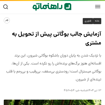
خانه
فناوری
آزمایش جالب بوگاتی پیش از تحویل به
مشتری
با نزدیک شدن به پایان دوران باشکوه بوگاتی شیرون، این برند
افسانه‌ای هنوز برگ‌های برنده‌اش را رو نکرده است. یکی از آن‌ها،
بوگاتی میسترال است؛ رودستری بی‌سقف، بی‌رقیب و بی‌رحم با قلب
تپنده‌ای از شیرون.
۱۳ تیر ۱۴۰۴
شناسه خبر:
۴۵۲۰۵۴