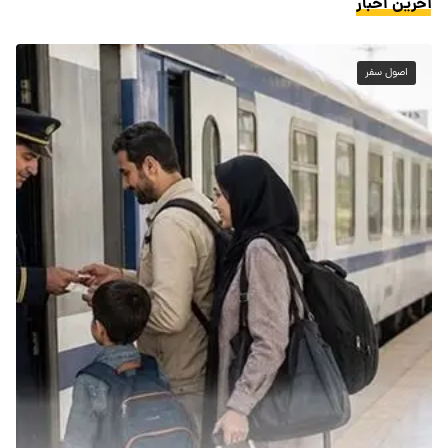
آخرین اخبار
اصول سفر