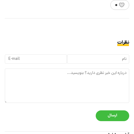
۰
نظرات
ارسال