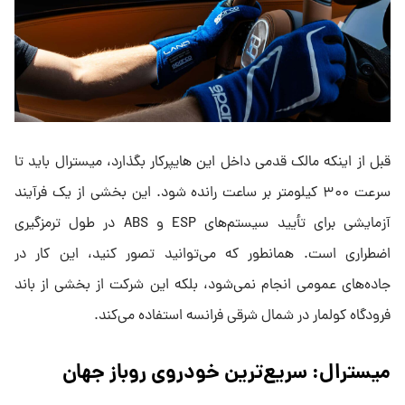
قبل از اینکه مالک قدمی داخل این هایپرکار بگذارد، میسترال باید تا
سرعت ۳۰۰ کیلومتر بر ساعت رانده شود. این بخشی از یک فرآیند
آزمایشی برای تأیید سیستم‌های ESP و ABS در طول ترمزگیری
اضطراری است. همانطور که می‌توانید تصور کنید، این کار در
جاده‌های عمومی انجام نمی‌شود، بلکه این شرکت از بخشی از باند
فرودگاه کولمار در شمال شرقی فرانسه استفاده می‌کند.
میسترال: سریع‌ترین خودروی روباز جهان