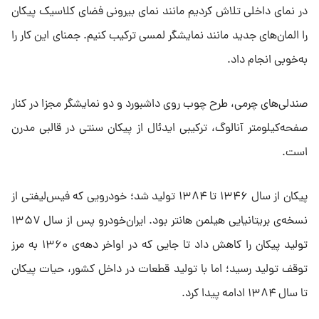
در نمای داخلی تلاش کردیم مانند نمای بیرونی فضای کلاسیک پیکان
را المان‌های جدید مانند نمایشگر لمسی ترکیب کنیم. جمنای این کار را
به‌خوبی انجام داد.
صندلی‌های چرمی، طرح چوب روی داشبورد و دو نمایشگر مجزا در کنار
صفحه‌کیلومتر آنالوگ، ترکیبی ایدئال از پیکان سنتی در قالبی مدرن
است.
پیکان از سال ۱۳۴۶ تا ۱۳۸۴ تولید شد؛ خودرویی که فیس‌لیفتی از
نسخه‌ی بریتانیایی هیلمن هانتر بود. ایران‌خودرو پس از سال ۱۳۵۷
تولید پیکان را کاهش داد تا جایی که در اواخر دهه‌ی ۱۳۶۰ به مرز
توقف تولید رسید؛ اما با تولید قطعات در داخل کشور، حیات پیکان
تا سال ۱۳۸۴ ادامه پیدا کرد.