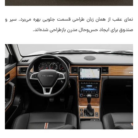
نمای عقب از همان زبان طراحی قسمت جلویی بهره می‌برد. سپر و
صندوق برای ایجاد حس‌وحال مدرن بازطراحی شده‌اند.