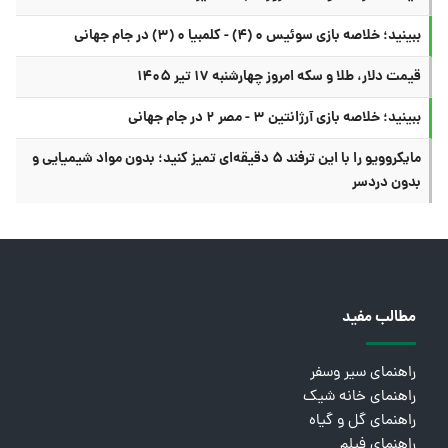
ببینید؛ خلاصه بازی سوئیس ۰ (۴) - کلمبیا ۰ (۳) در جام جهانی
قیمت دلار، طلا و سکه امروز چهارشنبه ۱۷ تیر ۱۴۰۵
ببینید؛ خلاصه بازی آرژانتین ۳ - مصر ۲ در جام جهانی
مایکروویو را با این ترفند ۵ دقیقه‌ای تمیز کنید؛ بدون مواد شیمیایی و
بدون دردسر
مطالب مفید
راهنمای سیر وسفر
راهنمای خانه شیک
راهنمای گل و گیاه
راهنمای فیلم