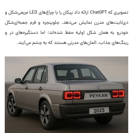
تصویری که ChatGPT ارائه داد پیکان را با چراغ‌های LED مربعی‌شکل و
دی‌لایت‌های مدرن نمایش می‌دهد. جلوپنجره و فرم جعبه‌ای‌شکل
خودرو به همان شکل اولیه حفظ شده‌اند؛ اما دستگیره‌های در و
رینگ‌های جذاب، المان‌های مدرنی هستند که به چشم می‌آیند.