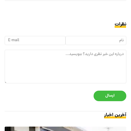
نظرات
ارسال
آخرین اخبار