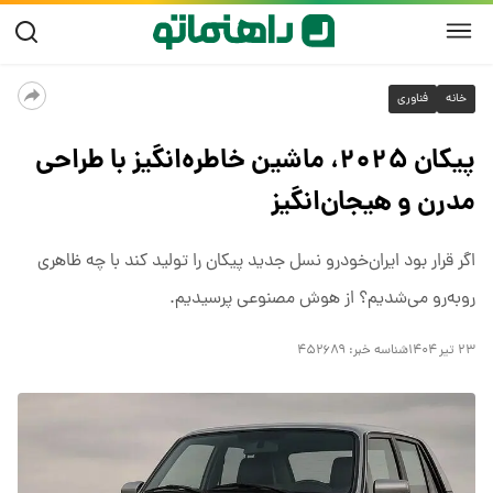
خانه
فناوری
پیکان ۲۰۲۵، ماشین خاطره‌انگیز با طراحی
مدرن و هیجان‌انگیز
اگر قرار بود ایران‌خودرو نسل جدید پیکان را تولید کند با چه ظاهری
روبه‌رو می‌شدیم؟ از هوش مصنوعی پرسیدیم.
۲۳ تیر ۱۴۰۴
شناسه خبر:
۴۵۲۶۸۹