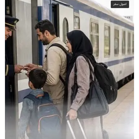
اصول سفر