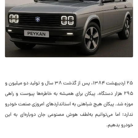
۲۵ اردیبهشت ۱۳۸۴، پس از گذشت ۳۸ سال و تولید دو میلیون و
۲۹۵ هزار دستگاه، پیکان برای همیشه به خاطره‌ها پیوست و راهی
موزه شد. پیکان هیچ شباهتی به استانداردهای امروزی صنعت خودرو
ندارد؛ اما می‌توانیم به‌لطف هوش مصنوعی جان دوباره‌ای به این
خودرو بدهیم.