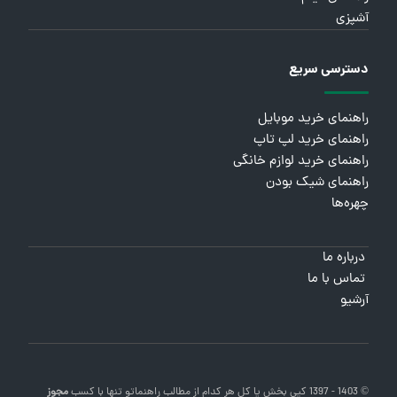
آشپزی
دسترسی سریع
راهنمای خرید موبایل
راهنمای خرید لپ تاپ
راهنمای خرید لوازم خانگی
راهنمای شیک بودن
چهره‌ها
درباره ما
تماس با ما
آرشیو
© 1403 - 1397 کپی بخش یا کل هر کدام از مطالب
راهنماتو
تنها با کسب
مجوز