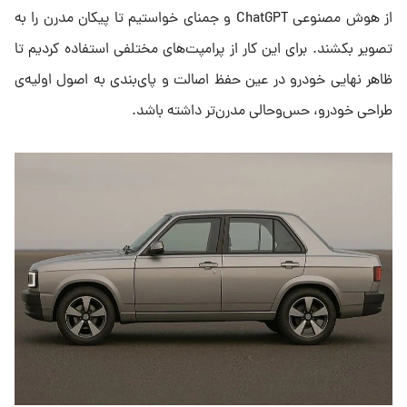
از هوش مصنوعی ChatGPT و جمنای خواستیم تا پیکان مدرن را به
تصویر بکشند. برای این کار از پرامپت‌های مختلفی استفاده کردیم تا
ظاهر نهایی خودرو در عین حفظ اصالت و پای‌بندی به اصول اولیه‌ی
طراحی خودرو، حس‌وحالی مدرن‌تر داشته باشد.