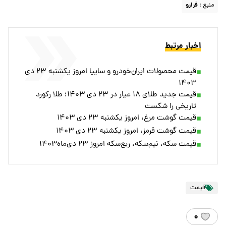
منبع :
فرارو
اخبار مرتبط
قیمت محصولات ایران‌خودرو و سایپا امروز یکشنبه ۲۳ دی
۱۴۰۳
قیمت جدید طلای ۱۸ عیار در ۲۳ دی ۱۴۰۳؛ طلا رکورد
تاریخی را شکست
قیمت گوشت مرغ، امروز یکشنبه ۲۳ دی ۱۴۰۳
قیمت گوشت قرمز، امروز یکشنبه ۲۳ دی ۱۴۰۳
قیمت سکه، نیم‌سکه، ربع‌سکه امروز ۲۳ دی‌ماه۱۴۰۳
قیمت
۰