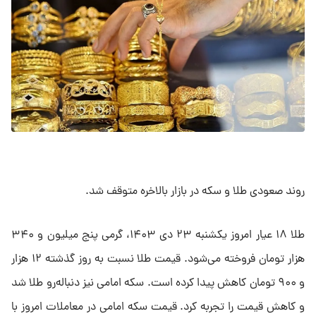
روند صعودی طلا و سکه در بازار بالاخره متوقف شد.
طلا ۱۸ عیار امروز یکشنبه ۲۳ دی ۱۴۰۳، گرمی پنج میلیون و ۳۴۰
هزار تومان فروخته می‌شود. قیمت طلا نسبت به روز گذشته ۱۲ هزار
و ۹۰۰ تومان کاهش پیدا کرده است. سکه امامی نیز دنباله‌رو طلا شد
و کاهش قیمت را تجربه کرد. قیمت سکه امامی در معاملات امروز با