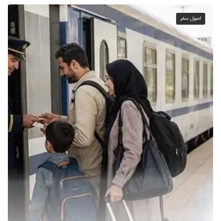
اصول سفر