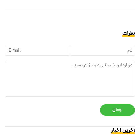
نظرات
ارسال
آخرین اخبار