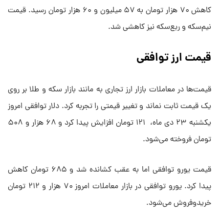
کاهش ۷۰ هزار تومان به ۵۷ میلیون و ۶۰ هزار تومان رسید. قیمت
نیم‌سکه و ربع‌سکه نیز کاهشی شد.
قیمت ارز توافقی
قیمت‌ها در معاملات بازار ارز تجاری به مانند بازار سکه و طلا بر روی
یک قیمت ثابت نماند و تغییر قیمتی را تجربه کرد. دلار توافقی امروز
یکشنبه ۲۳ دی ماه، ۱۲۱ تومان افزایش پیدا کرد و ۶۸ هزار و ۵۰۸
تومان فروخته می‌شود.
قیمت یورو توافقی اما به عقب کشانده شد و ۶۸۵ تومان کاهش
پیدا کرد. یورو توافقی در بازار معاملات امروز ۷۰ هزار و ۲۱۲ تومان
خریدوفروش می‌شود.