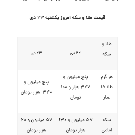
قیمت طلا و سکه امروز یکشنبه ۲۳ دی
طلا و
۲۲ دی
۲۳ دی
سکه
هر گرم
پنج میلیون و
پنج میلیون و
طلا ۱۸
۳۲۷ هزار و ۱۰۰
۳۴۰ هزار تومان
عیار
تومان
سکه
۵۷ میلیون و ۱۳۰
۵۷ میلیون و ۶۰
امامی
هزار تومان
هزار تومان