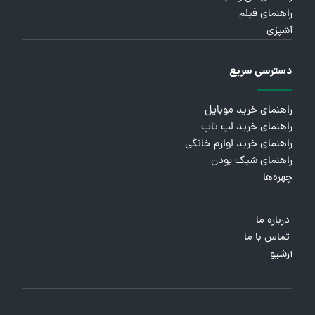
راهنمای فیلم
آشپزی
دسترسی سریع
راهنمای خرید موبایل
راهنمای خرید لپ تاپ
راهنمای خرید لوازم خانگی
راهنمای شیک بودن
چهره‌ها
درباره ما
تماس با ما
آرشیو