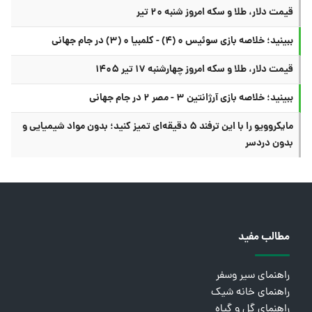
قیمت دلار، طلا و سکه امروز شنبه ۲۰ تیر
ببینید؛ خلاصه بازی سوئیس ۰ (۴) - کلمبیا ۰ (۳) در جام جهانی
قیمت دلار، طلا و سکه امروز چهارشنبه ۱۷ تیر ۱۴۰۵
ببینید؛ خلاصه بازی آرژانتین ۳ - مصر ۲ در جام جهانی
مایکروویو را با این ترفند ۵ دقیقه‌ای تمیز کنید؛ بدون مواد شیمیایی و
بدون دردسر
مطالب مفید
راهنمای سیر وسفر
راهنمای خانه شیک
راهنمای گل و گیاه