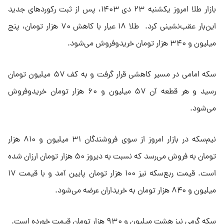
بازار طلا امروز یکشنبه ۲۳ دی ۱۴۰۳، پس از ثبت رکورد‌های جدید
این‌بار عقب‌نشینی کرد. طلا ۱۸ عیار با کاهش ۷۰ هزار تومان، پنج
میلیون و ۳۴۰ هزار تومان خریدوفروش می‌شود.
سکه امامی در مسیر کاهشی قرار گرفت و به کف ۵۷ میلیون تومان
رسید و هر قطعه آن ۵۷ میلیون و ۶۰ هزار تومان خریدوفروش
می‌شود.
نیم‌سکه در بازار امروز از سوی فروشندگان ۳۱ میلیون و ۸۱۰ هزار
تومان به فروش می‌رسد که نسبت به دیروز ۵۰ هزار تومان ارزان شده
است. قیمت ربع‌سکه نیز ۱۰۰ هزار تومان پایین آمد و با قیمت ۱۷
میلیون و ۸۴۰ هزار تومان به خریداران عرضه می‌شود.
سکه گرمی نیز هشت میلیون و ۹۳۰ هزار تومان قیمت خورده است.