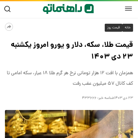
خانه
قیمت روز
قیمت طلا، سکه، دلار و یورو امروز یکشنبه
۲۳ دی ۱۴۰۳
همزمان با افت ۱۲ هزار تومانی نرخ هر گرم طلا ۱۸ عیار، سکه امامی تا
کف کانال ۵۷ میلیون عقب رفت
۲۳ دی ۱۴۰۳
شناسه خبر:
۴۳۳۶۶۶