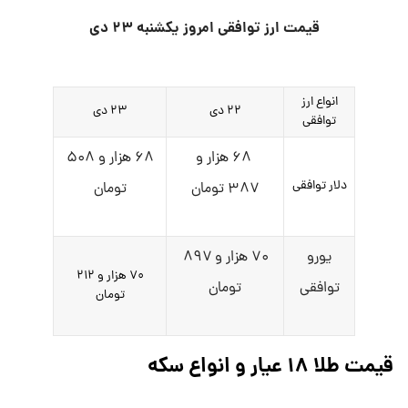
قیمت ارز توافقی امروز یکشنبه ۲۳ دی
انواع ارز
۲۲ دی
۲۳ دی
توافقی
۶۸ هزار و
۶۸ هزار و ۵۰۸
دلار توافقی
۳۸۷ تومان
تومان
یورو
۷۰ هزار و ۸۹۷
۷۰ هزار و ۲۱۲
توافقی
تومان
تومان
قیمت طلا ۱۸ عیار و انواع سکه