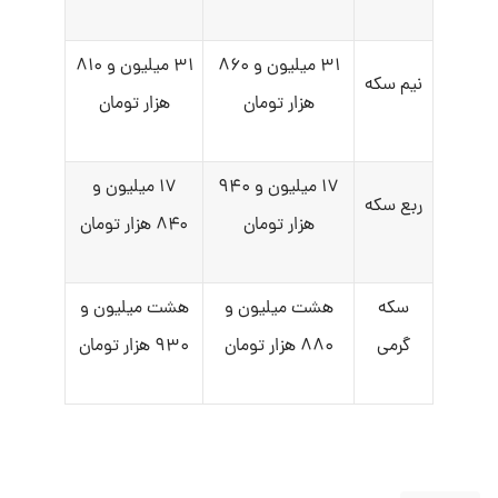
۳۱ میلیون و ۸۶۰
۳۱ میلیون و ۸۱۰
نیم سکه
هزار تومان
هزار تومان
۱۷ میلیون و ۹۴۰
۱۷ میلیون و
ربع سکه
هزار تومان
۸۴۰ هزار تومان
سکه
هشت میلیون و
هشت میلیون و
گرمی
۸۸۰ هزار تومان
۹۳۰ هزار تومان