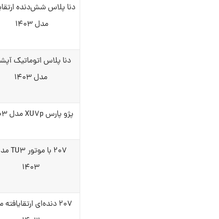
دنا پلاس شش‌دنده‌‌ ارتقای
مدل ۱۴۰۳
دنا پلاس اتوماتیک آپشن
مدل ۱۴۰۳
پژو پارس XU۷p مدل ۱۴۰۳
۲۰۷ با موتور ۳
۱۴۰۳
۲۰۷ دنده‌ای ارتقایافته 