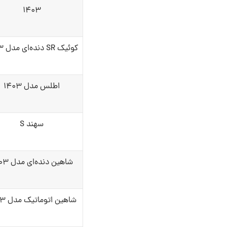
۱۴۰۳
کوئیک SR دنده‌ای مدل ۱۴۰۳
اطلس مدل ۱۴۰۳
سهند S
شاهین دنده‌ای مدل ۱۴۰۳
شاهین اتوماتیک مدل ۱۴۰۳