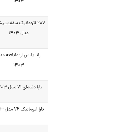
۱۴۰۳
۲۰۷ اتوماتیک سقف‌شیش
مدل ۱۴۰۳
رانا پلاس ارتقایافته مد
۱۴۰۳
تارا دنده‌ای V۱ مدل ۱۴۰۳
تارا اتوماتیک V۲ مدل ۱۴۰۳