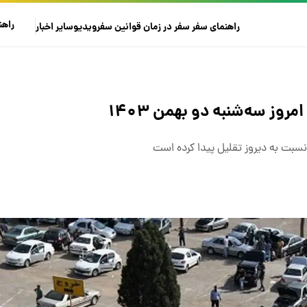
راهن
راهنمای سفر
سفر در زمان
قوانین سفر
ویدیو
سایر
اخبار
وز سه‌شنبه دو بهمن ۱۴۰۳