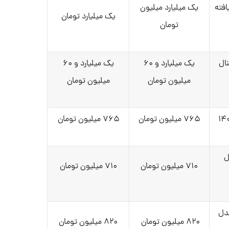
افته
یک میلیارد میلیون
یک میلیارد تومان
تومان
ال
یک میلیارد و ۶۰
یک میلیارد و ۶۰
میلیون تومان
میلیون تومان
۷۶۵ میلیون تومان
۷۶۵ میلیون تومان
TU مدل
۷۱۰ میلیون تومان
۷۱۰ میلیون تومان
مدل
۸۲۰ میلیون تومان
۸۲۰ میلیون تومان