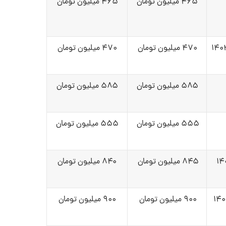
۴۶۵ میلیون تومان
۴۶۵ میلیون تومان
۴۷۰ میلیون تومان
۴۷۰ میلیون تومان
۵۸۵ میلیون تومان
۵۸۵ میلیون تومان
۵۵۵ میلیون تومان
۵۵۵ میلیون تومان
۸۴۵ میلیون تومان
۸۴۰ میلیون تومان
۹۰۰ میلیون تومان
۹۰۰ میلیون تومان