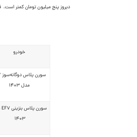
دیروز پنج میلیون تومان کمتر است. قی
خودرو
سور
مدل ۱۴۰۳
سورن
۱۴۰۳