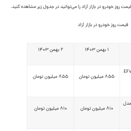
مت روز خودرو در بازار آزاد را می‌توانید در جدول زیر مشاهده کنید.
قیمت روز خودرو در بازار آزاد
۱ بهمن ۱۴۰۳
۲ بهمن ۱۴۰۳
ن پلاس دوگانه‌سوز EF۷
۸۵۵ میلیون تومان
۸۵۵ میلیون تومان
 پلاس بنزینی EF۷ مدل
۸۱۰ میلیون تومان
۸۱۰ میلیون تومان