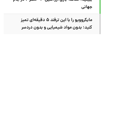
جهانی
مایکروویو را با این ترفند ۵ دقیقه‌ای تمیز
کنید؛ بدون مواد شیمیایی و بدون دردسر