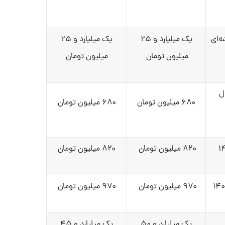
ه‌ای
یک میلیارد و ۲۵
یک میلیارد و ۲۵
میلیون تومان
میلیون تومان
ل
۶۸۰ میلیون تومان
۶۸۰ میلیون تومان
۸۲۰ میلیون تومان
۸۲۰ میلیون تومان
۹۷۰ میلیون تومان
۹۷۰ میلیون تومان
یک میلیارد و ۵۰
یک میلیارد و ۴۵