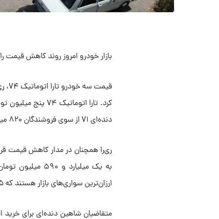
بازار خودرو امروز روند کاهش قیمت ر
دنده‌ای V۱ از سوی فروشندگان ۸۲۰ میلیون تومان قیمت خورده است.
ارزان‌ترین سواری‌های بازار هستند که ۴۶۵ میلیون تومان به فروش می‌رسند.