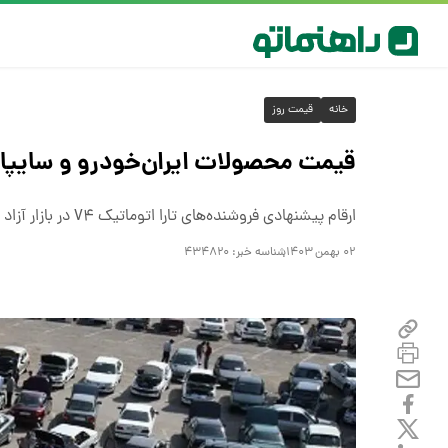
خانه
قیمت روز
قیمت محصولات ایران‌خودرو و سایپا امر
ارقام پیشنهادی فروشنده‌های تارا اتوماتیک V۴ در بازار آزاد نسبت به دیروز تقلیل پیدا کرده است
۰۲ بهمن ۱۴۰۳
شناسه خبر:
۴۳۴۸۲۰