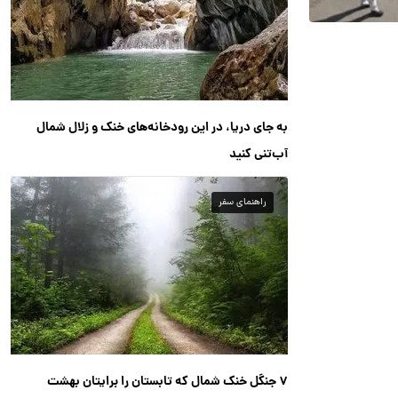
به جای دریا، در این رودخانه‌های خنک و زلال شمال
آب‌تنی کنید
راهنمای سفر
۷ جنگل خنک شمال که تابستان را برایتان بهشت