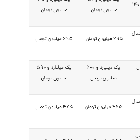
میلیون تومان
میلیون تومان
راما مدل
۶۹۵ میلیون تومان
۶۹۵ میلیون تومان
مدل
یک میلیارد و ۶۰۰
یک میلیارد و ۵۹۰
میلیون تومان
میلیون تومان
 S دنده‌ای تیپ DA مدل
۴۶۵ میلیون تومان
۴۶۵ میلیون تومان
 مدل