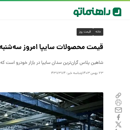
خانه
قیمت روز
قیمت محصولات سایپا امروز سه‌شنبه ۲۳ بهمن ۱۴۰۳
شاهین پلاس گران‌ترین سدان سایپا در بازار خودرو است که بیش از یک میلیا
۲۳ بهمن ۱۴۰۳
شناسه خبر:
۴۳۷۳۷۴