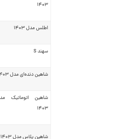
۱۴۰۳
اطلس مدل ۱۴۰۳
سهند S
شاهین دنده‌ای مدل ۱۴۰۳
شاهین اتوماتیک مد
۱۴۰۳
شاهین پلاس مدل ۱۴۰۳