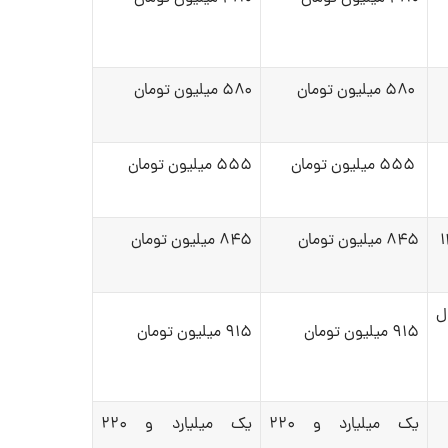
۵۸۰ میلیون تومان
۵۸۰ میلیون تومان
۵۵۵ میلیون تومان
۵۵۵ میلیون تومان
۸۴۵ میلیون تومان
۸۴۵ میلیون تومان
ل
۹۱۵ میلیون تومان
۹۱۵ میلیون تومان
یک میلیارد و ۲۲۰
یک میلیارد و ۲۲۰