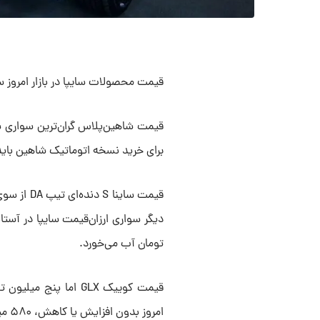
قیمت محصولات سایپا در بازار امروز سه‌شنبه ۲۳ بهمن روند آرامی را 
برای خرید نسخه اتوماتیک شاهین باید ۹۱۵ میلیون تومان هزینه کنن
تومان آب می‌خورد.
امروز بدون افزایش یا کاهش، ۵۸۰ میلیون تومان است.