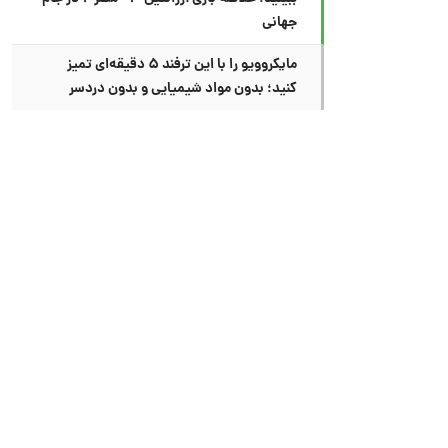
جهانی
مایکروویو را با این ترفند ۵ دقیقه‌ای تمیز
کنید؛ بدون مواد شیمیایی و بدون دردسر