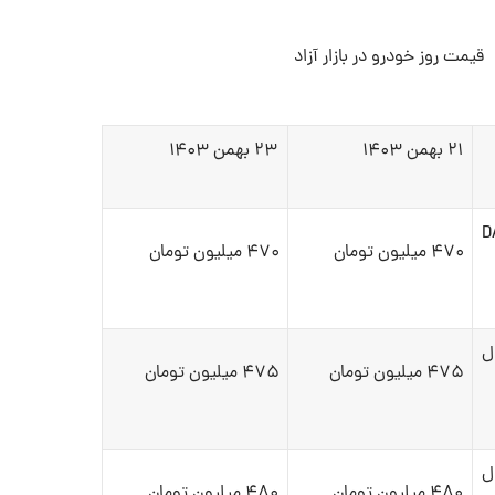
قیمت روز خودرو در بازار آزاد
۲۱ بهمن ۱۴۰۳
۲۳ بهمن ۱۴۰۳
دنده‌ای تیپ DA
۴۷۰ میلیون تومان
۴۷۰ میلیون تومان
مدل
۴۷۵ میلیون تومان
۴۷۵ میلیون تومان
دل
۴۸۰ میلیون تومان
۴۸۰ میلیون تومان