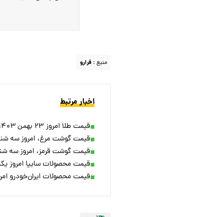
منبع :
فرارو
اخبار مرتبط
قیمت طلا امروز ۲۳ بهمن ۱۴۰۳؛ طلا سقف جدید زد
قیمت گوشت مرغ، امروز سه شنبه ۲۳ بهمن ۳
قیمت گوشت قرمز، امروز سه شنبه ۲۳ بهمن ۳
قیمت محصولات سایپا امروز یکشنبه ۲۱ بهم
قیمت محصولات ایران‌خودرو امروز یکشنبه 