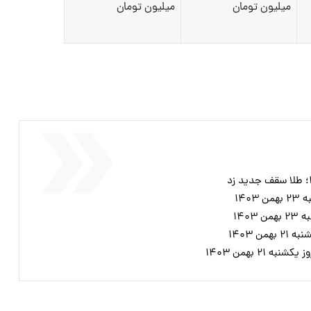
میلیون تومان
میلیون تومان
۱۴۰
۱۴۰
ن ۱۴۰۳
۲۱ بهمن ۱۴۰۳