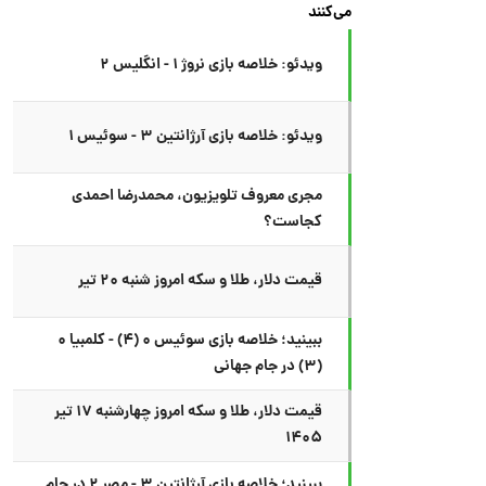
می‌کنند
ویدئو: خلاصه بازی نروژ ۱ - انگلیس ۲
ویدئو: خلاصه بازی آرژانتین ۳ - سوئیس ۱
مجری معروف تلویزیون، محمدرضا احمدی
کجاست؟
قیمت دلار، طلا و سکه امروز شنبه ۲۰ تیر
ببینید؛ خلاصه بازی سوئیس ۰ (۴) - کلمبیا ۰
(۳) در جام جهانی
قیمت دلار، طلا و سکه امروز چهارشنبه ۱۷ تیر
۱۴۰۵
ببینید؛ خلاصه بازی آرژانتین ۳ - مصر ۲ در جام