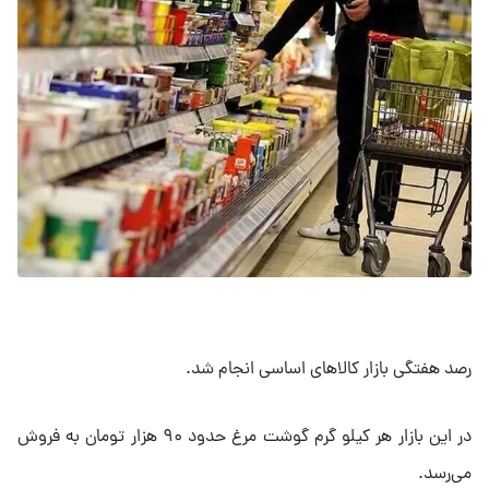
رصد هفتگی بازار کالاهای اساسی انجام شد.
در این بازار هر کیلو گرم گوشت مرغ حدود ۹۰ هزار تومان به فروش
می‌رسد.