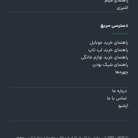
راهنمای فیلم
آشپزی
دسترسی سریع
راهنمای خرید موبایل
راهنمای خرید لپ تاپ
راهنمای خرید لوازم خانگی
راهنمای شیک بودن
چهره‌ها
درباره ما
تماس با ما
آرشیو