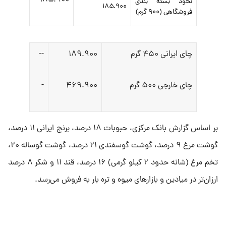
۱۸۵.۹۰۰
نخود بسته بندی
۱۸۵.۹۰۰
فروشگاهی (۹۰۰ گرم)
چای ایرانی ۴۵۰ گرم
۱۸۹.۹۰۰
--
چای خارجی ۵۰۰ گرم
۴۶۹.۹۰۰
-
بر اساس گزارش بانک مرکزی، حبوبات ۱۸ درصد، برنج ایرانی ۱۱ درصد،
گوشت مرغ ۹ درصد، گوشت گوسفندی ۲۱ درصد، گوشت گوساله ۲۰،
تخم مرغ (شانه حدود ۲ کیلو گرمی) ۱۶ درصد، قند ۱۱ و شکر ۸ درصد
ارزان‌تر در میادین و بازارهای میوه و تره بار به فروش می‌رسد.