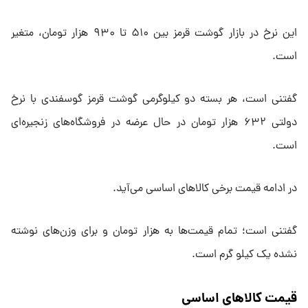
این نرخ در بازار گوشت قرمز بین ۵۱۰ تا ۹۳۰ هزار تومان، متغیر
است.
گفتنی است، هر بسته دو کیلوگرمی گوشت قرمز گوسفندی با نرخ
دولتی ۶۳۲ هزار تومان در حال عرضه در فروشگاه‌های زنجیره‌ای
است.
در ادامه قیمت برخی کالاهای اساسی می‌آید.
گفتنی است؛ تمام قیمت‌ها به هزار تومان و برای وزن‌های نوشته
نشده یک کیلو گرم است.
قیمت کالاهای اساسی