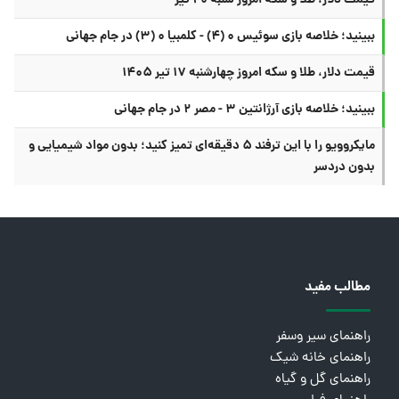
قیمت دلار، طلا و سکه امروز شنبه ۲۰ تیر
ببینید؛ خلاصه بازی سوئیس ۰ (۴) - کلمبیا ۰ (۳) در جام جهانی
قیمت دلار، طلا و سکه امروز چهارشنبه ۱۷ تیر ۱۴۰۵
ببینید؛ خلاصه بازی آرژانتین ۳ - مصر ۲ در جام جهانی
مایکروویو را با این ترفند ۵ دقیقه‌ای تمیز کنید؛ بدون مواد شیمیایی و
بدون دردسر
مطالب مفید
راهنمای سیر وسفر
راهنمای خانه شیک
راهنمای گل و گیاه