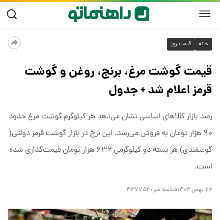
خانه
قیمت روز
قیمت گوشت مرغ، برنج، روغن و گوشت
قرمز اعلام شد + جدول
رصد بازار کالاهای اساسی نشان می‌دهد هر کیلوگرم گوشت مرغ حدود
۹۰ هزار تومان به فروش می‌رسد. این نرخ در بازار گوشت قرمز دولتی(
گوسفندی) هر بسته دو کیلوگرمی ۶۳۲ هزار تومان قیمت‌گذاری شده
است.
۲۶ بهمن ۱۴۰۳
شناسه خبر:
۴۳۷۷۵۲