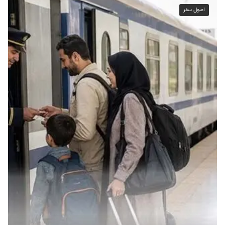
اصول سفر