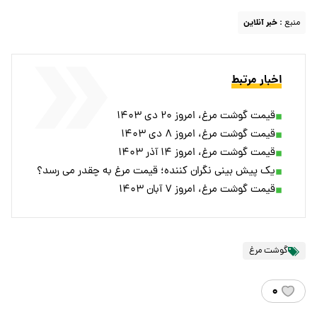
منبع :
خبر آنلاین
اخبار مرتبط
قیمت گوشت مرغ، امروز ۲۰ دی ۱۴۰۳
قیمت گوشت مرغ، امروز ۸ دی ۱۴۰۳
قیمت گوشت مرغ، امروز ۱۴ آذر ۱۴۰۳
یک پیش بینی نگران کننده؛ قیمت مرغ به چقدر می رسد؟
قیمت گوشت مرغ، امروز ۷ آبان ۱۴۰۳
گوشت مرغ
۰