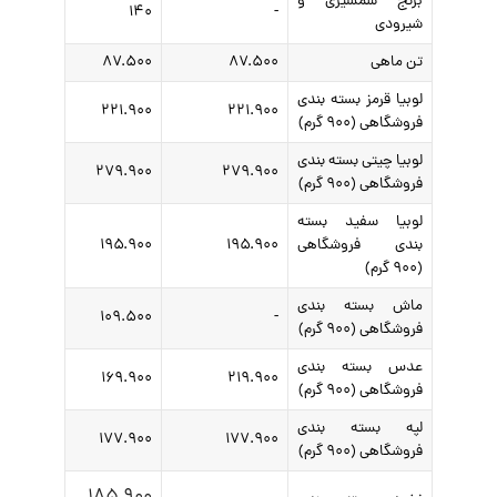
برنج شمشیری و
۱۴۰
-
شیرودی
تن ماهی
۸۷.۵۰۰
۸۷.۵۰۰
لوبیا قرمز بسته بندی
۲۲۱.۹۰۰
۲۲۱.۹۰۰
فروشگاهی (۹۰۰ گرم)
لوبیا چیتی بسته بندی
۲۷۹.۹۰۰
۲۷۹.۹۰۰
فروشگاهی (۹۰۰ گرم)
لوبیا سفید بسته
بندی فروشگاهی
۱۹۵.۹۰۰
۱۹۵.۹۰۰
(۹۰۰ گرم)
ماش بسته بندی
۱۰۹.۵۰۰
-
فروشگاهی (۹۰۰ گرم)
عدس بسته بندی
۱۶۹.۹۰۰
۲۱۹.۹۰۰
فروشگاهی (۹۰۰ گرم)
لپه بسته بندی
۱۷۷.۹۰۰
۱۷۷.۹۰۰
فروشگاهی (۹۰۰ گرم)