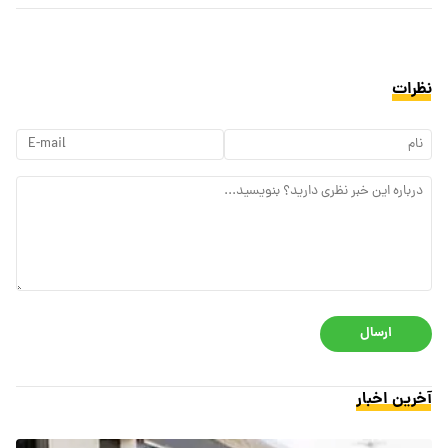
نظرات
ارسال
آخرین اخبار