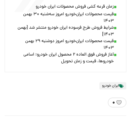
زمان قرعه کشی فروش محصولات ایران خودرو
قیمت محصولات ایران‌خودرو امروز سه‌شنبه ۳۰ بهمن
۱۴۰۳
شرایط فروش طرح فرسوده ایران خودرو منتشر شد [بهمن
۱۴۰۳]
قیمت محصولات ایران‌خودرو امروز دوشنبه ۲۹ بهمن
۱۴۰۳
آغاز فروش فوق العاده ۲ محصول ایران خودرو؛ اسامی
خودروها، قیمت و زمان تحویل
ایران خودرو
۰