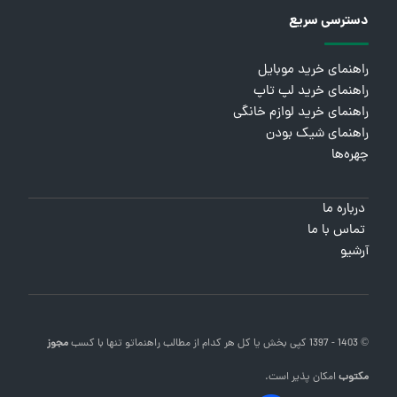
دسترسی سریع
راهنمای خرید موبایل
راهنمای خرید لپ تاپ
راهنمای خرید لوازم خانگی
راهنمای شیک بودن
چهره‌ها
درباره ما
تماس با ما
آرشیو
© 1403 - 1397 کپی بخش یا کل هر کدام از مطالب
راهنماتو
تنها با کسب
مجوز
مکتوب
امکان پذیر است.