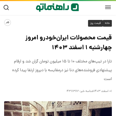
خانه
قیمت روز
قیمت محصولات ایران‌خودرو امروز
چهارشنبه ۱ اسفند ۱۴۰۳
تارا در تیپ‌های مختلف ۱۰ تا ۱۵ میلیون تومان گران شد و ارقام
پیشنهادی فروشنده‌های دنا نیز درمقایسه با دیروز ارتقا پیدا کرده
است
۰۱ اسفند ۱۴۰۳
شناسه خبر:
۴۳۸۳۸۲