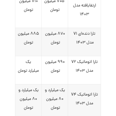
۷۰۵ میلیون
۷۱۰ میلیون
ارتقایافته مدل
تومان
تومان
۱۴۰۳
تارا دنده‌ای V۱
۸۷۰ میلیون
۸۸۵ میلیون
مدل ۱۴۰۳
تومان
تومان
تارا اتوماتیک V۲
۹۹۰ میلیون
یک
مدل ۱۴۰۳
تومان
میلیارد تومان
یک میلیارد و
یک میلیارد و
تارا اتوماتیک V۴
۸۰ میلیون
۸۰ میلیون
مدل ۱۴۰۳
تومان
تومان