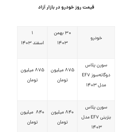
قیمت روز خودرو در بازار آزاد
۳۰ بهمن
۱
خودرو
۱۴۰۳
اسفند ۱۴۰۳
سورن پلاس
۸۷۵ میلیون
۸۷۵ میلیون
دوگانه‌سوز EF۷
تومان
تومان
مدل ۱۴۰۳
سورن پلاس
۸۴۰ میلیون
۸۴۰ میلیون
بنزینی EF۷ مدل
تومان
تومان
۱۴۰۳