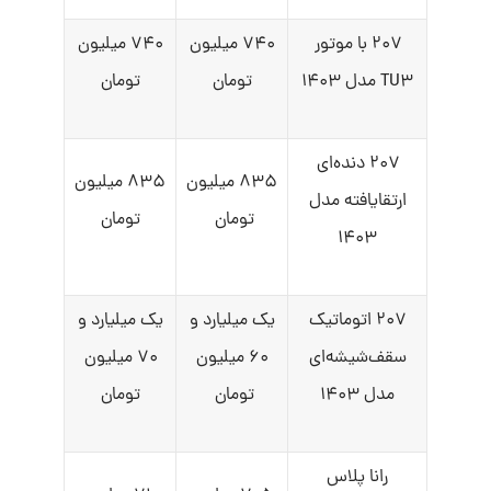
۲۰۷ با موتور
۷۴۰ میلیون
۷۴۰ میلیون
TU۳ مدل ۱۴۰۳
تومان
تومان
۲۰۷ دنده‌ای
۸۳۵ میلیون
۸۳۵ میلیون
ارتقایافته مدل
تومان
تومان
۱۴۰۳
۲۰۷ اتوماتیک
یک میلیارد و
یک میلیارد و
سقف‌شیشه‌ای
۶۰ میلیون
۷۰ میلیون
مدل ۱۴۰۳
تومان
تومان
رانا پلاس