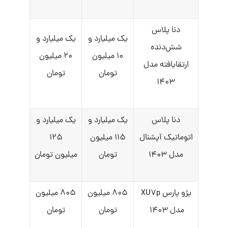
دنا پلاس
یک میلیارد و
یک میلیارد و
شش‌دنده‌‌
۱۰ میلیون
۲۰ میلیون
ارتقایافته مدل
تومان
تومان
۱۴۰۳
دنا پلاس
یک میلیارد و
یک میلیارد و
اتوماتیک آپشنال
۱۱۵ میلیون
۱۲۵
مدل ۱۴۰۳
تومان
میلیون تومان
پژو پارس XU۷p
۸۰۵ میلیون
۸۰۵ میلیون
مدل ۱۴۰۳
تومان
تومان