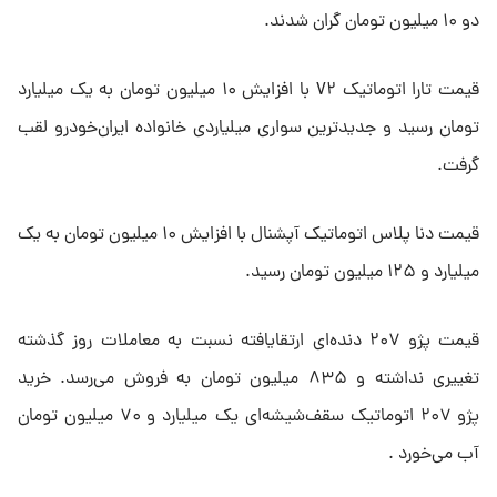
دو ۱۰ میلیون تومان گران شدند.
قیمت تارا اتوماتیک V۲ با افزایش ۱۰ میلیون تومان به یک میلیارد
تومان رسید و جدیدترین سواری میلیاردی خانواده ایران‌خودرو لقب
گرفت.
قیمت دنا پلاس اتوماتیک آپشنال با افزایش ۱۰ میلیون تومان به یک
میلیارد و ۱۲۵ میلیون تومان رسید.
قیمت پژو ۲۰۷ دنده‌ای ارتقایافته نسبت به معاملات روز گذشته
تغییری نداشته و ۸۳۵ میلیون تومان به فروش می‌رسد. خرید
پژو ۲۰۷ اتوماتیک سقف‌شیشه‌ای یک میلیارد و ۷۰ میلیون تومان
آب می‌خورد .