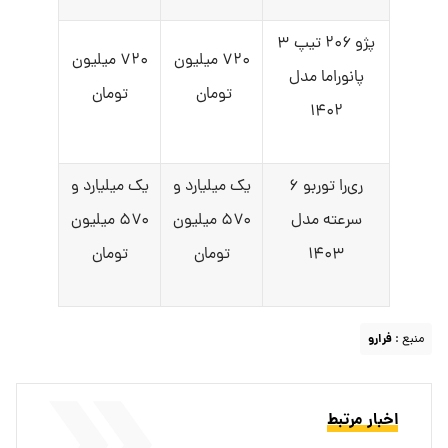
پژو ۲۰۶ تیپ ۳
۷۲۰ میلیون
۷۲۰ میلیون
پانوراما مدل
تومان
تومان
۱۴۰۲
ری‌را توربو ۶
یک میلیارد و
یک میلیارد و
سرعته مدل
۵۷۰ میلیون
۵۷۰ میلیون
۱۴۰۳
تومان
تومان
منبع :
فرارو
اخبار مرتبط