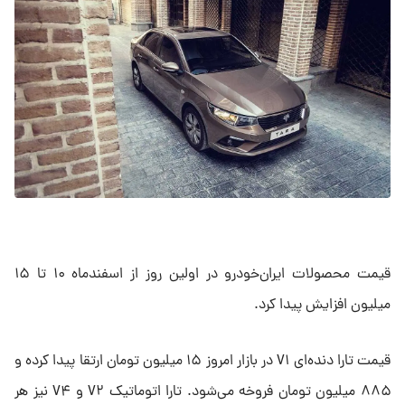
قیمت محصولات ایران‌خودرو در اولین روز از اسفندماه ۱۰ تا ۱۵
میلیون افزایش پیدا کرد.
قیمت تارا دنده‌ای V۱ در بازار امروز ۱۵ میلیون تومان ارتقا پیدا کرده و
۸۸۵ میلیون تومان فروخه می‌شود. تارا اتوماتیک V۲ و V۴ نیز هر