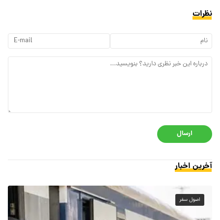
نظرات
ارسال
آخرین اخبار
اصول سفر