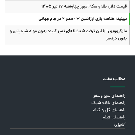
قیمت دلار، طلا و سکه امروز چهارشنبه ۱۷ تیر ۱۴۰۵
ببینید؛ خلاصه بازی آرژانتین ۳ - مصر ۲ در جام جهانی
مایکروویو را با این ترفند ۵ دقیقه‌ای تمیز کنید؛ بدون مواد شیمیایی و
بدون دردسر
مطالب مفید
راهنمای سیر وسفر
راهنمای خانه شیک
راهنمای گل و گیاه
راهنمای فیلم
آشپزی