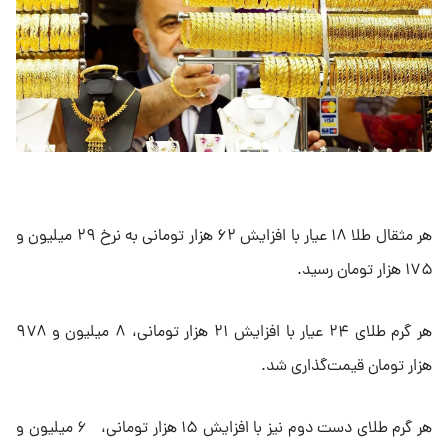
هر مثقال طلا ۱۸ عیار با افزایش ۶۲ هزار تومانی به نرخ ۲۹ میلیون و
۱۷۵ هزار تومان رسید.
هر گرم طلای ۲۴ عیار با افزایش ۲۱ هزار تومانی، ۸ میلیون و ۹۷۸
هزار تومان قیمت‌گذاری شد.
هر گرم طلای دست دوم نیز با افزایش ۱۵ هزار تومانی، ۶ میلیون و