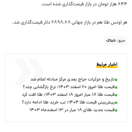
۶۴۴ هزار تومان در بازار قیمت‌گذاری شده است.
هر اونس طلا هم در بازار جهانی ۲۸۹۸.۶۸ دلار قیمت‌گذاری شد.
منبع :
تابناک
اخبار مرتبط
تاریخ و جزئیات حراج بعدی مرکز مبادله اعلام شد
قیمت طلا امروز ۲۰ اسفند ۱۴۰۳؛ نرخ بازگشایی چند؟
قیمت طلا ۱۸ عیار امروز ۱۸ اسفند ۱۴۰۳؛ طلا افت کرد
پیش‌بینی قیمت طلا ۱۴۰۴؛ تب خرید طلا ادامه دارد؟
قیمت جدید طلای ۱۸ عیار در ۱۳ اسفندماه ۱۴۰۳