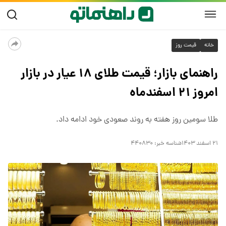
خانه
قیمت روز
راهنمای بازار؛ قیمت طلای ۱۸ عیار در بازار
امروز ۲۱ اسفندماه
طلا سومین روز هفته به روند صعودی خود ادامه داد.
۲۱ اسفند ۱۴۰۳
شناسه خبر:
۴۴۰۸۳۰