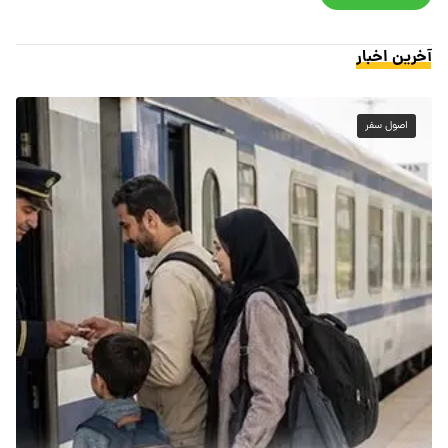
آخرین اخبار
اصول سفر