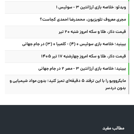
ویدئو: خلاصه بازی آرژانتین ۳ - سوئیس ۱
مجری معروف تلویزیون، محمدرضا احمدی کجاست؟
قیمت دلار، طلا و سکه امروز شنبه ۲۰ تیر
ببینید؛ خلاصه بازی سوئیس ۰ (۴) - کلمبیا ۰ (۳) در جام جهانی
قیمت دلار، طلا و سکه امروز چهارشنبه ۱۷ تیر ۱۴۰۵
ببینید؛ خلاصه بازی آرژانتین ۳ - مصر ۲ در جام جهانی
مایکروویو را با این ترفند ۵ دقیقه‌ای تمیز کنید؛ بدون مواد شیمیایی و
بدون دردسر
مطالب مفید