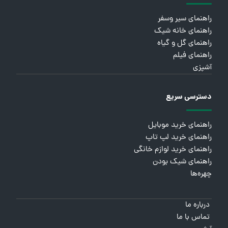
راهنمای سیر وسفر
راهنمای خانه شیک
راهنمای گل و گیاه
راهنمای فیلم
آشپزی
دسترسی سریع
راهنمای خرید موبایل
راهنمای خرید لپ تاپ
راهنمای خرید لوازم خانگی
راهنمای شیک بودن
چهره‌ها
درباره ما
تماس با ما