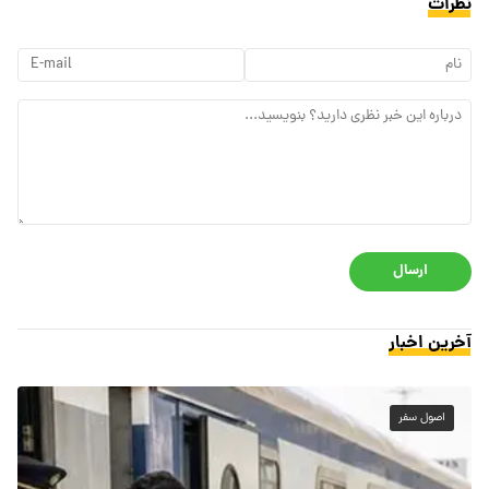
نظرات
ارسال
آخرین اخبار
اصول سفر