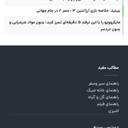
ببینید؛ خلاصه بازی آرژانتین ۳ - مصر ۲ در جام جهانی
مایکروویو را با این ترفند ۵ دقیقه‌ای تمیز کنید؛ بدون مواد شیمیایی و
بدون دردسر
مطالب مفید
راهنمای سیر وسفر
راهنمای خانه شیک
راهنمای گل و گیاه
راهنمای فیلم
آشپزی
دسترسی سریع