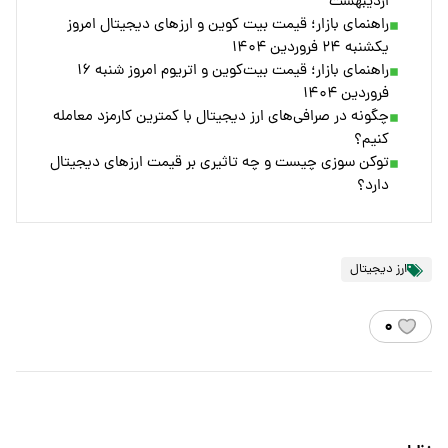
اردیبهشت
راهنمای بازار؛ قیمت بیت کوین و ارز‌های دیجیتال امروز
یکشنبه ۲۴ فروردین ۱۴۰۴
راهنمای بازار؛ قیمت بیت‌کوین و اتریوم امروز شنبه ۱۶
فروردین ۱۴۰۴
چگونه در صرافی‌های ارز دیجیتال با کمترین کارمزد معامله
کنیم؟
توکن سوزی چیست و چه تاثیری بر قیمت ارزهای دیجیتال
دارد؟
ارز دیجیتال
۰