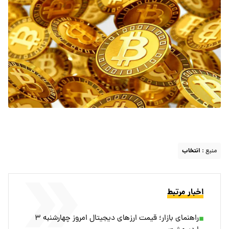
منبع :
انتخاب
اخبار مرتبط
راهنمای بازار؛ قیمت ارز‌های دیجیتال امروز چهارشنبه ۳