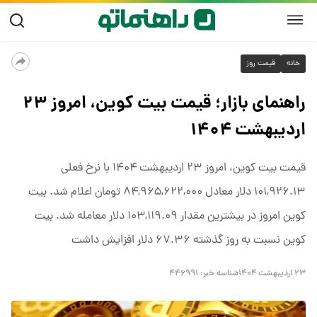
خانه
قیمت روز
راهنمای بازار؛ قیمت بیت کوین، امروز ۲۳
اردیبهشت ۱۴۰۴
قیمت بیت کوین، امروز ۲۳ اردیبهشت ۱۴۰۴ با نرخ فعلی
۱۰۱,۹۲۶.۱۳ دلار معادل ۸۴,۹۶۵,۶۲۲,۰۰۰ تومان اعلام شد. بیت
کوین امروز در بیشترین مقدار ۱۰۳,۱۱۹.۰۹ دلار معامله شد. بیت
کوین نسبت به روز گذشته ۶۷.۳۶ دلار افزایش داشت
۲۳ اردیبهشت ۱۴۰۴
شناسه خبر:
۴۴۶۹۹۱