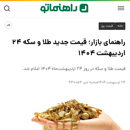
خانه
قیمت روز
راهنمای بازار؛ قیمت جدید طلا و سکه ۲۴
اردیبهشت ۱۴۰۴
قیمت طلا و سکه در روز ۲۴ اردیبهشت‌ماه ۱۴۰۴ اعلام شد.
۲۴ اردیبهشت ۱۴۰۴
شناسه خبر:
۴۴۷۰۵۴