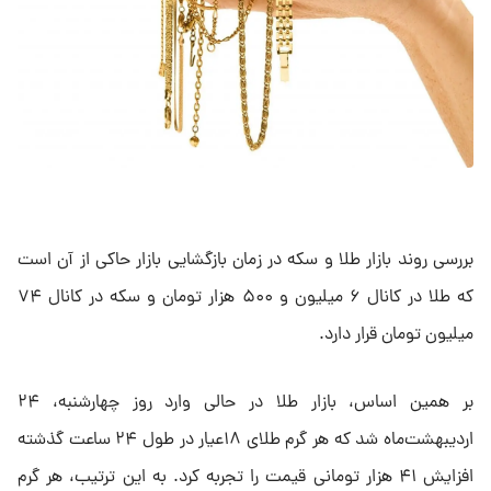
بررسی روند بازار طلا و سکه در زمان بازگشایی بازار حاکی از آن است
که طلا در کانال ۶ میلیون و ۵۰۰ هزار تومان و سکه در کانال ۷۴
میلیون تومان قرار دارد.
بر همین اساس، بازار طلا در حالی وارد روز چهارشنبه، ۲۴
اردیبهشت‌ماه شد که هر گرم طلای ۱۸عیار در طول ۲۴ ساعت گذشته
افزایش ۴۱ هزار تومانی قیمت را تجربه کرد. به این ترتیب، هر گرم