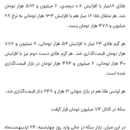
طلای ۱۸عیار با افزایش ۰.۶ درصدی، ۶ میلیون و ۵۸۲ هزار تومان
شد. هر مثقال طلا ۱۸ عیار هم با افزایش ۱۳۴ هزار تومانی به نرخ ۲۸
میلیون و ۴۷۸ هزار تومان رسید.
هر گرم طلای ۲۴ عیار با افزایش ۵۴ هزار تومانی، ۸ میلیون و ۷۷۶
هزار تومان قیمت‌گذاری شد. هر گرم طلای دست دوم نیز با افزایش
۴۰ هزار تومانی، ۶ میلیون و ۴۹۴ هزار تومان در بازار قیمت‌گذاری
شده است.
هر اونس طلا هم در بازار جهانی ۳ هزار و ۲۴۸ دلار قیمت‌گذاری شد.
سکه در کانال ۷۴ میلیون تومان قرار گرفت
در این میان، بازار سکه در حالی وارد روز چهارشنبه، ۲۴ اردیبهشت‌ماه