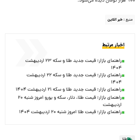
۹۰۰ هزار تومان دیده می‌شود.
منبع :
خبر آنلاین
اخبار مرتبط
راهنمای بازار؛ قیمت جدید طلا و سکه ۲۳ اردیبهشت
۱۴۰۴
راهنمای بازار؛ قیمت جدید طلا و سکه ۲۲ اردیبهشت
۱۴۰۴
راهنمای بازار؛ قیمت جدید طلا و سکه ۲۱ اردیبهشت ۱۴۰۴
راهنمای بازار؛ قیمت طلا، دلار، سکه و یورو امروز شنبه ۲۰
اردیبهشت
راهنمای بازار؛ قیمت طلا امروز شنبه ۲۰ اردیبهشت ۱۴۰۴
طلا