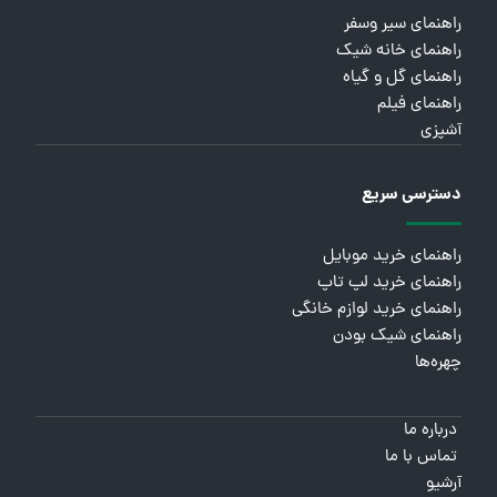
راهنمای سیر وسفر
راهنمای خانه شیک
راهنمای گل و گیاه
راهنمای فیلم
آشپزی
دسترسی سریع
راهنمای خرید موبایل
راهنمای خرید لپ تاپ
راهنمای خرید لوازم خانگی
راهنمای شیک بودن
چهره‌ها
درباره ما
تماس با ما
آرشیو