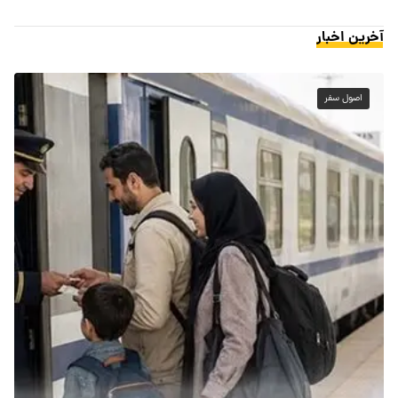
آخرین اخبار
اصول سفر