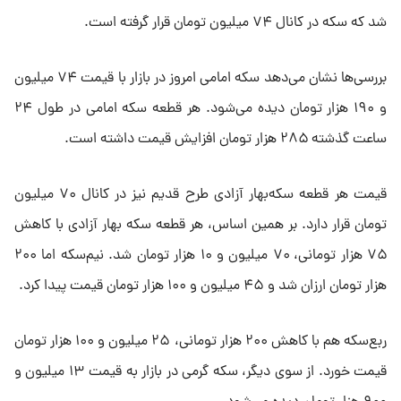
شد که سکه در کانال ۷۴ میلیون تومان قرار گرفته است.
بررسی‌ها نشان می‌دهد سکه امامی امروز در بازار با قیمت ۷۴ میلیون
و ۱۹۰ هزار تومان دیده می‌شود. هر قطعه سکه امامی در طول ۲۴
ساعت گذشته ۲۸۵ هزار تومان افزایش قیمت داشته است.
قیمت هر قطعه سکه‌بهار آزادی طرح قدیم نیز در کانال ۷۰ میلیون
تومان قرار دارد. بر همین اساس، هر قطعه سکه بهار آزادی با کاهش
۷۵ هزار تومانی، ۷۰ میلیون و ۱۰ هزار تومان شد. نیم‌سکه اما ۲۰۰
هزار تومان ارزان شد و ۴۵ میلیون و ۱۰۰ هزار تومان قیمت پیدا کرد.
ربع‌سکه هم با کاهش ۲۰۰ هزار تومانی، ۲۵ میلیون و ۱۰۰ هزار تومان
قیمت خورد. از سوی دیگر، سکه گرمی در بازار به قیمت ۱۳ میلیون و