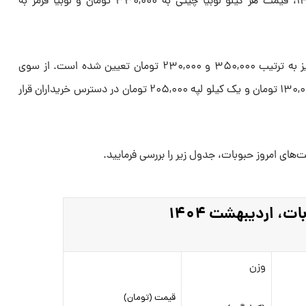
می‌دهد در تاریخ ۲۷ اردیبهشت ۱۴۰۴، قیمت هر کیلو لوبیا چیتی به ۳۳۰,۰۰۰ تومان و لوبیا قرمز به
قیمت لوبیا کشاورزی و لوبیا سفید نیز به ترتیب ۳۵۰,۰۰۰ و ۲۳۰,۰۰۰ تومان تعیین شده است. از سوی
دیگر، مخلوط نخود و لوبیا به مبلغ ۱۳۰,۰۰۰ تومان و یک کیلو لپه ۲۰۵,۰۰۰ تومان در دسترس خریداران قرار
ت‌های امروز حبوبات، جدول زیر را بررسی فرمایید.
، اردیبهشت ۱۴۰۴
وزن
قیمت (تومان)