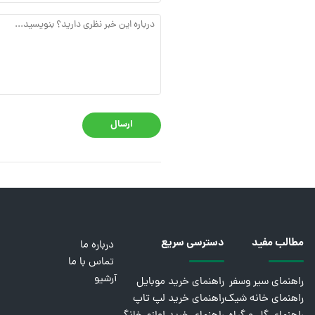
ارسال
مطالب مفید
دسترسی سریع
درباره ما
تماس با ما
آرشیو
راهنمای سیر وسفر
راهنمای خرید موبایل
راهنمای خانه شیک
راهنمای خرید لپ تاپ