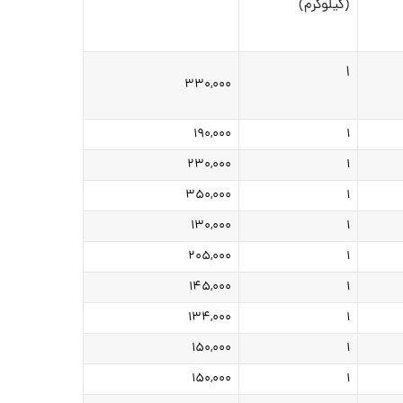
(کیلوگرم)
۱
۳۳۰,۰۰۰
۱۹۰,۰۰۰
۱
۲۳۰,۰۰۰
۱
۳۵۰,۰۰۰
۱
۱۳۰,۰۰۰
۱
۲۰۵,۰۰۰
۱
۱۴۵,۰۰۰
۱
۱۳۴,۰۰۰
۱
۱۵۰,۰۰۰
۱
۱۵۰,۰۰۰
۱