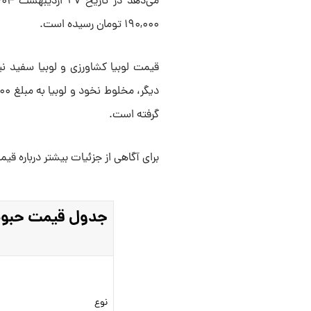
۱۹۰,۰۰۰ تومان رسیده است.
گرفته است.
برای آگاهی از جزئیات بیشتر درباره قیم
جدول قیمت حبوبات
نوع