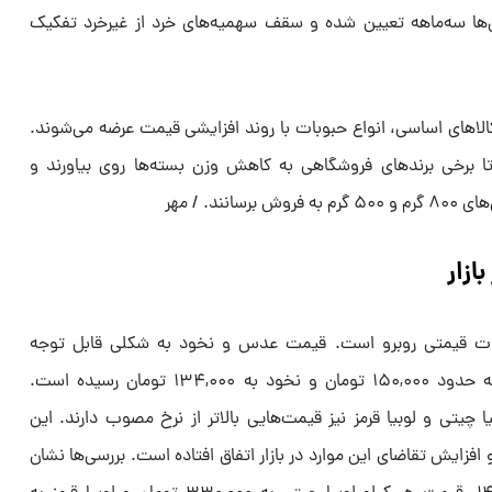
ش‌ها سه‌ماهه تعیین شده و سقف سهمیه‌های خرد از غیرخرد تفکیک
کالاهای اساسی، انواع حبوبات با روند افزایشی قیمت عرضه می‌شوند.
برخی برندهای فروشگاهی به کاهش وزن بسته‌ها روی بیاورند و
ند. / مهر
ازار
غییرات قیمتی روبرو است. قیمت عدس و نخود به شکلی قابل توجه
افزایش یافته و هر کیلوگرم عدس به حدود ۱۵۰,۰۰۰ تومان و نخود به ۱۳۴,۰۰۰ تومان رسیده است.
یتی و لوبیا قرمز نیز قیمت‌هایی بالاتر از نرخ مصوب دارند. این
افزایش تقاضای این موارد در بازار اتفاق افتاده است. بررسی‌ها نشان