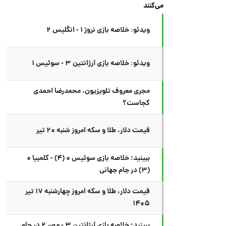
می‌کنند
ویدئو: خلاصه بازی نروژ ۱ - انگلیس ۲
ویدئو: خلاصه بازی آرژانتین ۳ - سوئیس ۱
مجری معروف تلویزیون، محمدرضا احمدی
کجاست؟
قیمت دلار، طلا و سکه امروز شنبه ۲۰ تیر
ببینید؛ خلاصه بازی سوئیس ۰ (۴) - کلمبیا ۰
(۳) در جام جهانی
قیمت دلار، طلا و سکه امروز چهارشنبه ۱۷ تیر
۱۴۰۵
ببینید؛ خلاصه بازی آرژانتین ۳ - مصر ۲ در جام