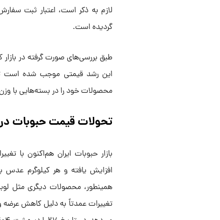
لازم به ذکر است، اعتبار ثبت سفار
گردیده است.
طبق بررسی‌های صورت گرفته در بازار 
این رشد قیمتی موجب شده است تا 
محصولات خود را در بسته‌هایی با وزن‌های ۸۰۰ گرم و ۵۰۰ گرم به فروش برسان
تحولات قیمت حبوبات در ب
بازار حبوبات ایران هم‌اکنون با ت
همینطور، محصولات دیگری مثل لوبیا چ
تغییرات عمدتاً به دلیل کاهش عرضه و 