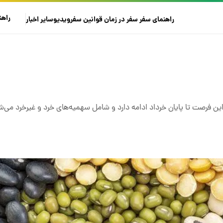
راهن
راهنمای سفر
سفر در زمان
قوانین سفر
ویدیو
سایر
اخبار