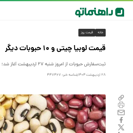
خانه
قیمت روز
قیمت لوبیا چیتی و ۱۰ حبوبات دیگر
ثبت‌سفارش حبوبات از امروز شنبه ۲۷ اردیبهشت آغاز شد؛ این فرصت تا پایان خرداد ادامه دارد و شامل سهمیه‌های خرد و غیرخرد می‌شود.
۲۸ اردیبهشت ۱۴۰۴
شناسه خبر:
۴۴۷۴۶۷