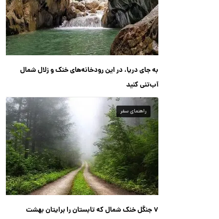
به جای دریا، در این رودخانه‌های خنک و زلال شمال
آب‌تنی کنید
راهنمای سفر
۷ جنگل خنک شمال که تابستان را برایتان بهشت