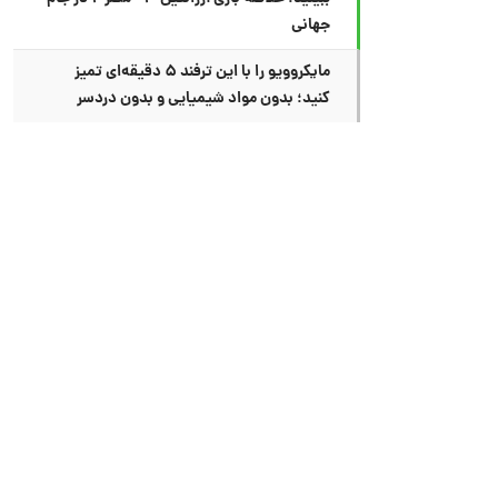
جهانی
مایکروویو را با این ترفند ۵ دقیقه‌ای تمیز
کنید؛ بدون مواد شیمیایی و بدون دردسر