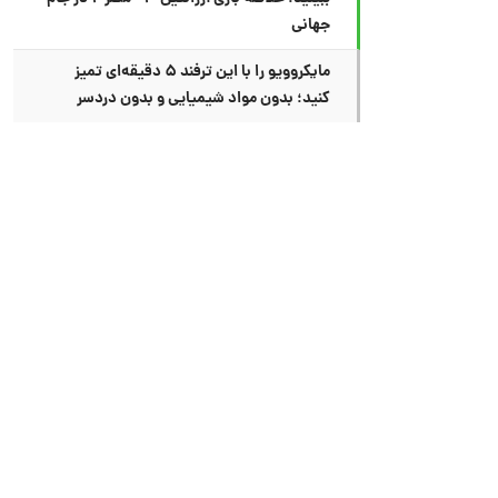
جهانی
مایکروویو را با این ترفند ۵ دقیقه‌ای تمیز
کنید؛ بدون مواد شیمیایی و بدون دردسر