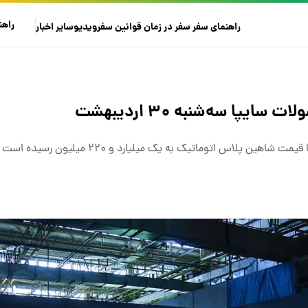
راهن
راهنمای سفر
سفر در زمان
قوانین سفر
ویدیو
سایر
اخبار
پا سه‌شنبه ۳۰ اردیبهشت