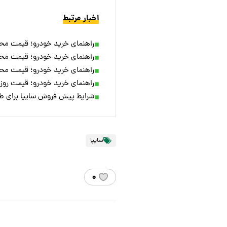
اخبار مرتبط
راهنمای خرید خودرو؛ قیمت محصولات سایپ
راهنمای خرید خودرو؛ قیمت محصولات سایپ
راهنمای خرید خودرو؛ قیمت محصولات سایپ
راهنمای خرید خودرو؛ قیمت روز محصول
شرایط پیش فروش سایپا برای طرح
سایپا
۰