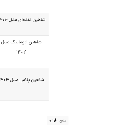
شاهین دنده‌ای مدل ۱۴۰۴
شاهین اتوماتیک مدل
۱۴۰۴
شاهین پلاس مدل ۱۴۰۴
منبع :
فرارو