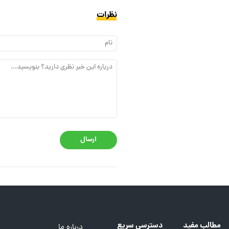
نظرات
ارسال
مطالب مفید
دسترسی سریع
درباره ما