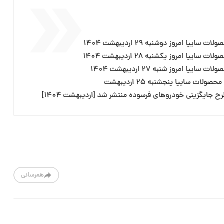
ا امروز دوشنبه ۲۹ اردیبهشت ۱۴۰۴
ا امروز یکشنبه ۲۸ اردیبهشت ۱۴۰۴
ا امروز شنبه ۲۷ اردیبهشت ۱۴۰۴
ات سایپا پنجشنبه ۲۵ اردیبهشت
 جایگزینی خودروهای فرسوده منتشر شد [اردیبهشت ۱۴۰۴]
همرسانی