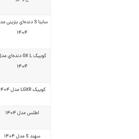
ساینا S دنده‌ای بنزینی م
۱۴۰۴
کوییک GX L دنده‌ای مد
۱۴۰۴
کوییک LGXR مدل ۱۴۰۴
اطلس مدل ۱۴۰۴
سهند S مدل ۱۴۰۴