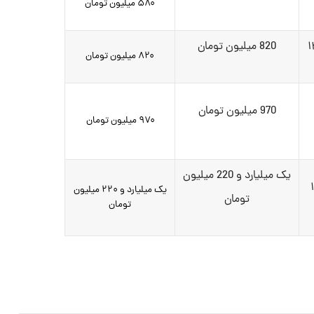
۵۸۰ میلیون تومان
820 میلیون تومان
۸۲۰ میلیون تومان
970 میلیون تومان
۹۷۰ میلیون تومان
یک میلیارد و 220 میلیون
یک میلیارد و ۲۲۰ میلیون
تومان
تومان