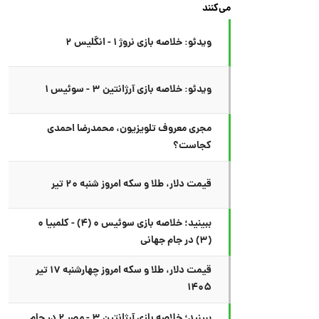
می‌کنند
ویدئو: خلاصه بازی نروژ ۱ - انگلیس ۲
ویدئو: خلاصه بازی آرژانتین ۳ - سوئیس ۱
مجری معروف تلویزیون، محمدرضا احمدی
کجاست؟
قیمت دلار، طلا و سکه امروز شنبه ۲۰ تیر
ببینید؛ خلاصه بازی سوئیس ۰ (۴) - کلمبیا ۰
(۳) در جام جهانی
قیمت دلار، طلا و سکه امروز چهارشنبه ۱۷ تیر
۱۴۰۵
ببینید؛ خلاصه بازی آرژانتین ۳ - مصر ۲ در جام