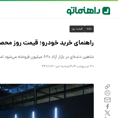
خانه
قیمت روز
راهنمای خرید خودرو؛ قیمت روز محصولات سای
شاهین دنده‌ای در بازار آزاد ۸۲۰ میلیون فروخته می‌شود اما قیمت شاهین پلاس اتوماتیک به یک میلیارد و ۲۲۰ میلیون رسیده است
۳۰ اردیبهشت ۱۴۰۴
شناسه خبر:
۴۴۷۷۷۲