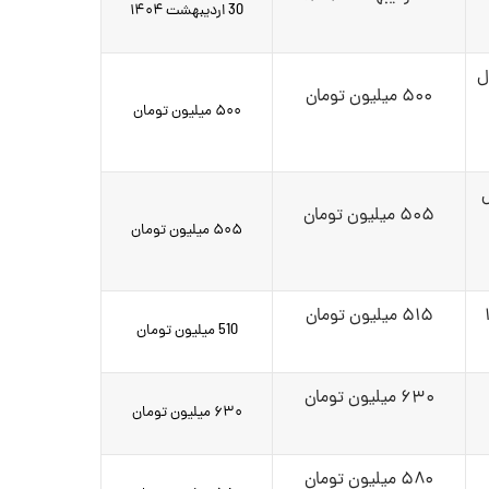
30 اردیبهشت ۱۴۰۴
دل
۵۰۰ میلیون تومان
۵۰۰ میلیون تومان
ل
۵۰۵ میلیون تومان
۵۰۵ میلیون تومان
۵۱۵ میلیون تومان
510 میلیون تومان
۶۳۰ میلیون تومان
۶۳۰ میلیون تومان
۵۸۰ میلیون تومان