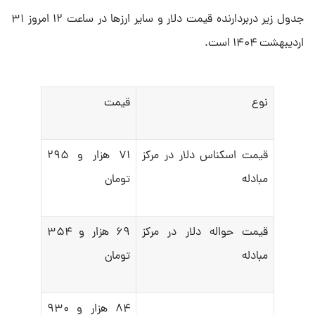
جدول زیر دربردارنده قیمت دلار و سایر ارزها در ساعت ۱۲ امروز ۳۱
اردیبهشت ۱۴۰۴ است.
نوع
قیمت
قیمت اسکناس دلار در مرکز
۷۱ هزار و ۲۹۵
مبادله
تومان
قیمت حواله دلار در مرکز
۶۹ هزار و ۳۵۴
مبادله
تومان
۸۴ هزار و ۹۳۰