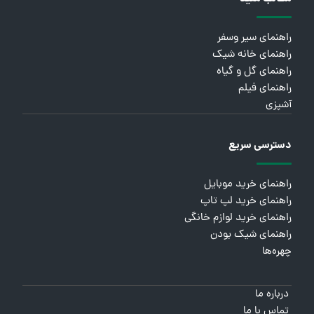
راهنمای سیر وسفر
راهنمای خانه شیک
راهنمای گل و گیاه
راهنمای فیلم
آشپزی
دسترسی سریع
راهنمای خرید موبایل
راهنمای خرید لپ تاپ
راهنمای خرید لوازم خانگی
راهنمای شیک بودن
چهره‌ها
درباره ما
تماس با ما