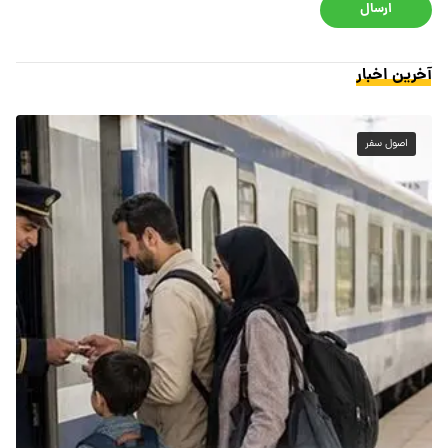
ارسال
آخرین اخبار
اصول سفر