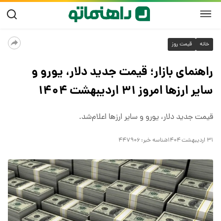
خانه
قیمت روز
راهنمای بازار؛ قیمت جدید دلار، یورو و
سایر ارزها امروز ۳۱ اردیبهشت ۱۴۰۴
قیمت جدید دلار، یورو و سایر ارزها اعلام‌شد.
۳۱ اردیبهشت ۱۴۰۴
شناسه خبر:
۴۴۷۹۰۶