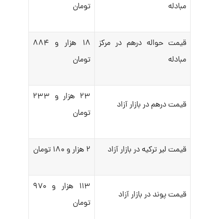
مبادله
تومان
قیمت حواله درهم در مرکز
۱۸ هزار و ۸۸۴
مبادله
تومان
۲۳ هزار و ۲۳۳
قیمت درهم در بازار آزاد
تومان
قیمت لیر ترکیه در بازار آزاد
۲ هزار و ۱۸۰ تومان
۱۱۳ هزار و ۹۷۰
قیمت پوند در بازار آزاد
تومان