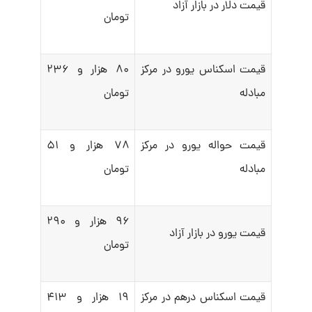
قیمت دلار در بازار آزاد
تومان
قیمت اسکناس یورو در مرکز
۸۰ هزار و ۲۳۶
مبادله
تومان
قیمت حواله یورو در مرکز
۷۸ هزار و ۵۱
مبادله
تومان
۹۶ هزار و ۲۹۰
قیمت یورو در بازار آزاد
تومان
قیمت اسکناس درهم در مرکز
۱۹ هزار و ۴۱۳