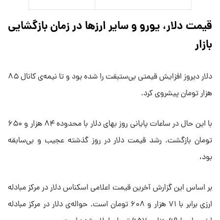
قیمت دلار، یورو و سایر ارزها در زمان بازگشایی
بازار
دلار دیروز افزایش قیمتی بی‌ستبقت را شده بود و تا نیمه‌ی کانال ۸۵
هزار تومان پیشروی کرد.
با این حال در ساعات پایانی روز بهای دلار با محدوده ۸۴ هزار و ۶۵۰
تومان بازگشت. رشد قیمت دلار در روز گذشته عجیب و بی‌سابقه
بود،
بر اساس این گزارش آخرین قیمت اعلامی اسکناس دلار در مرکز مبادله
ارزی برابر با ۷۱ هزار و ۶۰۸ تومان است. حواله‌ی دلار در مرکز مبادله