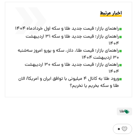
اخبار مرتبط
راهنمای بازار؛ قیمت جدید طلا و سکه اول خردادماه ۱۴۰۴
راهنمای بازار؛ قیمت جدید طلا و سکه ۳۱ اردیبهشت
۱۴۰۴
راهنمای بازار؛ قیمت طلا، دلار، سکه و یورو امروز سه‌شنبه
۳۰ اردیبهشت ۱۴۰۴
راهنمای بازار؛ قیمت جدید طلا و سکه ۳۰ اردیبهشت
۱۴۰۴
ورود طلا به کانال ۴ میلیونی با توافق ایران و آمریکا/ الان
طلا و سکه بخریم یا نخریم؟
طلا
۰