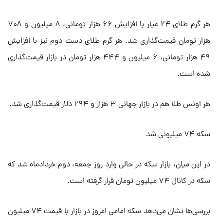
هر گرم طلای ۲۴ عیار با افزایش ۶۶ هزار تومانی، ۸ میلیون و ۷۰۸
هزار تومان قیمت‌گذاری شد. هر گرم طلای دست دوم نیز با افزایش
۴۹ هزار تومانی، ۶ میلیون و ۴۴۴ هزار تومان در بازار قیمت‌گذاری
شده است.
هر اونس طلا هم در بازار جهانی ۳ هزار و ۲۹۴ دلار قیمت‌گذاری شد.
سکه ۷۴ میلیونی شد
در این میان، بازار سکه در حالی وارد روز جمعه، دوم خردادماه شد که
سکه در کانال ۷۴ میلیون تومان قرار گرفته است.
بررسی‌ها نشان می‌دهد سکه امامی امروز در بازار با قیمت ۷۴ میلیون