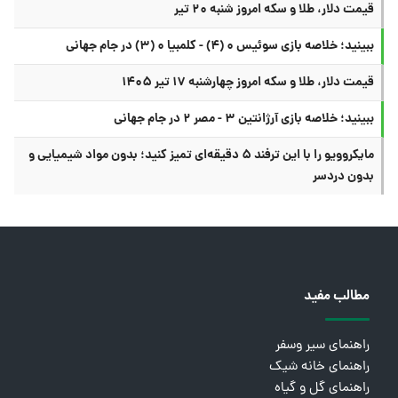
قیمت دلار، طلا و سکه امروز شنبه ۲۰ تیر
ببینید؛ خلاصه بازی سوئیس ۰ (۴) - کلمبیا ۰ (۳) در جام جهانی
قیمت دلار، طلا و سکه امروز چهارشنبه ۱۷ تیر ۱۴۰۵
ببینید؛ خلاصه بازی آرژانتین ۳ - مصر ۲ در جام جهانی
مایکروویو را با این ترفند ۵ دقیقه‌ای تمیز کنید؛ بدون مواد شیمیایی و
بدون دردسر
مطالب مفید
راهنمای سیر وسفر
راهنمای خانه شیک
راهنمای گل و گیاه