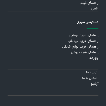
راهنمای فیلم
آشپزی
دسترسی سریع
راهنمای خرید موبایل
راهنمای خرید لپ تاپ
راهنمای خرید لوازم خانگی
راهنمای شیک بودن
چهره‌ها
درباره ما
تماس با ما
آرشیو