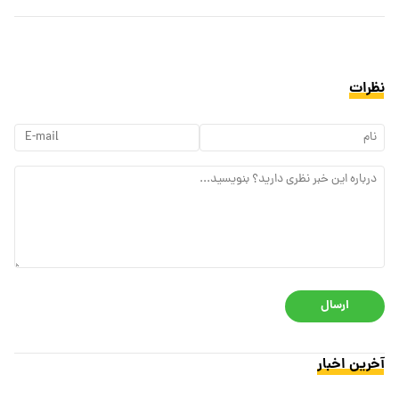
نظرات
ارسال
آخرین اخبار