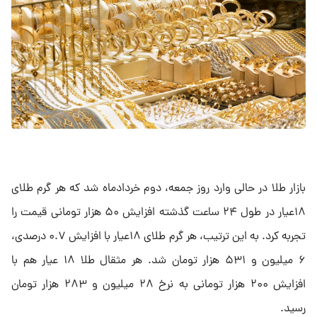
بازار طلا در حالی وارد روز جمعه، دوم خردادماه شد که هر گرم طلای
۱۸عیار در طول ۲۴ ساعت گذشته افزایش ۵۰ هزار تومانی قیمت را
تجربه کرد. به این ترتیب، هر گرم طلای ۱۸عیار با افزایش ۰.۷ درصدی،
۶ میلیون و ۵۳۱ هزار تومان شد. هر مثقال طلا ۱۸ عیار هم با
افزایش ۲۰۰ هزار تومانی به نرخ ۲۸ میلیون و ۲۸۳ هزار تومان
رسید.