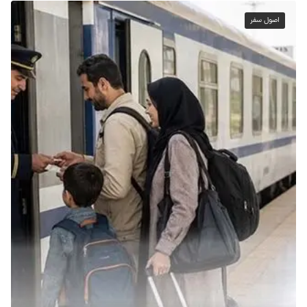
اصول سفر