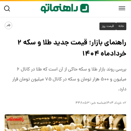
خانه
قیمت روز
راهنمای بازار؛ قیمت جدید طلا و سکه ۲
خردادماه ۱۴۰۴
بررسی روند بازار طلا و سکه حاکی از آن است که طلا در کانال ۶
میلیون و ۵۰۰ هزار تومان و سکه در کانال ۷۵ میلیون تومان قرار
دارد.
۰۲ خرداد ۱۴۰۴
شناسه خبر:
۴۴۸۰۵۳