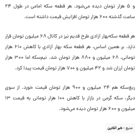
و ۵ هزار تومان دیده می‌شود. هر قطعه سکه امامی در طول ۲۴
ساعت گذشته ۶۰۰ هزار تومان افزایش قیمت داشته است.
هر قطعه سکه‌بهار آزادی طرح قدیم نیز در کانال ۶۸ میلیون تومان قرار
دارد. بر همین اساس، هر قطعه سکه بهار آزادی با کاهش ۶۱۰ هزار
تومانی، ۶۸ میلیون و ۸۸۰ هزار تومان شد. نیم‌سکه اما ۳۰۰ هزار
تومان ارزان شد و ۴۲ میلیون و ۷۰۰ هزار تومان قیمت پیدا کرد.
ربع‌سکه هم ۲۴ میلیون و ۹۰۰ هزار تومان قیمت خورد. از سوی
دیگر، سکه گرمی در بازار با کاهش ۱۰۰ هزار تومانی به قیمت ۱۳
میلیون و ۶۰۰ هزار تومان دیده می‌شود.
منبع :
خبر آنلاین