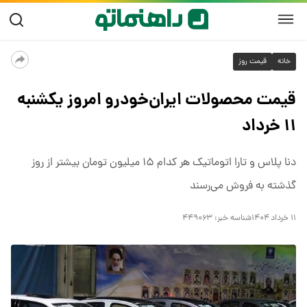
خانه
قیمت روز
قیمت محصولات ایران‌خودرو امروز یکشنبه
۱۱ خرداد
دنا پلاس و تارا اتوماتیک هر کدام ۱۵ میلیون تومان بیشتر از روز
گذشته به فروش می‌رسند
۱۱ خرداد ۱۴۰۴
شناسه خبر:
۴۴۹۰۶۳