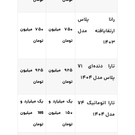
تومان
تومان
رانا پلاس
۷۵۰ میلیون
۷۵۰ میلیون
ارتقایافته مدل
تومان
تومان
۱۴۰۳
تارا دنده‌ای V۱
۹۲۵ میلیون
۹۲۵ میلیون
پلاس مدل ۱۴۰۴
تومان
تومان
یک میلیارد و
یک میلیارد و
تارا اتوماتیک V۴
۱۵۰ میلیون
165 میلیون
مدل ۱۴۰۴
تومان
تومان