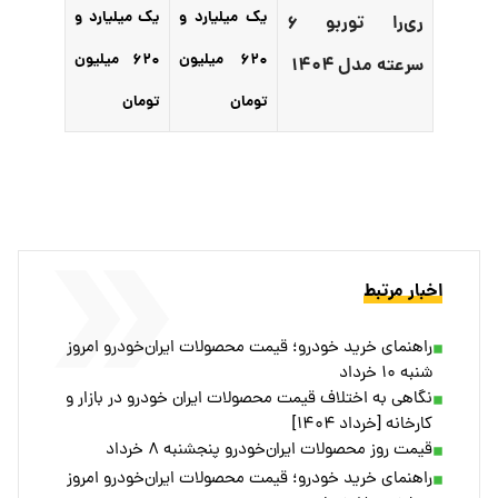
یک میلیارد و
یک میلیارد و
ری‌را توربو ۶
۶۲۰ میلیون
۶۲۰ میلیون
سرعته مدل ۱۴۰۴
تومان
تومان
اخبار مرتبط
راهنمای خرید خودرو؛ قیمت محصولات ایران‌خودرو امروز
شنبه ۱۰ خرداد
نگاهی به اختلاف قیمت محصولات ایران خودرو در بازار و
کارخانه [خرداد ۱۴۰۴]
قیمت روز محصولات ایران‌خودرو پنجشنبه ۸ خرداد
راهنمای خرید خودرو؛ قیمت محصولات ایران‌خودرو امروز