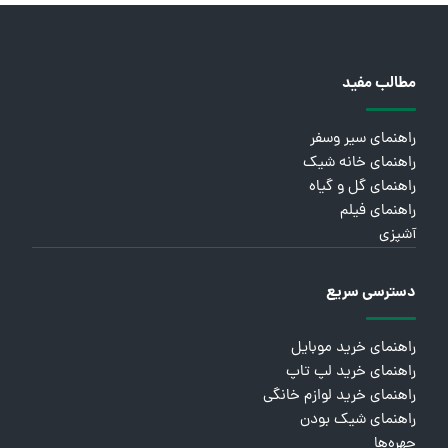
مطالب مفید
راهنمای سیر وسفر
راهنمای خانه شیک
راهنمای گل و گیاه
راهنمای فیلم
آشپزی
دسترسی سریع
راهنمای خرید موبایل
راهنمای خرید لپ تاپ
راهنمای خرید لوازم خانگی
راهنمای شیک بودن
چهره‌ها