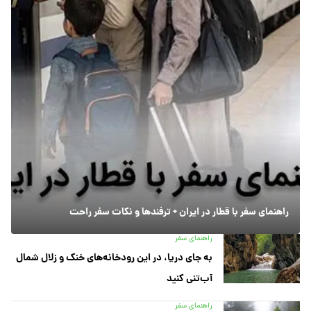
راهنمای سفر با قطار در ایران + ترفندها و نکات سفر راحت
راهنمای سفر
به جای دریا، در این رودخانه‌های خنک و زلال شمال
آب‌تنی کنید
راهنمای سفر