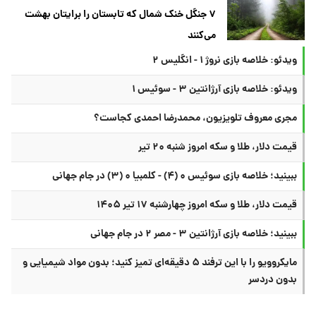
۷ جنگل خنک شمال که تابستان را برایتان بهشت
می‌کنند
ویدئو: خلاصه بازی نروژ ۱ - انگلیس ۲
ویدئو: خلاصه بازی آرژانتین ۳ - سوئیس ۱
مجری معروف تلویزیون، محمدرضا احمدی کجاست؟
قیمت دلار، طلا و سکه امروز شنبه ۲۰ تیر
ببینید؛ خلاصه بازی سوئیس ۰ (۴) - کلمبیا ۰ (۳) در جام جهانی
قیمت دلار، طلا و سکه امروز چهارشنبه ۱۷ تیر ۱۴۰۵
ببینید؛ خلاصه بازی آرژانتین ۳ - مصر ۲ در جام جهانی
مایکروویو را با این ترفند ۵ دقیقه‌ای تمیز کنید؛ بدون مواد شیمیایی و
بدون دردسر