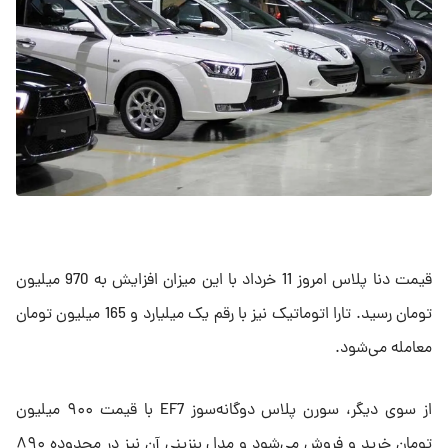
قیمت دنا پلاس امروز 11 خرداد با این میزان افزایش به 970 میلیون
تومان رسید. تارا اتوماتیک نیز با رقم یک میلیارد و 165 میلیون تومان
معامله می‌شود.
از سوی دیگر، سورن پلاس دوگانه‌سوز EF7 با قیمت ۹۰۰ میلیون
تومان خرید و فروش می‌شود و مدل بنزینی آن نیز در محدوده ۸۹۰