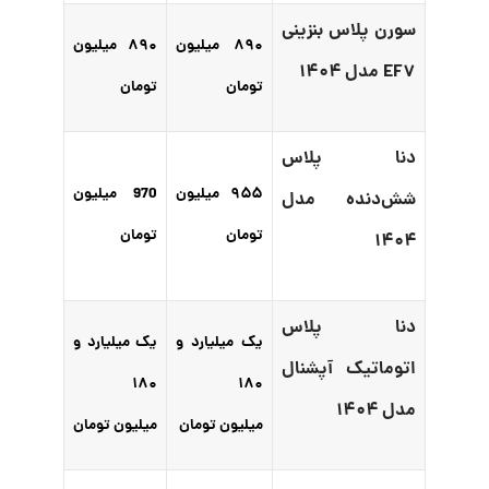
سورن پلاس بنزینی
۸۹۰ میلیون
۸۹۰ میلیون
EF۷ مدل ۱۴۰۴
تومان
تومان
دنا پلاس
۹۵۵ میلیون
970 میلیون
شش‌دنده‌‌ مدل
تومان
تومان
۱۴۰۴
دنا پلاس
یک میلیارد و
یک میلیارد و
اتوماتیک آپشنال
۱۸۰
۱۸۰
مدل ۱۴۰۴
میلیون تومان
میلیون تومان