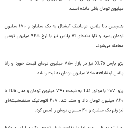
میلیون تومان باقی مانده است.
همچنین دنا پلاس اتوماتیک آپشنال به یک میلیارد و ۱۸۰ میلیون
تومان رسید و تارا دنده‌ای V1 پلاس نیز با نرخ ۹۲۵ میلیون تومان
معامله می‌شود.
پژو پارس XU7p نیز در بازار ۸۵۰ میلیون تومان قیمت خورد و رانا
پلاس ارتقایافته ۷۵۰ میلیون تومان به ثبت رساند.
پژو ۲۰۷ با موتور TU3 به قیمت ۷۴۰ میلیون تومان و مدل TU5 با
۸۲۰ میلیون تومان داد و ستد شد. ۲۰۷ اتوماتیک سقف‌شیشه‌ای
نیز رقم یک میلیارد و ۴۰ میلیون تومان را لمس کرد.