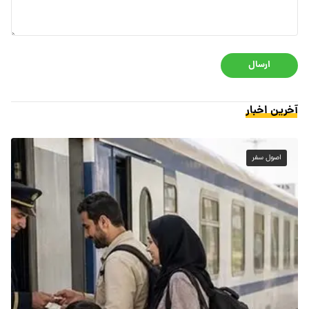
ارسال
آخرین اخبار
اصول سفر