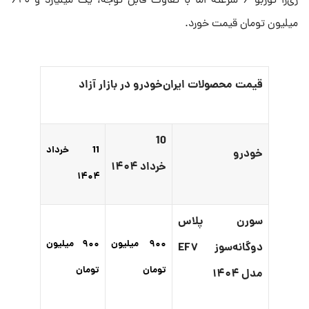
ری‌را توربو ۶ سرعته اما با تفاوت قابل توجه، یک میلیارد و ۶۲۰
میلیون تومان قیمت خورد.
قیمت محصولات ایران‌خودرو در بازار آزاد
10
11 خرداد
خودرو
خرداد ۱۴۰۴
۱۴۰۴
سورن پلاس
۹۰۰ میلیون
۹۰۰ میلیون
دوگانه‌سوز EF۷
تومان
تومان
مدل ۱۴۰۴