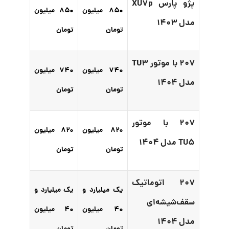
پژو پارس XU۷p
۸۵۰ میلیون
۸۵۰ میلیون
مدل ۱۴۰۳
تومان
تومان
۲۰۷ با موتور TU۳
۷۴۰ میلیون
۷۴۰ میلیون
مدل ۱۴۰۴
تومان
تومان
۲۰۷ با موتور
۸۲۰ میلیون
۸۲۰ میلیون
TU۵ مدل ۱۴۰۴
تومان
تومان
۲۰۷ اتوماتیک
یک میلیارد و
یک میلیارد و
سقف‌شیشه‌ای
۴۰ میلیون
۴۰ میلیون
مدل ۱۴۰۴