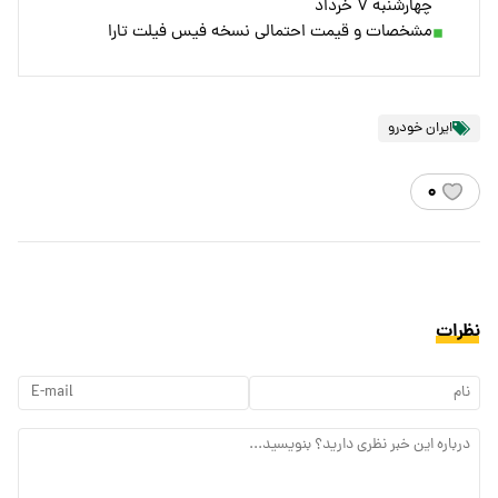
چهارشنبه ۷ خرداد
مشخصات و قیمت احتمالی نسخه فیس فیلت تارا
ایران خودرو
۰
نظرات