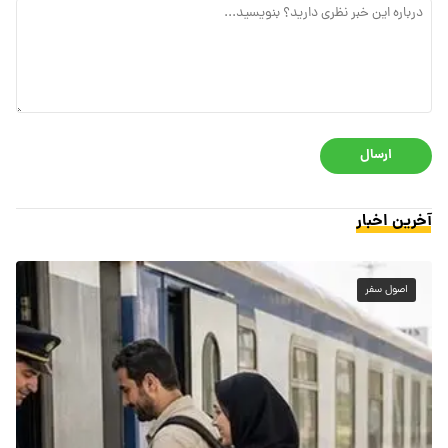
ارسال
آخرین اخبار
اصول سفر