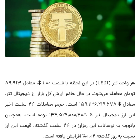
هر واحد تتر (USDT) در این لحظه با قیمت ۱.۰۰ $، معادل ۸۹,۹۱۳
تومان معامله می‌شود. در حال حاضر ارزش کل بازار ارز دیجیتال تتر،
معادل $ ۱۵۹,۱۳۶,۲۱۹,۶۷۸ است. حجم معاملات ۲۴ ساعت اخیر
این ارز دیجیتال نیز $ ۱۴۴,۵۲۹,۰۰۰,۴۰۵ بوده است. همچنین
باتوجه به نوسانات این رمزارز در ۲۴ ساعت گذشته، قیمت این ارز
نسبت به روز گذشته ۰.۰۲% افزایش یافته است.