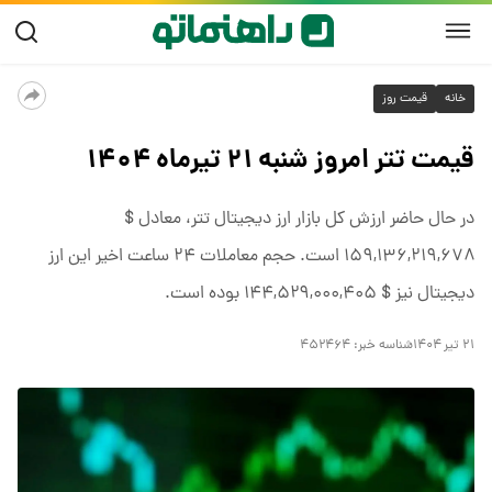
خانه
قیمت روز
قیمت تتر امروز شنبه ۲۱ تیرماه ۱۴۰۴
در حال حاضر ارزش کل بازار ارز دیجیتال تتر، معادل $
۱۵۹,۱۳۶,۲۱۹,۶۷۸ است. حجم معاملات ۲۴ ساعت اخیر این ارز
دیجیتال نیز $ ۱۴۴,۵۲۹,۰۰۰,۴۰۵ بوده است.
۲۱ تیر ۱۴۰۴
شناسه خبر:
۴۵۲۴۶۴