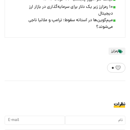
۱۰ رمزارز زیر یک دلار برای سرمایه‌گذاری در بازار ارز
دیجیتال
میم‌کوین‌ها در آستانه سقوط؛ ترامپ و ملانیا ناجی
می‌شوند؟
رمزارز
۰
نظرات