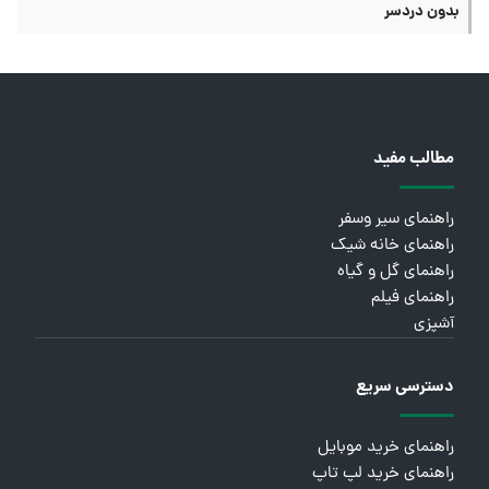
بدون دردسر
مطالب مفید
راهنمای سیر وسفر
راهنمای خانه شیک
راهنمای گل و گیاه
راهنمای فیلم
آشپزی
دسترسی سریع
راهنمای خرید موبایل
راهنمای خرید لپ تاپ