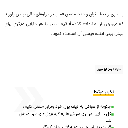
بسیاری از تحلیلگران و متخصصین فعال در بازار‌های مالی بر این باورند
که می‌توان از اطلاعات گذشتۀ قیمت تتر یا هر دارایی دیگری برای
پیش بینی آینده قیمتی آن استفاده نمود.
منبع :
رمز ارز نیوز
اخبار مرتبط
چگونه از صرافی به کیف پول خود رمزارز منتقل کنیم؟
کل دارایی رمزارزی صرافی‌ها به کیف‌پول‌های سرد منتقل
شد
قیمت تتر امروز پنجشنبه ۲۲ خرداد ۱۴۰۴