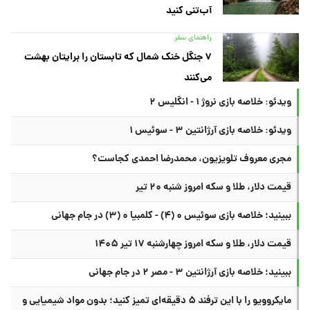
آب‌تنی کنید
راهنمای سفر
۷ جنگل خنک شمال که تابستان را برایتان بهشت
می‌کنند
ویدئو: خلاصه بازی نروژ ۱ - انگلیس ۲
ویدئو: خلاصه بازی آرژانتین ۳ - سوئیس ۱
مجری معروف تلویزیون، محمدرضا احمدی کجاست؟
قیمت دلار، طلا و سکه امروز شنبه ۲۰ تیر
ببینید؛ خلاصه بازی سوئیس ۰ (۴) - کلمبیا ۰ (۳) در جام جهانی
قیمت دلار، طلا و سکه امروز چهارشنبه ۱۷ تیر ۱۴۰۵
ببینید؛ خلاصه بازی آرژانتین ۳ - مصر ۲ در جام جهانی
مایکروویو را با این ترفند ۵ دقیقه‌ای تمیز کنید؛ بدون مواد شیمیایی و