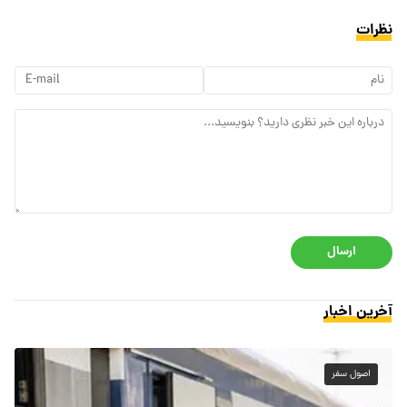
نظرات
ارسال
آخرین اخبار
اصول سفر