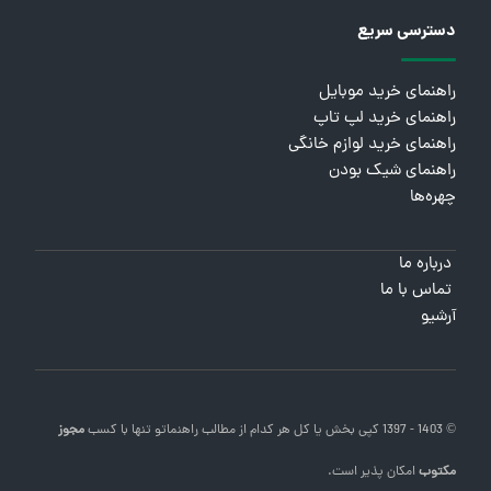
دسترسی سریع
راهنمای خرید موبایل
راهنمای خرید لپ تاپ
راهنمای خرید لوازم خانگی
راهنمای شیک بودن
چهره‌ها
درباره ما
تماس با ما
آرشیو
© 1403 - 1397 کپی بخش یا کل هر کدام از مطالب
راهنماتو
تنها با کسب
مجوز
مکتوب
امکان پذیر است.