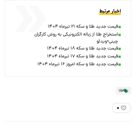
اخبار مرتبط
قیمت جدید طلا و سکه ۲۱ تیرماه ۱۴۰۴
استخراج طلا از زباله‌ الکترونیکی به روش کارگران
چینی+ویدئو
قیمت جدید طلا و سکه ۱۸ تیرماه ۱۴۰۴
قیمت جدید طلا و سکه ۱۷ تیرماه ۱۴۰۴
قیمت جدید طلا و سکه امروز ۱۶ تیرماه ۱۴۰۴
طلا
۰