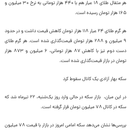
هر مثقال طلای ۱۸ عیار هم با ۴۴۰ هزار تومانی به نرخ ۳۰ میلیون و
۱۶۵ هزار تومان رسیده است.
هر گرم طلای ۲۴ عیار ۱۱۸ هزار تومان کاهش قیمت داشت و در حدود
۹ میلیون و ۲۸۸ هزار تومان قیمت‌گذاری شده است. هر گرم طلای
دست دوم نیز با کاهش ۸۷ هزار تومانی، ۶ میلیون و ۸۷۳ هزار
تومان در بازار قیمت‌گذاری شده است.
سکه بهار آزادی یک کانال سقوط کرد
در این میان، بازار سکه در حالی وارد روز یک‌شنبه، ۲۲ تیرماه شد که
سکه در کانال ۷۸ میلیون تومان قرار گرفته است.
بررسی‌ها نشان می‌دهد سکه امامی امروز در بازار با قیمت ۷۸ میلیون