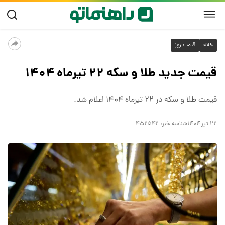
خانه
قیمت روز
قیمت جدید طلا و سکه ۲۲ تیرماه ۱۴۰۴
قیمت طلا و سکه در ۲۲ تیرماه ۱۴۰۴ اعلام شد.
۲۲ تیر ۱۴۰۴
شناسه خبر:
۴۵۲۵۴۲