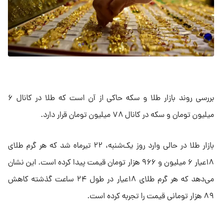
بررسی روند بازار طلا و سکه حاکی از آن است که طلا در کانال ۶
میلیون تومان و سکه در کانال ۷۸ میلیون تومان قرار دارد.
بازار طلا در حالی وارد روز یک‌شنبه، ۲۲ تیرماه شد که هر گرم طلای
۱۸عیار ۶ میلیون و ۹۶۶ هزار تومان قیمت پیدا کرده است. این نشان
می‌دهد که هر گرم طلای ۱۸عیار در طول ۲۴ ساعت گذشته کاهش
۸۹ هزار تومانی قیمت را تجربه کرده است.