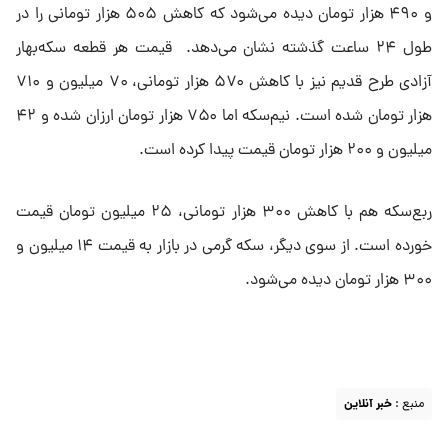
و ۴۹۰ هزار تومان دیده می‌شود که کاهش ۵۰۵ هزار تومانی را در
طول ۲۴ ساعت گذشته نشان می‌دهد. قیمت هر قطعه سکه‌بهار
آزادی طرح قدیم نیز با کاهش ۵۷۰ هزار تومانی، ۷۰ میلیون و ۷۱۰
هزار تومان شده است. نیم‌سکه اما ۷۵۰ هزار تومان ارزان شده و ۴۲
میلیون و ۲۰۰ هزار تومان قیمت پیدا کرده است.
ربع‌سکه هم با کاهش ۳۰۰ هزار تومانی، ۲۵ میلیون تومان قیمت
خورده است. از سوی دیگر، سکه گرمی در بازار به قیمت ۱۴ میلیون و
۳۰۰ هزار تومان دیده می‌شود.
منبع :
خبر آنلاین