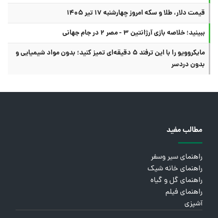
قیمت دلار، طلا و سکه امروز چهارشنبه ۱۷ تیر ۱۴۰۵
ببینید؛ خلاصه بازی آرژانتین ۳ - مصر ۲ در جام جهانی
مایکروویو را با این ترفند ۵ دقیقه‌ای تمیز کنید؛ بدون مواد شیمیایی و
بدون دردسر
مطالب مفید
راهنمای سیر وسفر
راهنمای خانه شیک
راهنمای گل و گیاه
راهنمای فیلم
آشپزی