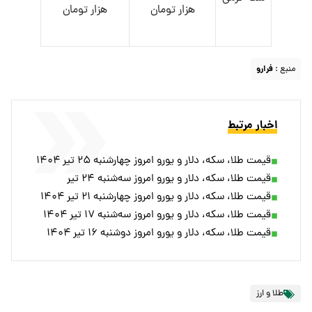
هزار تومان
هزار تومان
منبع :
فرارو
اخبار مرتبط
قیمت طلا، سکه، دلار و یورو امروز چهارشنبه ۲۵ تیر ۱۴۰۴
قیمت طلا، سکه، دلار و یورو امروز سه‌شنبه ۲۴ تیر
قیمت طلا، سکه، دلار و یورو امروز چهارشنبه ۲۱ تیر ۱۴۰۴
قیمت طلا، سکه، دلار و یورو امروز سه‌شنبه ۱۷ تیر ۱۴۰۴
قیمت طلا، سکه، دلار و یورو امروز دوشنبه ۱۶ تیر ۱۴۰۴
طلا و ارز