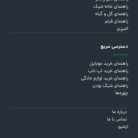
راهنمای خانه شیک
راهنمای گل و گیاه
راهنمای فیلم
آشپزی
دسترسی سریع
راهنمای خرید موبایل
راهنمای خرید لپ تاپ
راهنمای خرید لوازم خانگی
راهنمای شیک بودن
چهره‌ها
درباره ما
تماس با ما
آرشیو