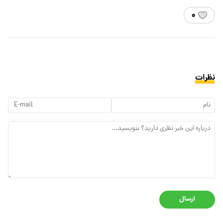
۰
نظرات
ارسال