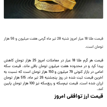
قیمت طلا 18 عیار امروز شنبه 28 تیر ماه گرمی هفت میلیون و 56 هزار
تومان است.
قیمت هر گرم طلا 18 عیار در معاملات امروز 25 هزار تومان کاهش
پیدا کرد و در محدوده هفت میلیون تومان باقی ماند. قیمت سکه
امامی در بازار کنونی 79 میلیون و 150 هزار تومان است که نسبت به
آخرین قیمت ثبت شده در روز پنجشنبه 26 تیر ماه، 515 هزار تومان
ارزان‌ شده است. قیمت نیم‌سکه و ربع‌سکه نیز 100 هزار تومان پایین
آمد.
قیمت ارز توافقی امروز