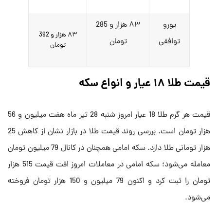
یورو
۸۳ هزار و 285
۸۳ هزار و 392
توافقی
تومان
تومان
قیمت طلا ۱۸ عیار و انواع سکه
قیمت هر گرم طلا 18 عیار امروز شنبه 28 تیر ماه هفت میلیون و 56
هزار تومان است. بررسی روند قیمت طلا در بازار نشان از کاهش 25
هزار تومانی طلا دارد. سکه امامی همچنان در کانال 79 میلیون تومان
معامله می‌شود؛ سکه امامی در معاملات امروز افت قیمت 515 هزار
تومان را ثبت کرد و اکنون 79 میلیون و 150 هزار تومان فروخته
می‌شود.