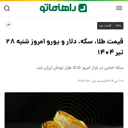
خانه
قیمت روز
قیمت طلا، سکه، دلار و یورو امروز شنبه ۲۸
تیر ۱۴۰۴
سکه امامی در بازار امروز ۵۱۵ هزار تومان ارزان شد.
۲۸ تیر ۱۴۰۴
شناسه خبر:
۴۵۲۹۵۱