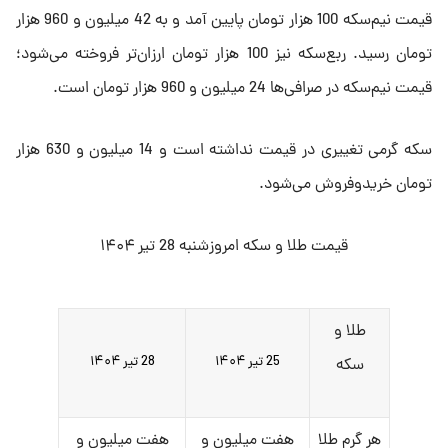
قیمت نیم‌سکه 100 هزار تومان پایین آمد و به 42 میلیون و 960 هزار
تومان رسید. ربع‌سکه نیز 100 هزار تومان ارزان‌تر فروخته می‌شود؛
قیمت نیم‌سکه در صرافی‌ها 24 میلیون و 960 هزار تومان است.
سکه گرمی تغییری در قیمت نداشته است و 14 میلیون و 630 هزار
تومان خریدوفروش می‌شود.
قیمت طلا و سکه امروزشنبه 28 تیر ۱۴۰۴
طلا و
25 تیر ۱۴۰۴
28 تیر ۱۴۰۴
سکه
هر گرم طلا
هفت میلیون و
هفت میلیون و