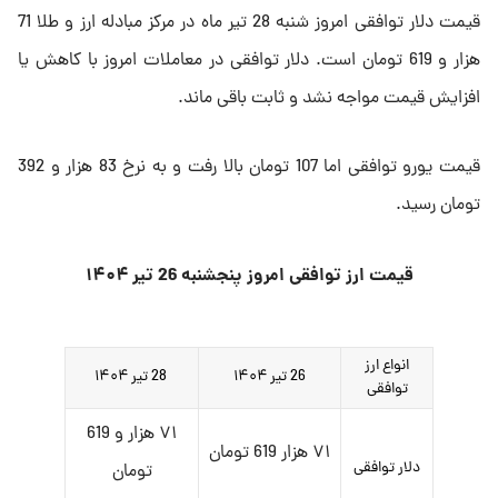
قیمت دلار توافقی امروز شنبه 28 تیر ماه در مرکز مبادله ارز و طلا 71
هزار و 619 تومان است. دلار توافقی در معاملات امروز با کاهش یا
افزایش قیمت مواجه نشد و ثابت باقی ماند.
قیمت یورو توافقی اما 107 تومان بالا رفت و به نرخ 83 هزار و 392
تومان رسید.
قیمت ارز توافقی امروز پنجشنبه 26 تیر ۱۴۰۴
انواع ارز
26 تیر ۱۴۰۴
28 تیر ۱۴۰۴
توافقی
۷۱ هزار و 619
۷۱ هزار 619 تومان
دلار توافقی
تومان