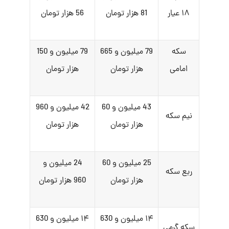
۱۸ عیار
81 هزار تومان
56 هزار تومان
سکه
79 میلیون و 665
79 میلیون و 150
امامی
هزار تومان
هزار تومان
43 میلیون و 60
42 میلیون و 960
نیم سکه
هزار تومان
هزار تومان
25 میلیون و 60
24 میلیون و
ربع سکه
هزار تومان
960 هزار تومان
۱۴ میلیون و 630
۱۴ میلیون و 630
سکه گرمی