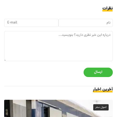
نظرات
ارسال
آخرین اخبار
اصول سفر