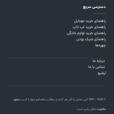
دسترسی سریع
راهنمای خرید موبایل
راهنمای خرید لپ تاپ
راهنمای خرید لوازم خانگی
راهنمای شیک بودن
چهره‌ها
درباره ما
تماس با ما
آرشیو
© 1403 - 1397 کپی بخش یا کل هر کدام از مطالب
راهنماتو
تنها با کسب
مجوز
مکتوب
امکان پذیر است.