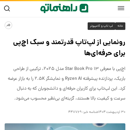
خانه
لپ تاپ و کامپیوتر
رونمایی از لپ‌تاپ قدرتمند و سبک اچ‌پی
برای حرفه‌ای‌ها
اچ‌پی با معرفی Star Book Pro ۱۳ مدل ۲۰۲۵، ترکیبی از طراحی
باریک، پردازنده پیشرفته Ryzen AI و نمایشگر ۲.۵K را به بازار عرضه
کرد. این لپ‌تاپ برای کاربران حرفه‌ای و دانشجویان که به دنبال
سرعت و کیفیت بالا هستند، گزینه‌ای بی‌نظیر محسوب می‌شود.
۳۰ اردیبهشت ۱۴۰۴
شناسه خبر:
۴۴۷۷۶۹