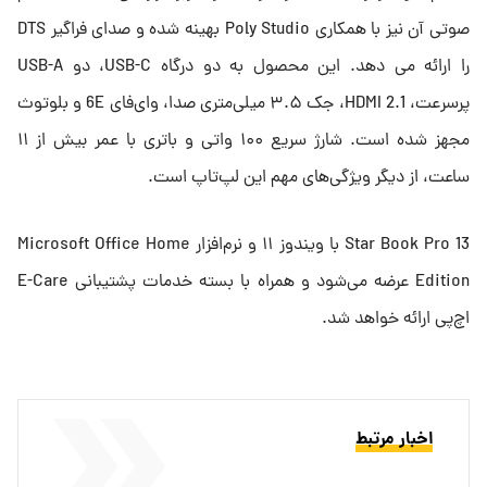
صوتی آن نیز با همکاری Poly Studio بهینه شده و صدای فراگیر DTS
را ارائه می دهد. این محصول به دو درگاه USB-C، دو USB-A
پرسرعت، HDMI 2.1، جک ۳.۵ میلی‌متری صدا، وای‌فای 6E و بلوتوث
مجهز شده است. شارژ سریع ۱۰۰ واتی و باتری با عمر بیش از ۱۱
ساعت، از دیگر ویژگی‌های مهم این لپ‌تاپ است.
Star Book Pro 13 با ویندوز ۱۱ و نرم‌افزار Microsoft Office Home
Edition عرضه می‌شود و همراه با بسته خدمات پشتیبانی E-Care
اچ‌پی ارائه خواهد شد.
اخبار مرتبط