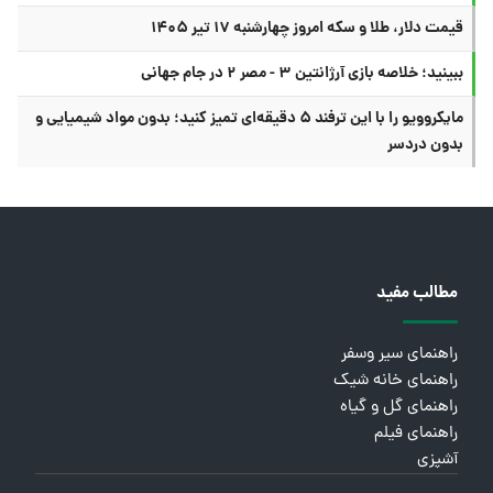
قیمت دلار، طلا و سکه امروز چهارشنبه ۱۷ تیر ۱۴۰۵
ببینید؛ خلاصه بازی آرژانتین ۳ - مصر ۲ در جام جهانی
مایکروویو را با این ترفند ۵ دقیقه‌ای تمیز کنید؛ بدون مواد شیمیایی و
بدون دردسر
مطالب مفید
راهنمای سیر وسفر
راهنمای خانه شیک
راهنمای گل و گیاه
راهنمای فیلم
آشپزی