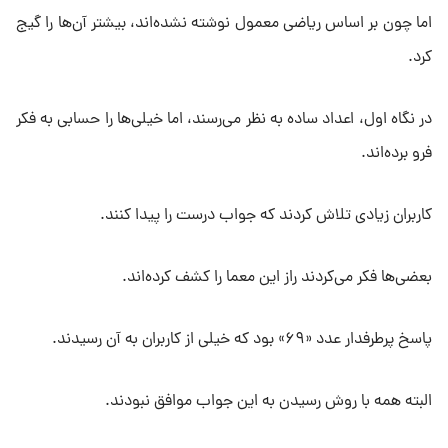
اما چون بر اساس ریاضی معمول نوشته نشده‌اند، بیشتر آن‌ها را گیج
کرد.
در نگاه اول، اعداد ساده به نظر می‌رسند، اما خیلی‌ها را حسابی به فکر
فرو برده‌اند.
کاربران زیادی تلاش کردند که جواب درست را پیدا کنند.
بعضی‌ها فکر می‌کردند راز این معما را کشف کرده‌اند.
پاسخ پرطرفدار عدد «۶۹» بود که خیلی از کاربران به آن رسیدند.
البته همه با روش رسیدن به این جواب موافق نبودند.