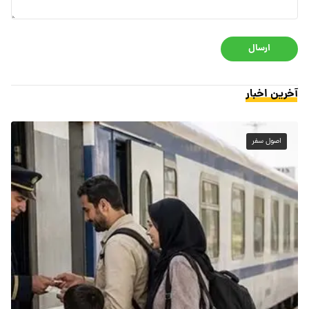
ارسال
آخرین اخبار
اصول سفر