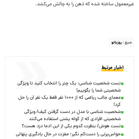
غیرمعمول ساخته شده که ذهن را به چالش می‌کشد.
منبع :
روزیاتو
اخبار مرتبط
تست شخصیت شناسی: یک چتر را انتخاب کنید تا ویژگی
شخصیتی شما را بگوییم!
معمای جالب ریاضی که از ۱۰۰۰ نفر فقط یک نفر آن را حل
کرد!
شخصیت شناسی با مدل در دست گرفتن کیف/ ویژگی
شخصیتی افرادی که از کوله پشتی استفاده می‌کنند
تست هوش/ بنظرت کدوم یکی از این آدما دزد هست؟
حواس‌پرتی را دست‌کم نگیر؛ مغزت در حال یادگیری پنهانی