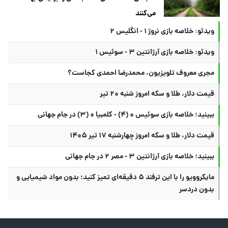
می‌کنند
ویدئو: خلاصه بازی نروژ ۱ - انگلیس ۲
ویدئو: خلاصه بازی آرژانتین ۳ - سوئیس ۱
مجری معروف تلویزیون، محمدرضا احمدی کجاست؟
قیمت دلار، طلا و سکه امروز شنبه ۲۰ تیر
ببینید؛ خلاصه بازی سوئیس ۰ (۴) - کلمبیا ۰ (۳) در جام جهانی
قیمت دلار، طلا و سکه امروز چهارشنبه ۱۷ تیر ۱۴۰۵
ببینید؛ خلاصه بازی آرژانتین ۳ - مصر ۲ در جام جهانی
مایکروویو را با این ترفند ۵ دقیقه‌ای تمیز کنید؛ بدون مواد شیمیایی و
بدون دردسر