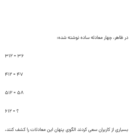
در ظاهر، چهار معادله ساده نوشته شده:
۳۱۲ = ۳۶
۴۱۲ = ۴۷
۵۱۲ = ۵۸
۶۱۲ = ؟
بسیاری از کاربران سعی کردند الگوی پنهان این معادلات را کشف کنند،