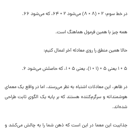
در خط سوم: ۲ + (۸ × ۸) می‌شود ۲ + ۶۴، که می‌شود ۶۶.
همه چیز با همین فرمول هماهنگ است.
حالا همین منطق را روی معادله آخر اعمال کنیم:
۵ + ۱ یعنی ۵ + (۱ × ۱)، یعنی ۵ + ۱، که حاصلش می‌شود ۶.
در ظاهر، این معادلات اشتباه به نظر می‌رسند، اما در واقع یک معمای
هوشمندانه و سرگرم‌کننده هستند که بر پایه یک الگوی ثابت طراحی
شده‌اند.
جذابیت این معما در این است که ذهن شما را به چالش می‌کشد و