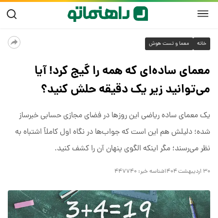
خانه
معما و تست هوش
معمای ساده‌ای که همه را گیج کرد! آیا
می‌توانید زیر یک دقیقه حلش کنید؟
یک معمای ساده ریاضی این روزها در فضای مجازی حسابی خبرساز
شده؛ دلیلش هم این است که جواب‌ها در نگاه اول کاملاً اشتباه به
نظر می‌رسند؛ مگر اینکه الگوی پنهان آن را کشف کنید.
۳۰ اردیبهشت ۱۴۰۴
شناسه خبر:
۴۴۷۷۴۰