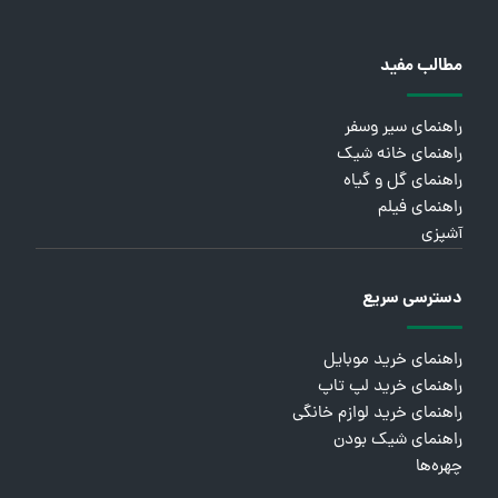
مطالب مفید
راهنمای سیر وسفر
راهنمای خانه شیک
راهنمای گل و گیاه
راهنمای فیلم
آشپزی
دسترسی سریع
راهنمای خرید موبایل
راهنمای خرید لپ تاپ
راهنمای خرید لوازم خانگی
راهنمای شیک بودن
چهره‌ها