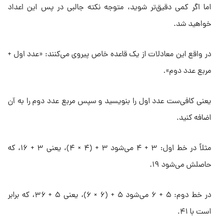
اما اگر کمی دقیق‌تر شوید، متوجه نکته جالبی در پس این اعداد
خواهید شد.
در واقع این معادلات از یک قاعده خاص پیروی می‌کنند: «عدد اول +
مربع عدد دوم».
یعنی کافی‌ست عدد اول را بنویسید و سپس مربع عدد دوم را به آن
اضافه کنید.
مثلاً در خط اول: ۳ + ۴ می‌شود ۳ + (۴ × ۴)، یعنی ۳ + ۱۶، که
حاصلش می‌شود ۱۹.
در خط دوم: ۵ + ۶ می‌شود ۵ + (۶ × ۶)، یعنی ۵ + ۳۶، که برابر
است با ۴۱.