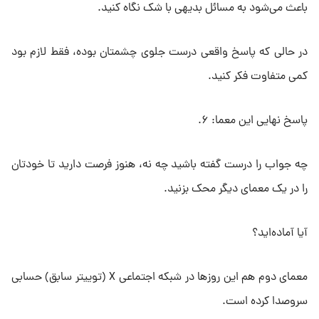
باعث می‌شود به مسائل بدیهی با شک نگاه کنید.
در حالی که پاسخ واقعی درست جلوی چشمتان بوده، فقط لازم بود
کمی متفاوت فکر کنید.
پاسخ نهایی این معما: ۶.
چه جواب را درست گفته باشید چه نه، هنوز فرصت دارید تا خودتان
را در یک معمای دیگر محک بزنید.
آیا آماده‌اید؟
معمای دوم هم این روزها در شبکه اجتماعی X (توییتر سابق) حسابی
سروصدا کرده است.