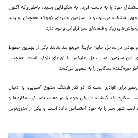
زمانی که سنگاپور در سال ۱۹۶۵ استقلال خود را به دست آورد، به شکوفایی رسید، به‌طوری‌که اکنون
 جهان شناخته می‌شود و در سرزمین جزیره‌ای کوچک، همچنان به رشد
‌خراش‌های زیاد و فضاهای سبز فراوانی وجود دارد.
 نهادن در ساحل خلیج مارینا، می‌توانند شاهد یکی از بهترین خطوط
های این سرزمین مدرن، پل هلیکس با نورهای نئونی است، همچنین
ر خیره‌کننده سنگاپور را به تصویر می‌کشد.
یر برای افرادی است که در کنار فرهنگ متنوع آسیایی، به دنبال
 سنگاپور که گذشته تاریخی خود را در معابد باستانی، مغازه‌ها و
، لقب شهر شیر را به خود اختصاص داده است و یکی از مدرن‌ترین