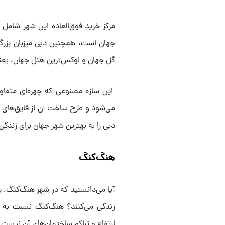
جهان است، همچنین دبی میزبان بزرگ‌ت
گل جهان و لوکس‌ترین هتل جهان، یعنی
این سازه مصنوعی که چهره‌ای متفاو
دبی را به بهترین شهر جهان برای زندگی
هنگ‌کنگ
آیا می‌دانستید که در شهر هنگ‌کنگ، بی
زندگی می‌کنند؟ هنگ‌کنگ نسبت به دب
ارتفاع و تراکم ساختمان‌های آن نیست که