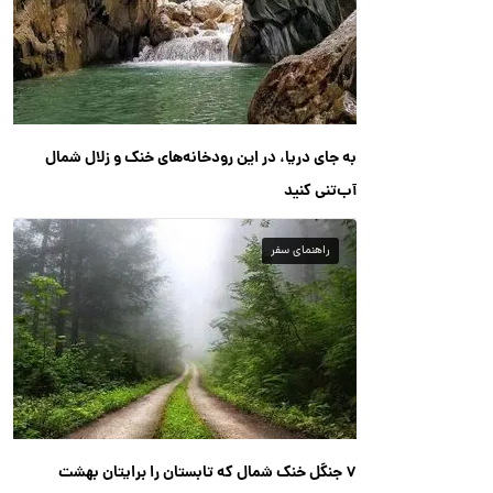
به جای دریا، در این رودخانه‌های خنک و زلال شمال
آب‌تنی کنید
راهنمای سفر
۷ جنگل خنک شمال که تابستان را برایتان بهشت