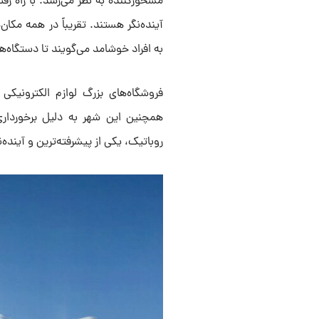
مسحورکننده به نظر می‌رسد. با راه ر
آینده‌نگر هستند. تقریباً در همه مکان
به افراد خوشامد می‌گویند تا دستگاه‌
فروشگاه‌های بزرگ لوازم الکترونیکی 
همچنین این شهر به دلیل برخوردار
روباتیک، یکی از پیشرفته‌ترین و آیند