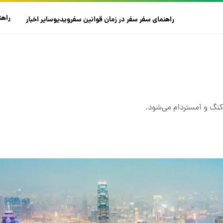
راهن
راهنمای سفر
سفر در زمان
قوانین سفر
ویدیو
سایر
اخبار
کنگ و آمستردام می‌شود.