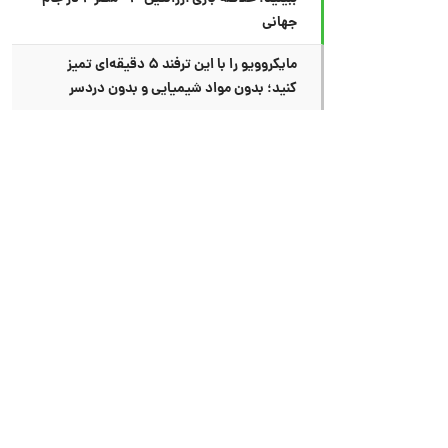
جهانی
مایکروویو را با این ترفند ۵ دقیقه‌ای تمیز
کنید؛ بدون مواد شیمیایی و بدون دردسر