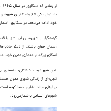
از 
به‌عنوان یکی از ثروتمندترین شهرهای
خود ادامه می‌دهد. در سنگاپور، آسمان
گردشگران و شهروندان این شهر با قدم
آسمان جهان باشند. از دیگر جاذبه‌
اسکای پارک، با معماری مدرن خود، مناظ
این شهر دوست‌داشتنی، مقصدی بی‌نظ
تجربه‌ای از زندگی شهری مدرن هستند.
بازارهای مواد غذایی حفظ کرده است
شهرهای آسیایی به‌شمارمی‌رود.