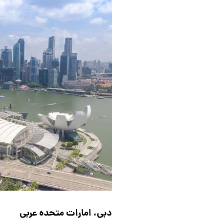
دبی، امارات متحده عربی