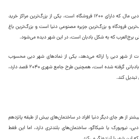
مرکز خرید فوق‌العاده این شهر شامل دبی مال که دارای ۱۲۰۰ فروشگاه است، یکی از بزرگ‌ترین مراکز خرید
رین فرودگاه و بزرگ‌ترین جزیره مصنوعی دنیا است و بزرگ‌ترین باغ
 برج‌العرب که به شکل بادبان است، در این شهر دیده می‌شود.
ت از شهر دبی را ارائه می‌دهد، یکی از نمادهای شهر دبی محسوب
می‌شود و طرح ساخت آن از قایق‌های بادبانی گرفته شده است، همچنین طرح جامع شهری ۲۰۴۰ قصد دارد،
 تبدیل کند.
شتر از هر جای دیگر دنیا افراد در ساختمان‌های بیش از طبقه پانزدهم
ی، نیویورک یا شیکاگو، ساختمان‌های بلندتری دارد، اما این فقط
 این شهر را آینده‌نگر می‌کند.