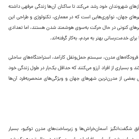
زهای شهروندان خود رشد می‌کند تا ساکنان آن‌ها زندگی مرفهی داشته
های جهان، نوآوری‌هایی است که در معماری، تکنولوژی و طراحی این
شهرهای کنونی در حال حرکت به‌سوی هوشمند شدن هستند، اما تعدادی
 برای خدمت‌رسانی بهتر به مردم، به‌کار گرفته‌اند.
 فرودگاه‌های مدرن، سیستم حمل‌ونقل کارآمد، استراحتگاه‌های ساحلی
ند و بسیاری از افراد آرزو می‌کنند که حداقل یک‌بار در طول زندگی خود
فی بعضی از مدرن‌ترین شهرهای جهان و ویژگی‌های منحصربه‌فرد آن‌ها
افق شگفت‌انگیز آسمان‌خراش‌ها و زیرساخت‌های مدرن توکیو، بسیار