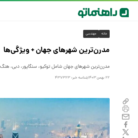
خانه
مهندسی
مدرن‌ترین شهرهای جهان + ویژگی‌ها
مدرن‌ترین شهرهای جهان شامل توکیو، سنگاپور، دبی، هنگ‌
۲۲ بهمن ۱۴۰۳
شناسه خبر:
۴۳۷۳۲۳