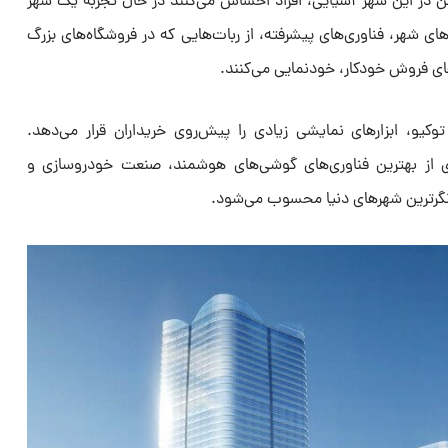
فتن در این شهر آسیایی، افراد احساس می‌کنند در حال تجربه یک شهر
‌های شهر، فناوری‌های پیشرفته، از ربات‌هایی که در فروشگاه‌های بزرگ
های فروش خودکار، خودنمایی می‌کنند.
توکیو، ابزارهای نمایشی زیادی را پیش‌روی خریداران قرار می‌دهد.
ی از بهترین فناوری‌های گوشی‌های هوشمند، صنعت خودروسازی و
ه‌نگرترین شهرهای دنیا محسوب می‌شود.