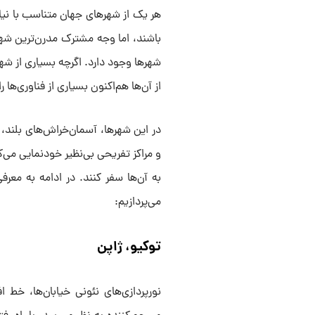
هر یک از شهرهای جهان متناسب با نیا
باشند، اما وجه مشترک مدرن‌ترین شهر
شهرها وجود دارد. اگرچه بسیاری از 
از آن‌ها هم‌اکنون بسیاری از فناوری‌ها را
در این شهرها، آسمان‌خراش‌های بلند،
و مراکز تفریحی بی‌نظیر خودنمایی می‌ک
به آن‌ها سفر کنند. در ادامه به معر
می‌پردازیم:
توکیو، ژاپن
نورپردازی‌های نئونی خیابان‌ها، خط 