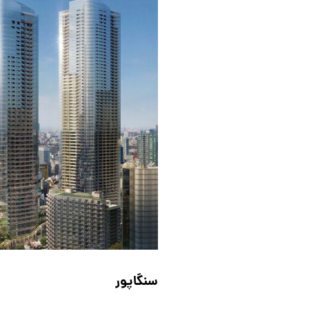
سنگاپور