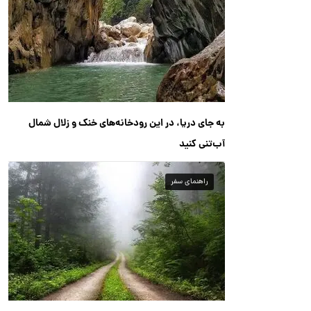
به جای دریا، در این رودخانه‌های خنک و زلال شمال
آب‌تنی کنید
راهنمای سفر