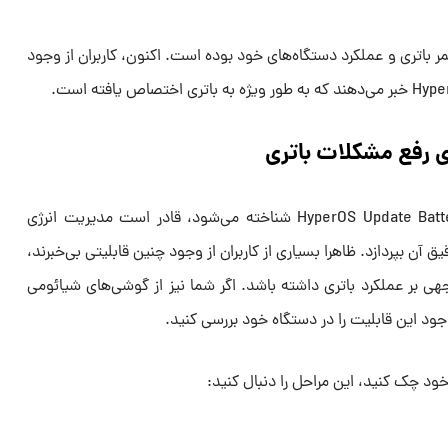
 باتری و عملکرد دستگاه‌های خود بوده است. اکنون، کاربران از وجود
 رفع مشکلات باتری
این آپدیت که با نام HyperOS Update Battery Firmware شناخته می‌شود، قادر است مدیریت انرژی
ق آن بپردازد. ظاهرا بسیاری از کاربران از وجود چنین قابلیتی بی‌خبرند،
وجهی بر عملکرد باتری داشته باشد. اگر شما نیز از گوشی‌های شیائومی
ود این قابلیت را در دستگاه خود بررسی کنید.
ود چک کنید، این مراحل را دنبال کنید: