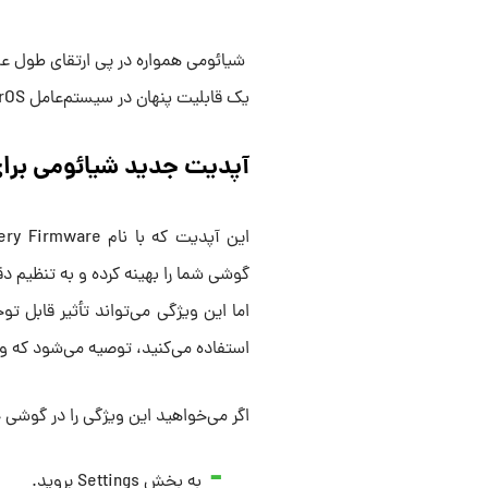
شیائومی همواره در پی ارتقای طول عمر
یک قابلیت پنهان در سیستم‌عامل HyperOS خبر می‌دهند که به طور ویژه به باتری اختصاص یافته است.
آپدیت جدید شیائومی برای
گوشی شما را بهینه کرده و به تنظیم دقی
اما این ویژگی می‌تواند تأثیر قابل ت
استفاده می‌کنید، توصیه می‌شود که وج
اگر می‌خواهید این ویژگی را در گوشی خ
به بخش Settings بروید.