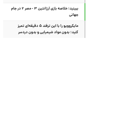
ببینید؛ خلاصه بازی آرژانتین ۳ - مصر ۲ در جام
جهانی
مایکروویو را با این ترفند ۵ دقیقه‌ای تمیز
کنید؛ بدون مواد شیمیایی و بدون دردسر