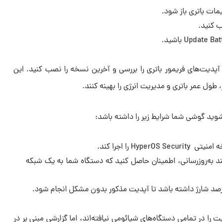
 آپدیت‌های فریمور باتری را بررسی و آخرین نسخه را نصب کنید. این
طول عمر باتری و مدیریت انرژی را بهینه کنند.
 شوید گوشی شما شرایط زیر را داشته باشد:
Hyp را اجرا کند.
یند به‌روزرسانی، اطمینان حاصل کنید که دستگاه شما به یک شبکه
لیت را در تمامی دستگاه‌های شیائومی نیافته‌اند، اما گزارشی مبنی بر در