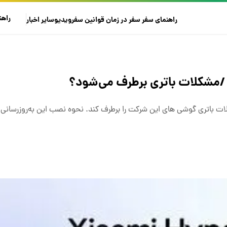
راهن
راهنمای سفر
سفر در زمان
قوانین سفر
ویدیو
سایر
اخبار
 /مشکلات باتری برطرف می‌شود؟
 باتری گوشی های این شرکت را برطرف کند. نحوه نصب این به‌روزرسانی د