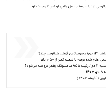
۲ وجود دارد.
ائومی چند؟
خته می‌شود؟
۱۴