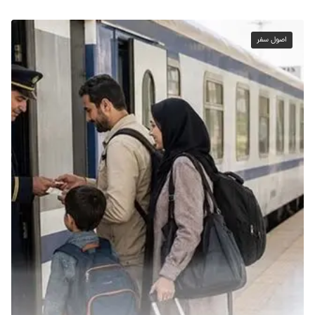
اصول سفر