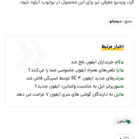
کرد، ویدیو معرفی نیز برای این محصول در یوتوب آپلود شود.
منبع :
دیجیاتو
اخبار مرتبط
کام خریداران آیفون تلخ شد
آیا تلفن‌های همراه آیفون جاسوسی شما را می‌کنند؟
رندرهای جدید آیفون SE ۴ توسط اسپیگن فاش شد
سورپرایز اپل به مناسبت ولنتاین: آیفون جدید؟
اپل به دارندگان گوشی های سری آیفون ۷ غرامت می دهد
آیفون