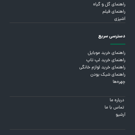
راهنمای گل و گیاه
راهنمای فیلم
آشپزی
دسترسی سریع
راهنمای خرید موبایل
راهنمای خرید لپ تاپ
راهنمای خرید لوازم خانگی
راهنمای شیک بودن
چهره‌ها
درباره ما
تماس با ما
آرشیو