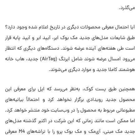
می‌گذرد.
آیا احتمال معرفی محصولات دیگری در تاریخ اعلام شده وجود دارد؟
طبق شایعات مدل‌های جدید مک بوک ایر، آیپد ایر و آیپد پایه قرار
است طی هفته‌های آینده عرضه شوند. دستگاه‌های دیگری که انتظار
می‌رود امسال عرضه شوند شامل ایرتگ (AirTag) جدید، هاب خانه
هوشمند کاملا جدید و موارد دیگری می‌شوند.
همچنین طبق پست کوک، به‌نظر می‌رسد که اپل برای معرفی این
محصول جدید رویدادی برگزار نخواهد کرد و احتمالاً بیانیه‌های
مطبوعاتی مربوط به محصول را در وب‌سایت خود منتشر خواهد کرد.
اما ممکن است مانند زمانی که این شرکت در اکتبر گذشته مدل‌های
جدید مک مینی، آی‌مک و مک بوک پرو را با تراشه‌های M4 معرفی