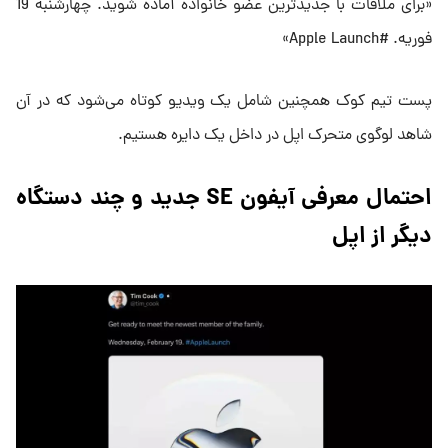
«برای ملاقات با جدیدترین عضو خانواده آماده شوید. چهارشنبه 19
فوریه. #Apple Launch»
پست تیم کوک همچنین شامل یک ویدیو کوتاه می‌شود که در آن
شاهد لوگوی متحرک اپل در داخل یک دایره هستیم.
احتمال معرفی آیفون SE جدید و چند دستگاه
دیگر از اپل