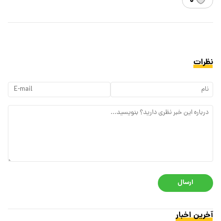
۰
نظرات
ارسال
آخرین اخبار