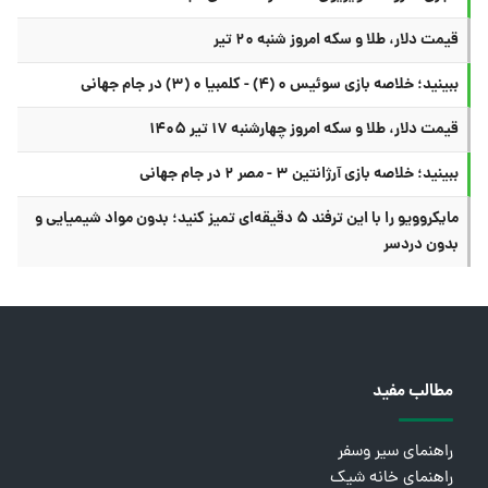
قیمت دلار، طلا و سکه امروز شنبه ۲۰ تیر
ببینید؛ خلاصه بازی سوئیس ۰ (۴) - کلمبیا ۰ (۳) در جام جهانی
قیمت دلار، طلا و سکه امروز چهارشنبه ۱۷ تیر ۱۴۰۵
ببینید؛ خلاصه بازی آرژانتین ۳ - مصر ۲ در جام جهانی
مایکروویو را با این ترفند ۵ دقیقه‌ای تمیز کنید؛ بدون مواد شیمیایی و
بدون دردسر
مطالب مفید
راهنمای سیر وسفر
راهنمای خانه شیک