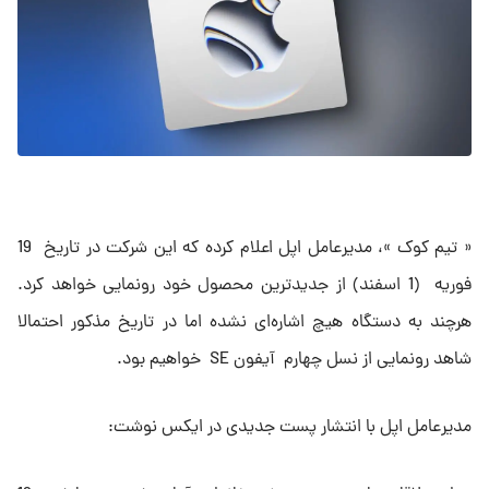
« تیم کوک »، مدیرعامل اپل اعلام کرده که این شرکت در تاریخ 19
فوریه (1 اسفند) از جدیدترین محصول خود رونمایی خواهد کرد.
هرچند به دستگاه هیچ اشاره‌ای نشده اما در تاریخ مذکور احتمالا
شاهد رونمایی از نسل چهارم آیفون SE خواهیم بود.
مدیرعامل اپل با انتشار پست جدیدی در ایکس نوشت: