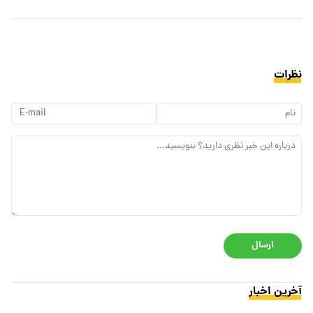
نظرات
ارسال
آخرین اخبار