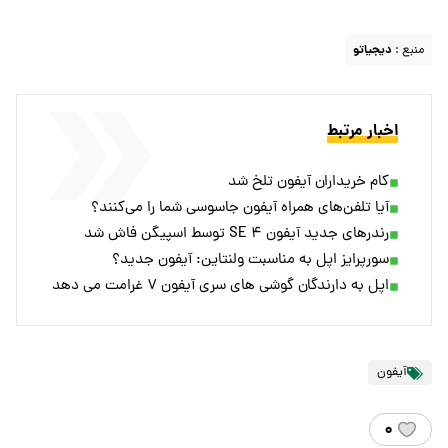
منبع :
دیجیاتو
اخبار مرتبط
کام خریداران آیفون تلخ شد
آیا تلفن‌های همراه آیفون جاسوسی شما را می‌کنند؟
رندرهای جدید آیفون SE ۴ توسط اسپیگن فاش شد
سورپرایز اپل به مناسبت ولنتاین: آیفون جدید؟
اپل به دارندگان گوشی های سری آیفون ۷ غرامت می دهد
آیفون
۰