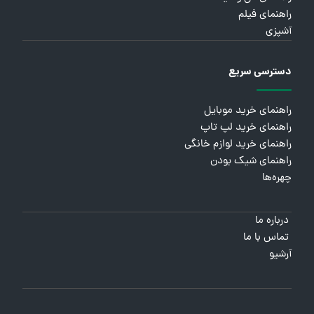
راهنمای فیلم
آشپزی
دسترسی سریع
راهنمای خرید موبایل
راهنمای خرید لپ تاپ
راهنمای خرید لوازم خانگی
راهنمای شیک بودن
چهره‌ها
درباره ما
تماس با ما
آرشیو