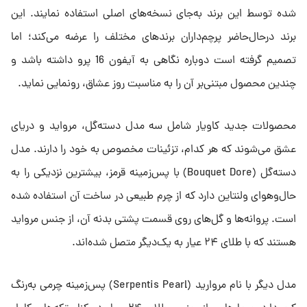
شده توسط این برند به‌جای نسخه‌های اصلی استفاده نمایند. این
برند درحال‌حاضر پرچم‌داران برندهای مختلف را عرضه می‌کند؛ اما
تصمیم گرفته است دوباره نگاهی به آیفون 16 پرو داشته باشد و
چندین محصول مبتنی‌بر آن را به مناسبت روز عشاق، رونمایی نماید.
محصولات جدید کاویار شامل سه مدل دسته‌گل، مرواید و دریای
عشق می‌شوند که هر کدام، تزئینات مخصوص به خود را دارند. مدل
دسته‌گل (Bouquet Dore) با پس‌زمینه قرمز، بیشترین نزدیکی را به
حال‌وهوای ولنتاین دارد که از چرم طبیعی در ساخت آن استفاده شده
است. پروانه‌ها و گل‌های روی قسمت پشتی بدنه آن، از جنس مرواید
هستند که با طلای ۲۴ عیار به یک‌دیگر متصل شده‌اند.
مدل دیگر با نام مروارید (Serpentis Pearl)‌ پس‌زمینه چرمی به‌رنگ