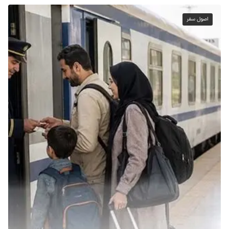
اصول سفر