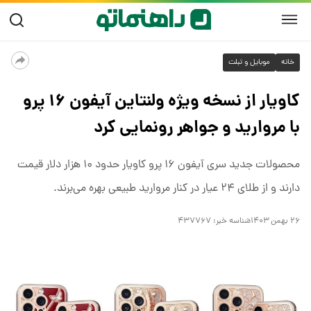
خانه
موبایل و تبلت
کاویار از نسخه ویژه ولنتاین آیفون ۱۶ پرو
با مروارید و جواهر رونمایی کرد
محصولات جدید سری آیفون ۱۶ پرو کاویار حدود ۱۰ هزار دلار قیمت
دارند و از طلای ۲۴ عیار در کنار مروارید طبیعی بهره می‌برند.
۲۶ بهمن ۱۴۰۳
شناسه خبر:
۴۳۷۷۶۷