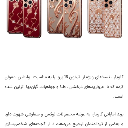
کاویار ، نسخه‌ای ویژه از آیفون 16 پرو را به مناسبت ولنتاین معرفی
کرده که با مرواریدهای درخشان، طلا و جواهرات گران‌بها تزئین شده
است.
برند اماراتی کاویار، به عرضه محصولات لوکس و سفارشی شهرت دارد
و بعضی از ثروتمندان ترجیح می‌دهند تا از گجت‌های شخصی‌سازی