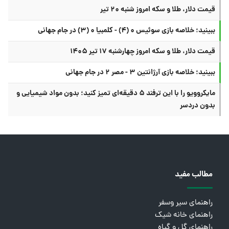
قیمت دلار، طلا و سکه امروز شنبه ۲۰ تیر
ببینید؛ خلاصه بازی سوئیس ۰ (۴) - کلمبیا ۰ (۳) در جام جهانی
قیمت دلار، طلا و سکه امروز چهارشنبه ۱۷ تیر ۱۴۰۵
ببینید؛ خلاصه بازی آرژانتین ۳ - مصر ۲ در جام جهانی
مایکروویو را با این ترفند ۵ دقیقه‌ای تمیز کنید؛ بدون مواد شیمیایی و
بدون دردسر
مطالب مفید
راهنمای سیر وسفر
راهنمای خانه شیک
راهنمای گل و گیاه