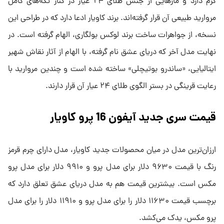
کرم دارد و مارهایی از جنس طلای ۲۴ عیار در کنار تکه‌های کامل
مروارید طبیعی آن قرار گرفته‌اند. برند کاویار ادعا دارد که در طراحی این
نسخه، از جواهرات ساخت برند لوکس بولگاری، الهام گرفته است. در
نهایت مدل آخر که دریای عشق نام گرفته، با الهام از آثار نقاش شهیر
ایتالیایی، «ساندرو بوتیچلی» ساخته شده است و چندین مروارید با
رعایت قرینگی در بستر الگوی طلای ۲۴ عیار آن قرار دارند.
قیمت سری جدید آیفون 16 پرو کاویار
ارزان‌ترین مدل در میان محصولات جدید کاویار، مدل دارای چرم قرمز
رنگ با قیمت ۹۶۳۰ دلار برای مدل پرو و ۹۹۱۰ دلار برای مدل پرو
مکس است. بیشترین قیمت هم به مدل دریای عشق تعلق دارد که
برچسب قیمت ۱۱۶۳۰ دلار را برای مدل پرو و ۱۱۹۱۰ دلار را برای مدل
پرو مکس، یدک می‌کشد.