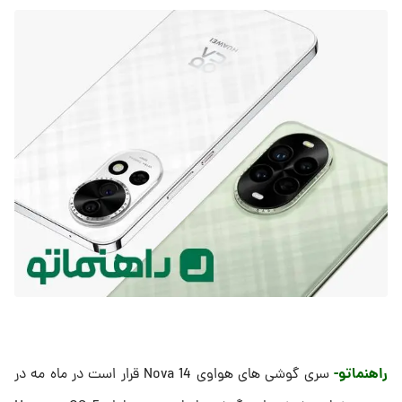
راهنماتو-
سری گوشی های هواوی Nova 14 قرار است در ماه مه در