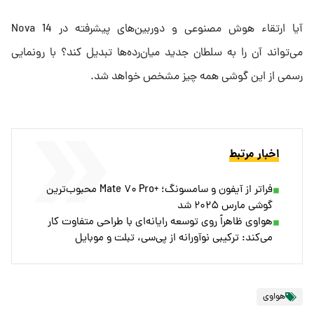
آیا ارتقاء هوش مصنوعی و دوربین‌های پیشرفته در Nova 14
می‌تواند آن را به سلطان جدید میان‌رده‌ها تبدیل کند؟ با رونمایی
رسمی از این گوشی همه چیز مشخص خواهد شد.
اخبار مرتبط
فراتر از آیفون و سامسونگ؛ +Mate ۷۰ Pro محبوب‌ترین
گوشی مارس ۲۰۲۵ شد
هواوی ظاهراً روی توسعه رایانه‌ای با طراحی متفاوت کار
می‌کند: ترکیبی نوآورانه از پی‌سی، تبلت و موبایل
هواوی