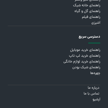
راهنمای خانه شیک
راهنمای گل و گیاه
راهنمای فیلم
آشپزی
دسترسی سریع
راهنمای خرید موبایل
راهنمای خرید لپ تاپ
راهنمای خرید لوازم خانگی
راهنمای شیک بودن
چهره‌ها
درباره ما
تماس با ما
آرشیو