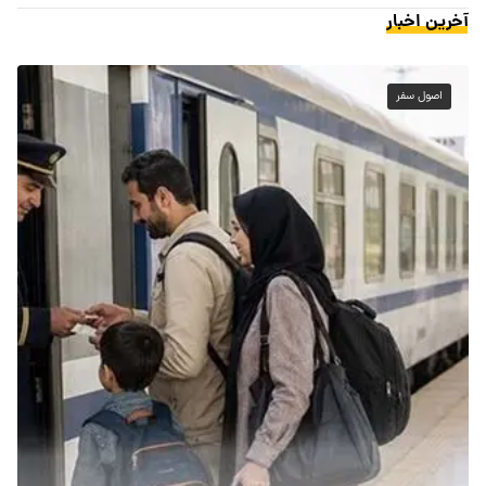
آخرین اخبار
اصول سفر