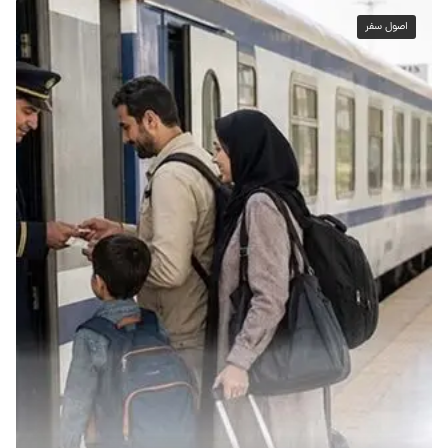
اصول سفر