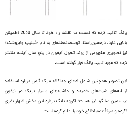
یانگ تاکید کرده که نسبت به نقشه راه خود تا سال 2030 اطمینان
بالایی دارد. در‌همین‌راستا، توسعه‌دهنده‌ای به نام «فیلیپ وابروشک»
نیز تصویری مفهومی از روند تحول آیفون در پنج سال آینده منتشر
کرده که مورد تایید یانگ قرار گرفته است.
این تصویر همچنین شامل ادعای جداگانه مارک گرمن درباره استفاده
از لبه‌های شیشه‌ای خمیده و حاشیه‌های بسیار باریک در آیفون
بیستمین سالگرد نیز هست؛ اگرچه یانگ درباره این بخش اظهار نظری
نکرده و صرفاً عدم اطلاع خود را اعلام کرده است.