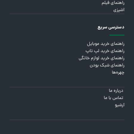
راهنمای فیلم
آشپزی
دسترسی سریع
راهنمای خرید موبایل
راهنمای خرید لپ تاپ
راهنمای خرید لوازم خانگی
راهنمای شیک بودن
چهره‌ها
درباره ما
تماس با ما
آرشیو