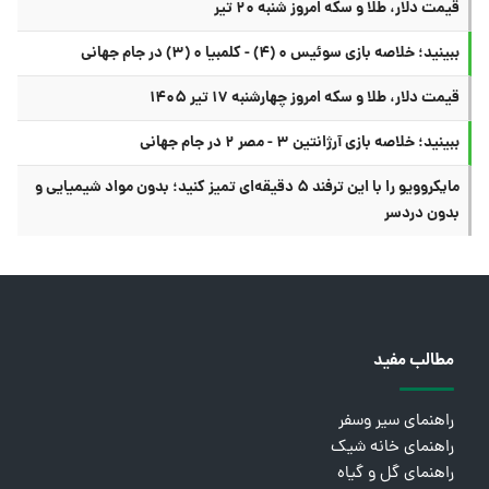
قیمت دلار، طلا و سکه امروز شنبه ۲۰ تیر
ببینید؛ خلاصه بازی سوئیس ۰ (۴) - کلمبیا ۰ (۳) در جام جهانی
قیمت دلار، طلا و سکه امروز چهارشنبه ۱۷ تیر ۱۴۰۵
ببینید؛ خلاصه بازی آرژانتین ۳ - مصر ۲ در جام جهانی
مایکروویو را با این ترفند ۵ دقیقه‌ای تمیز کنید؛ بدون مواد شیمیایی و
بدون دردسر
مطالب مفید
راهنمای سیر وسفر
راهنمای خانه شیک
راهنمای گل و گیاه