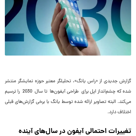
گزارش جدیدی از «راس یانگ»، تحلیلگر معتبر حوزه نمایشگر منتشر
شده که چشم‌انداز اپل برای طراحی آیفون‌ها تا سال 2030 را ترسیم
می‌کند. البته تصاویر ارائه شده توسط یانگ با برخی گزارش‌های قبلی
اختلاف دارد.
تغییرات احتمالی آیفون در سال‌های آینده