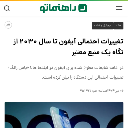
خانه
موبایل و تبلت
تغییرات احتمالی آیفون تا سال ۲۰۳۰ از
نگاه یک منبع معتبر
در ادامه شایعات مطرح شده برای آیفون در آینده؛ حالا «یاس رانگ»
تغییرات احتمالی این دستگاه را بیان کرده است.
۰۶ تیر ۱۴۰۴
شناسه خبر:
۴۵۱۴۲۱