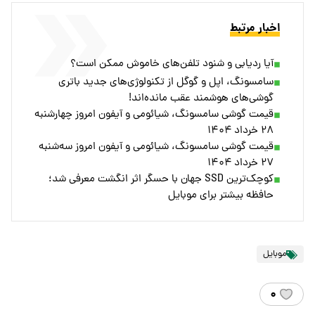
اخبار مرتبط
آیا ردیابی و شنود تلفن‌های خاموش ممکن است؟
سامسونگ، اپل و گوگل از تکنولوژی‌های جدید باتری
گوشی‌های هوشمند عقب مانده‌اند!
قیمت گوشی سامسونگ، شیائومی و آیفون امروز چهارشنبه
۲۸ خرداد ۱۴۰۴
قیمت گوشی سامسونگ، شیائومی و آیفون امروز سه‌شنبه
۲۷ خرداد ۱۴۰۴
کوچک‌ترین SSD جهان با حسگر اثر انگشت معرفی شد؛
حافظه بیشتر برای موبایل
موبایل
۰