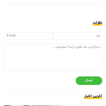
نظرات
ارسال
آخرین اخبار