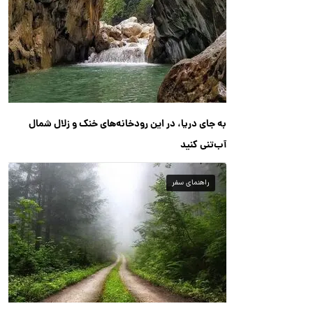
به جای دریا، در این رودخانه‌های خنک و زلال شمال
آب‌تنی کنید
راهنمای سفر