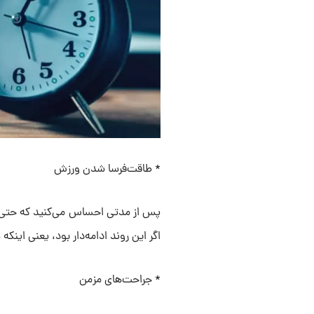
*‌ طاقت‌فرسا شدن ورزش
پس از مدتی احساس می‌کنید که حتی فع
اگر این روند ادامه‌دار بود، یعنی اینکه
* جراحت‌های مزمن