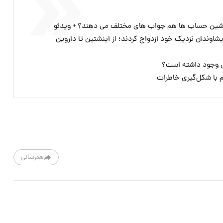
وندان نزدیک خود ازدواج کردند؛ از اینشتین تا داروین
ی وجود داشته است؟
با شکل‌گیری خاطرات ‏
همرسانی