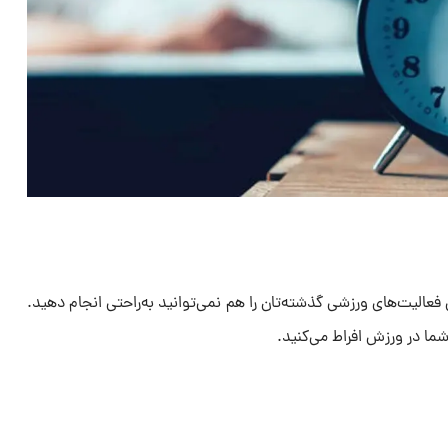
الیت‌های ورزشی گذشته‌تان را هم نمی‌توانید به‌راحتی انجام دهید.
 شما در ورزش افراط می‌کنید.