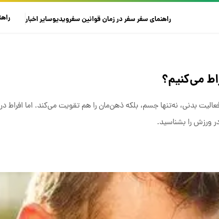
راهن
راهنمای سفر
سفر در زمان
قوانین سفر
ویدیو
سایر
اخبار
اط می‌کنیم؟
لیت بدنی، نه‌تنها جسم، بلکه ذهن‌مان را هم تقویت می‌کند. اما افراط د
 در ورزش را بشناسید.