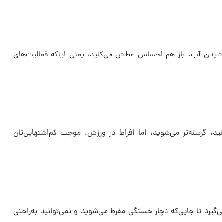
وشیدن آب، باز هم احساس عطش می‌کنید، یعنی اینکه فعالیت‌های
د، گرسنه‌تر می‌شوید، اما افراط در ورزش، موجب کم‌اشتهایی‌تان
ی‌گیرد تا جایی‌که دچار خستگی مفرط می‌شوید و نمی‌توانید به‌راحتی