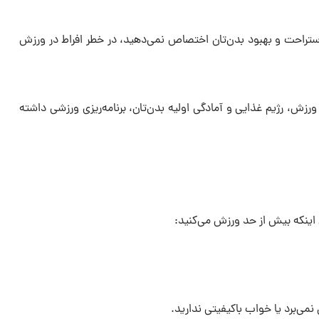
استراحت و بهبود بدن‌تان اختصاص نمی‌دهید، در خطر افراط در ورزش
رزش، رژیم غذایی و آمادگی اولیه بدن‌تان، برنامه‌ریزی ورزشی داشته
ی اینکه بیش از حد ورزش می‌کنید:
ی‌برد یا خواب باکیفیتی ندارید.