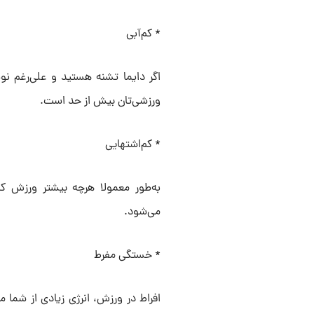
* کم‌آبی
اگر دایما تشنه هستید و علی‌رغم ن
ورزشی‌تان بیش از حد است.
* کم‌اشتهایی
به‌طور معمولا هرچه بیشتر ورزش کنی
می‌شود.
* خستگی مفرط
افراط در ورزش، انرژی زیادی از شما م