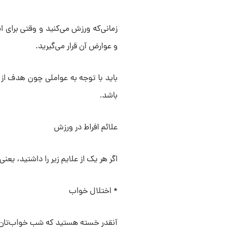
زمانی‌که ورزش می‌کنید و وقتی برای 
و عوارض آن قرار می‌گیرید.
باید با توجه به عواملی چون هدف از و
باشد.
علائم افراط در ورزش
اگر هر یک از علایم زیر را داشتید، یعن
* اختلال خواب
آنقدر خسته هستید که شب خواب‌تان نم