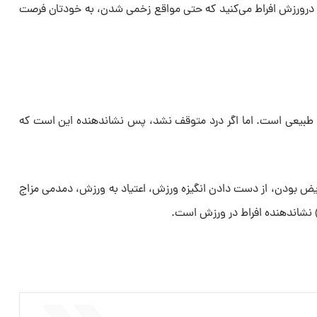
ر درورزش افراط می‌کنید که حتی مواقع زخمی شدن، به خودتان فرصت
 طبیعی است. اما اگر درد متوقف نشد، پس نشاندهنده این است که
مریض بودن، از دست دادن انگیزه ورزش، اعتیاد به ورزش،‌ دمدمی مزاج
) نشاندهنده افراط در ورزش است.