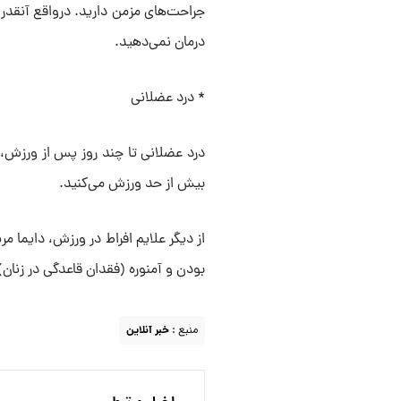
جراحت‌های مزمن دارید. درواقع آنقد
درمان نمی‌دهید.
* درد عضلانی
درد عضلانی تا چند روز پس از ورزش،
بیش از حد ورزش می‌کنید.
از دیگر علایم افراط در ورزش، دایما 
بودن و آمنوره (فقدان قاعدگی در زنان
منبع :
خبر آنلاین