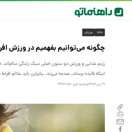
خانه
ورزش
چگونه می‌توانیم بفهمیم در ورزش افر
رژیم غذایی و ورزش دو ستون اصلی سبک زندگی سالم‌اند. فعا
اینکه فایده برساند، صدمه می‌زند. بنابراین باید علائم افراط
۱۹ دی ۱۴۰۳
شناسه خبر:
۴۳۳۰۷۶