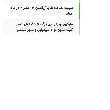
ببینید؛ خلاصه بازی آرژانتین ۳ - مصر ۲ در جام
جهانی
مایکروویو را با این ترفند ۵ دقیقه‌ای تمیز
کنید؛ بدون مواد شیمیایی و بدون دردسر