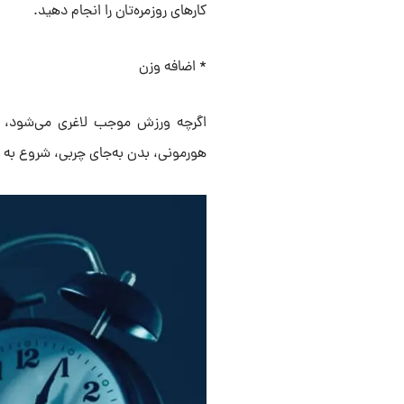
کارهای روزمره‌تان را انجام دهید.
* اضافه وزن
اگرچه ورزش موجب لاغری می‌شود، افر
هورمونی، بدن به‌جای چربی، شروع به س