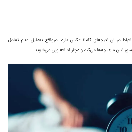
اط در آن نتیجه‌ای کاملا عکس دارد. درواقع به‌دلیل عدم تعادل
وزاندن ماهیچه‌ها می‌کند و دچار اضافه وزن می‌شوید.