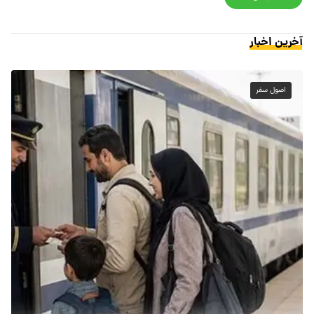
آخرین اخبار
اصول سفر