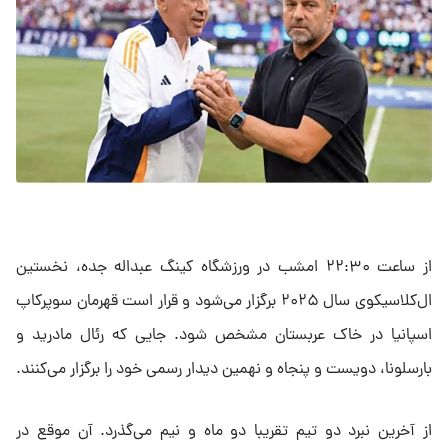
از ساعت ۲۲:۳۰ امشب در ورزشگاه کینگ عبداله جده، نخستین
ال‌کلاسیکوی سال ۲۰۲۵ برگزار می‌شود و قرار است قهرمان سوپرکاپ
اسپانیا در خاک عربستان مشخص شود. جایی که رئال مادرید و
بارسلونا، دویست و پنجاه و نهمین دیدار رسمی خود را برگزار می‌کنند.
از آخرین نبرد دو تیم تقریبا دو ماه و نیم می‌گذرد. آن موقع در