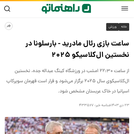
خانه
ورزش
ساعت بازی رئال مادرید - بارسلونا در
نخستین ال‌کلاسیکو ۲۰۲۵
از ساعت ۲۲:۳۰ امشب در ورزشگاه کینگ عبداله جده، نخستین
ال‌کلاسیکوی سال ۲۰۲۵ برگزار می‌شود و قرار است قهرمان سوپرکاپ
اسپانیا در خاک عربستان مشخص شود.
۲۳ دی ۱۴۰۳
شناسه خبر:
۴۳۳۵۶۷