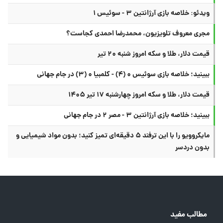
ویدئو: خلاصه بازی آرژانتین ۳ - سوئیس ۱
مجری معروف تلویزیون، محمدرضا احمدی کجاست؟
قیمت دلار، طلا و سکه امروز شنبه ۲۰ تیر
ببینید؛ خلاصه بازی سوئیس ۰ (۴) - کلمبیا ۰ (۳) در جام جهانی
قیمت دلار، طلا و سکه امروز چهارشنبه ۱۷ تیر ۱۴۰۵
ببینید؛ خلاصه بازی آرژانتین ۳ - مصر ۲ در جام جهانی
مایکروویو را با این ترفند ۵ دقیقه‌ای تمیز کنید؛ بدون مواد شیمیایی و
بدون دردسر
مطالب مفید