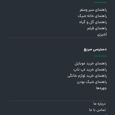
راهنمای سیر وسفر
راهنمای خانه شیک
راهنمای گل و گیاه
راهنمای فیلم
آشپزی
دسترسی سریع
راهنمای خرید موبایل
راهنمای خرید لپ تاپ
راهنمای خرید لوازم خانگی
راهنمای شیک بودن
چهره‌ها
درباره ما
تماس با ما