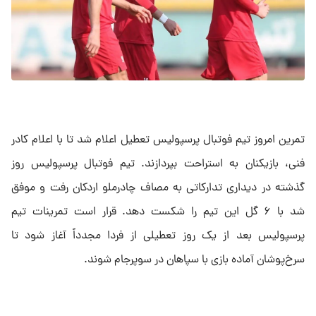
تمرین امروز تیم فوتبال پرسپولیس تعطیل اعلام شد تا با اعلام کادر
فنی، بازیکنان به استراحت بپردازند. تیم فوتبال پرسپولیس روز
گذشته در دیداری تدارکاتی به مصاف چادرملو اردکان رفت و موفق
شد با ۶ گل این تیم را شکست دهد. قرار است تمرینات تیم
پرسپولیس بعد از یک روز تعطیلی از فردا مجدداً آغاز شود تا
سرخ‌پوشان آماده بازی با سپاهان در سوپرجام شوند.