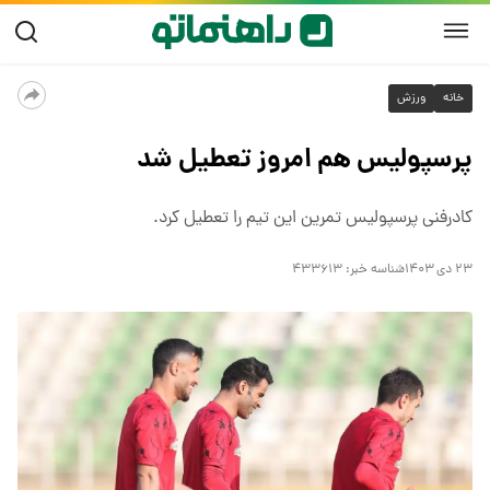
خانه
ورزش
پرسپولیس هم امروز تعطیل شد
کادرفنی پرسپولیس تمرین این تیم را تعطیل کرد.
۲۳ دی ۱۴۰۳
شناسه خبر:
۴۳۳۶۱۳