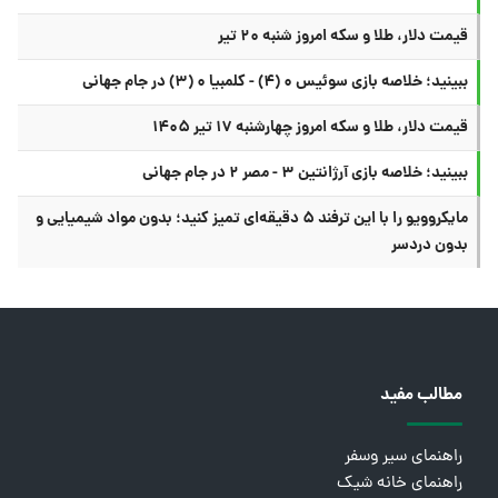
قیمت دلار، طلا و سکه امروز شنبه ۲۰ تیر
ببینید؛ خلاصه بازی سوئیس ۰ (۴) - کلمبیا ۰ (۳) در جام جهانی
قیمت دلار، طلا و سکه امروز چهارشنبه ۱۷ تیر ۱۴۰۵
ببینید؛ خلاصه بازی آرژانتین ۳ - مصر ۲ در جام جهانی
مایکروویو را با این ترفند ۵ دقیقه‌ای تمیز کنید؛ بدون مواد شیمیایی و
بدون دردسر
مطالب مفید
راهنمای سیر وسفر
راهنمای خانه شیک