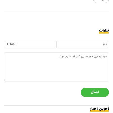
نظرات
ارسال
آخرین اخبار