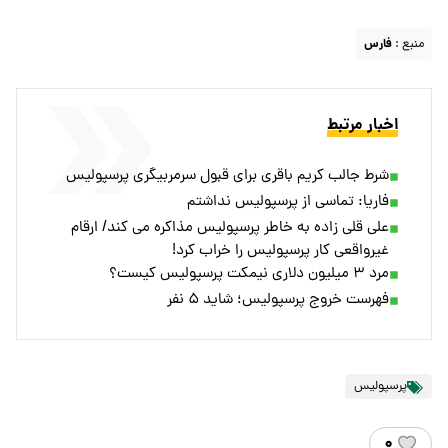
منبع :
فارس
اخبار مرتبط
شرط جالب کریم باقری برای قبول سرمربیگری پرسپولیس
فاریا: تماسی از پرسپولیس نداشتم
علی قلی زاده به خاطر پرسپولیس مذاکره می کند/ ارقام
غیرواقعی کار پرسپولیس را خراب کرد!
مرد ۳ میلیون دلاری نیمکت پرسپولیس کیست؟
فهرست خروج پرسپولیس؛ شاید ۵ نفر
پرسپولیس
۰