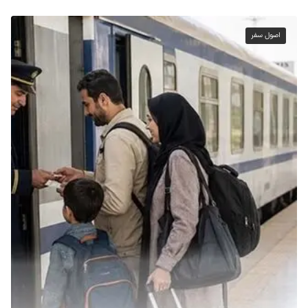
اصول سفر