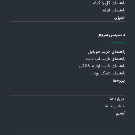
راهنمای گل و گیاه
راهنمای فیلم
آشپزی
دسترسی سریع
راهنمای خرید موبایل
راهنمای خرید لپ تاپ
راهنمای خرید لوازم خانگی
راهنمای شیک بودن
چهره‌ها
درباره ما
تماس با ما
آرشیو