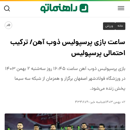
خانه
ورزش
ساعت بازی پرسپولیس ذوب آهن/ ترکیب
احتمالی پرسپولیس
​بازی پرسپولیس ذوب آهن ساعت ۱۶:۴۵ روز سه‌شنبه ۲ بهمن ۱۴۰۳
در ورزشگاه فولادشهر اصفهان برگزار و همزمان از شبکه سه سیما
پخش زنده می‌‌شود.
۰۲ بهمن ۱۴۰۳
شناسه خبر:
۴۳۴۸۷۹