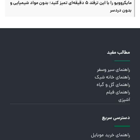
مایکروویو را با این ترفند ۵ دقیقه‌ای تمیز کنید؛ بدون مواد شیمیایی و
بدون دردسر
مطالب مفید
راهنمای سیر وسفر
راهنمای خانه شیک
راهنمای گل و گیاه
راهنمای فیلم
آشپزی
دسترسی سریع
راهنمای خرید موبایل