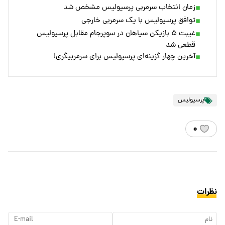
زمان انتخاب سرمربی پرسپولیس مشخص شد
توافق پرسپولیس با یک سرمربی خارجی
غیبت ۵ بازیکن سپاهان در سوپرجام مقابل پرسپولیس
قطعی شد
آخرین چهار گزینه‌ای پرسپولیس برای سرمربیگری!
پرسپولیس
۰
نظرات