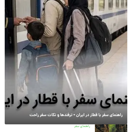
راهنمای سفر با قطار در ایران + ترفندها و نکات سفر راحت
راهنمای سفر