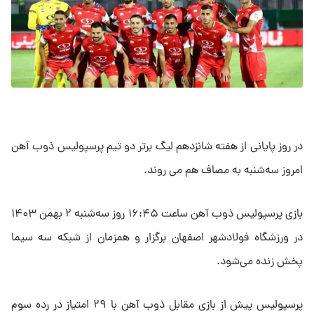
در روز پایانی از هفته شانزدهم لیگ برتر دو تیم پرسپولیس ذوب آهن
امروز سه‌شنبه به مصاف هم می روند.
بازی پرسپولیس ذوب آهن ساعت ۱۶:۴۵ روز سه‌شنبه ۲ بهمن ۱۴۰۳
در ورزشگاه فولادشهر اصفهان برگزار و همزمان از شبکه سه سیما
پخش زنده می‌‌شود.
پرسپولیس پیش از بازی مقابل ذوب آهن با ۲۹ امتیاز در رده سوم