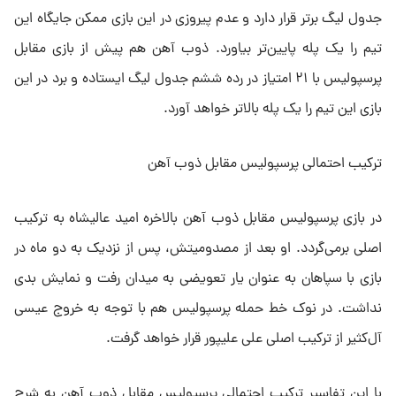
جدول لیگ برتر قرار دارد و عدم پیروزی در این بازی ممکن جایگاه این
تیم را یک پله پایین‌تر بیاورد. ذوب آهن هم پیش از بازی مقابل
پرسپولیس با ۲۱ امتیاز در رده ششم جدول لیگ ایستاده و برد در این
بازی این تیم را یک پله بالاتر خواهد آورد.
ترکیب احتمالی پرسپولیس مقابل ذوب آهن
در بازی پرسپولیس مقابل ذوب آهن بالاخره امید عالیشاه به ترکیب
اصلی برمی‌گردد. او بعد از مصدومیتش، پس از نزدیک به دو ماه در
بازی با سپاهان به عنوان یار تعویضی به میدان رفت و نمایش بدی
نداشت. در نوک خط حمله پرسپولیس هم با توجه به خروج عیسی
آل‌کثیر از ترکیب اصلی علی علیپور قرار خواهد گرفت.
با این تفاسیر ترکیب احتمالی پرسپولیس مقابل ذوب آهن به شرح