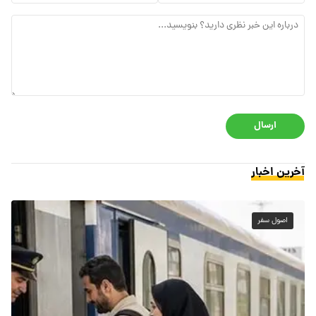
ارسال
آخرین اخبار
اصول سفر