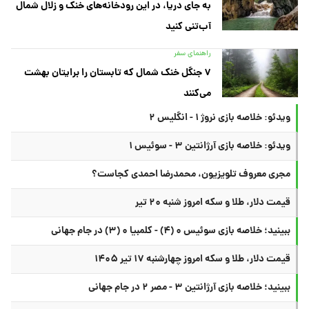
به جای دریا، در این رودخانه‌های خنک و زلال شمال
آب‌تنی کنید
راهنمای سفر
۷ جنگل خنک شمال که تابستان را برایتان بهشت
می‌کنند
ویدئو: خلاصه بازی نروژ ۱ - انگلیس ۲
ویدئو: خلاصه بازی آرژانتین ۳ - سوئیس ۱
مجری معروف تلویزیون، محمدرضا احمدی کجاست؟
قیمت دلار، طلا و سکه امروز شنبه ۲۰ تیر
ببینید؛ خلاصه بازی سوئیس ۰ (۴) - کلمبیا ۰ (۳) در جام جهانی
قیمت دلار، طلا و سکه امروز چهارشنبه ۱۷ تیر ۱۴۰۵
ببینید؛ خلاصه بازی آرژانتین ۳ - مصر ۲ در جام جهانی