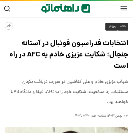
خانه
ورزش
انتخابات فدراسیون فوتبال در آستانه
جنجال؛ شکایت عزیزی خادم به AFC در راه
است
شهاب عزیزی خادم و علی کفاشیان در صورت دریافت نکردن
مستندات رد صلاحیت، شکایت خود را به AFC، فیفا و دادگاه CAS
خواهند برد.
۲۳ بهمن ۱۴۰۳
شناسه خبر:
۴۳۷۳۳۰