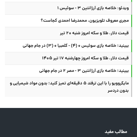
ویدئو: خلاصه بازی آرژانتین ۳ - سوئیس ۱
مجری معروف تلویزیون، محمدرضا احمدی کجاست؟
قیمت دلار، طلا و سکه امروز شنبه ۲۰ تیر
ببینید؛ خلاصه بازی سوئیس ۰ (۴) - کلمبیا ۰ (۳) در جام جهانی
قیمت دلار، طلا و سکه امروز چهارشنبه ۱۷ تیر ۱۴۰۵
ببینید؛ خلاصه بازی آرژانتین ۳ - مصر ۲ در جام جهانی
مایکروویو را با این ترفند ۵ دقیقه‌ای تمیز کنید؛ بدون مواد شیمیایی و
بدون دردسر
مطالب مفید