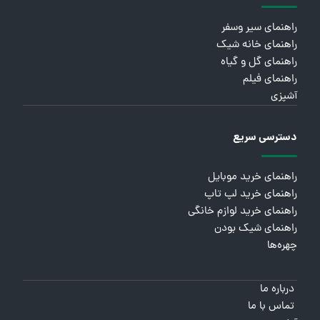
راهنمای سیر وسفر
راهنمای خانه شیک
راهنمای گل و گیاه
راهنمای فیلم
آشپزی
دسترسی سریع
راهنمای خرید موبایل
راهنمای خرید لپ تاپ
راهنمای خرید لوازم خانگی
راهنمای شیک بودن
چهره‌ها
درباره ما
تماس با ما