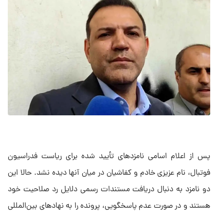
پس از اعلام اسامی نامزدهای تأیید شده برای ریاست فدراسیون
فوتبال، نام عزیزی خادم و کفاشیان در میان آنها دیده نشد. حالا این
دو نامزد به دنبال دریافت مستندات رسمی دلایل رد صلاحیت خود
هستند و در صورت عدم پاسخگویی، پرونده را به نهادهای بین‌المللی