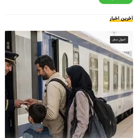
آخرین اخبار
اصول سفر