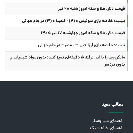
قیمت دلار، طلا و سکه امروز شنبه ۲۰ تیر
ببینید؛ خلاصه بازی سوئیس ۰ (۴) - کلمبیا ۰ (۳) در جام جهانی
قیمت دلار، طلا و سکه امروز چهارشنبه ۱۷ تیر ۱۴۰۵
ببینید؛ خلاصه بازی آرژانتین ۳ - مصر ۲ در جام جهانی
مایکروویو را با این ترفند ۵ دقیقه‌ای تمیز کنید؛ بدون مواد شیمیایی و
بدون دردسر
مطالب مفید
راهنمای سیر وسفر
راهنمای خانه شیک