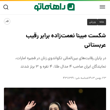
خانه
ورزش
شکست مبینا نعمت‌زاده برابر رقیب
عربستانی
در پایان رقابت‌های بین‌المللی تکواندوی زنان در فجیره امارات،
نمایندگان ایران صاحب ۴ مدال طلا، ۴ نقره و ۳ برنز شدند
۲۳ بهمن ۱۴۰۳
شناسه خبر:
۴۳۷۳۴۱