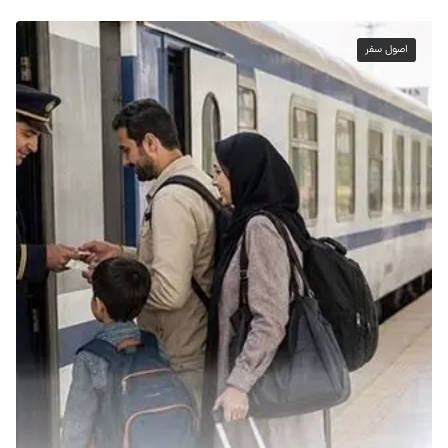
اصول سفر