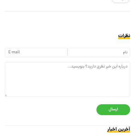
نظرات
ارسال
آخرین اخبار