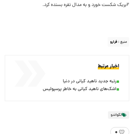
۲بریک شکست خورد و به مدال نقره بسنده کرد.
منبع :
فرارو
اخبار مرتبط
رتبه جدید ناهید کیانی در دنیا
اشک‌های ناهید کیانی به خاطر پرسپولیس
تکواندو
۰