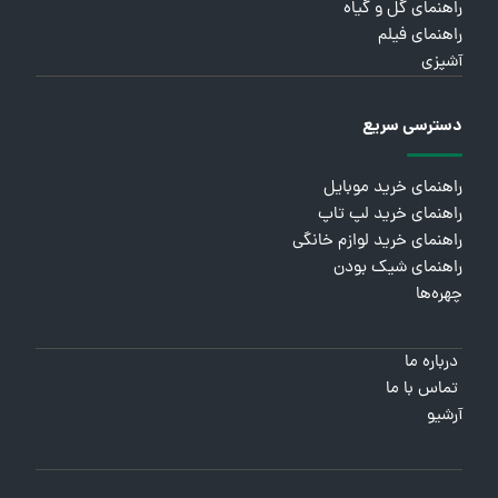
راهنمای گل و گیاه
راهنمای فیلم
آشپزی
دسترسی سریع
راهنمای خرید موبایل
راهنمای خرید لپ تاپ
راهنمای خرید لوازم خانگی
راهنمای شیک بودن
چهره‌ها
درباره ما
تماس با ما
آرشیو