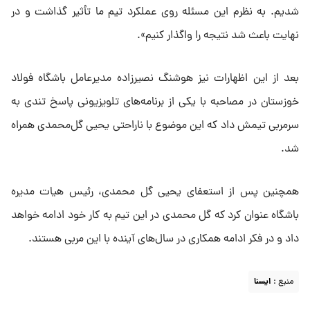
شدیم. به نظرم این مسئله روی عملکرد تیم ما تأثیر گذاشت و در
نهایت باعث شد نتیجه را واگذار کنیم».
بعد از این اظهارات نیز هوشنگ نصیرزاده مدیرعامل باشگاه فولاد
خوزستان در مصاحبه با یکی از برنامه‌های تلویزیونی پاسخ تندی به
سرمربی تیمش داد که این موضوع با ناراحتی یحیی گل‌محمدی همراه
شد.
همچنین پس از استعفای یحیی گل محمدی، رئیس هیات مدیره
باشگاه عنوان کرد که گل محمدی در این تیم به کار خود ادامه خواهد
داد و در فکر ادامه همکاری در سال‌های آینده با این مربی هستند.
منبع :
ايسنا