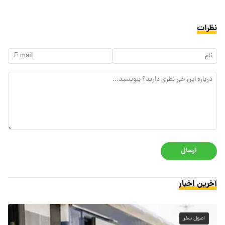
نظرات
ارسال
آخرین اخبار
اصول سفر