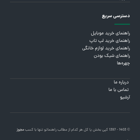
دسترسی سریع
راهنمای خرید موبایل
راهنمای خرید لپ تاپ
راهنمای خرید لوازم خانگی
راهنمای شیک بودن
چهره‌ها
درباره ما
تماس با ما
آرشیو
© 1403 - 1397 کپی بخش یا کل هر کدام از مطالب
راهنماتو
تنها با کسب
مجوز