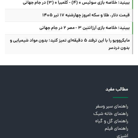
ببینید؛ خلاصه بازی سوئیس ۰ (۴) - کلمبیا ۰ (۳) در جام جهانی
قیمت دلار، طلا و سکه امروز چهارشنبه ۱۷ تیر ۱۴۰۵
ببینید؛ خلاصه بازی آرژانتین ۳ - مصر ۲ در جام جهانی
مایکروویو را با این ترفند ۵ دقیقه‌ای تمیز کنید؛ بدون مواد شیمیایی و
بدون دردسر
مطالب مفید
راهنمای سیر وسفر
راهنمای خانه شیک
راهنمای گل و گیاه
راهنمای فیلم
آشپزی