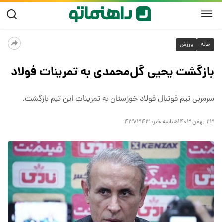
خانه
ورزش
بازگشت یحیی گل‌محمدی به تمرینات فولاد
سرمربی تیم فوتبال فولاد خوزستان به تمرینات این تیم بازگشت.
۲۳ بهمن ۱۴۰۳
شناسه خبر:
۴۳۷۳۴۳