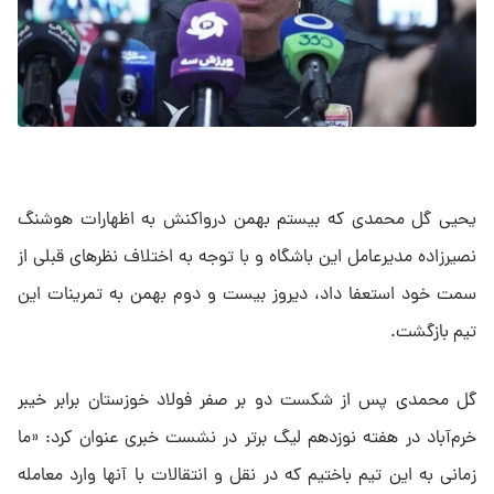
یحیی گل محمدی که بیستم بهمن درواکنش به اظهارات هوشنگ
نصیرزاده مدیرعامل این باشگاه و با توجه به اختلاف نظر‌های قبلی از
سمت خود استعفا داد، دیروز بیست و دوم بهمن به تمرینات این
تیم بازگشت.
گل محمدی پس از شکست دو بر صفر فولاد خوزستان برابر خیبر
خرم‌آباد در هفته نوزدهم لیگ برتر در نشست خبری عنوان کرد: «ما
زمانی به این تیم باختیم که در نقل و انتقالات با آنها وارد معامله