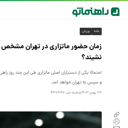
خانه
ورزش
زمان حضور ماتزاری در تهران مشخص ش
نشیند؟
احتمالا یکی از دستیاران اصلی ماتزاری طی این چند روز راه
و سپس به تهران خواهد آمد.
۲۳ بهمن ۱۴۰۳
شناسه خبر:
۴۳۷۳۴۶