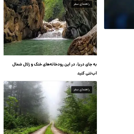
راهنمای سفر
به جای دریا، در این رودخانه‌های خنک و زلال شمال
آب‌تنی کنید
راهنمای سفر