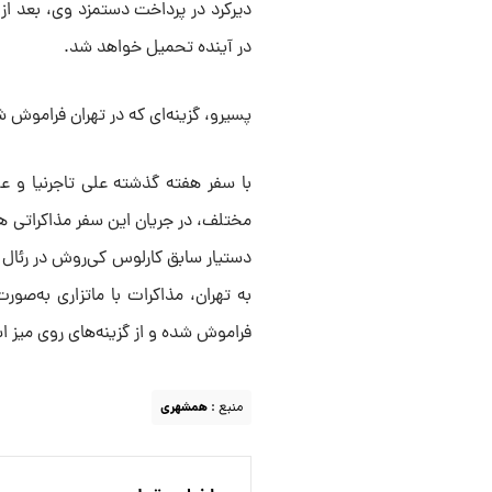
دیرکرد در پرداخت دستمزد وی، بعد از
در آینده تحمیل خواهد شد.
پسیرو، گزینه‌ای که در تهران فراموش ش
با سفر هفته گذشته علی تاجرنیا و علی
مختلف، در جریان این سفر مذاکراتی هم 
دستیار سابق کارلوس کی‌روش در رئال م
به تهران، مذاکرات با ماتزاری به‌صو
فراموش شده و از گزینه‌های روی میز ا
منبع :
همشهری