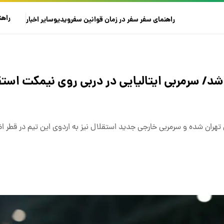
راهن
راهنمای سفر
سفر در زمان
قوانین سفر
ویدیو
سایر
اخبار
د/ سرمربی ایتالیایی در دربی روی نیمکت است
ی تهران شده و سرمربی خارجی جدید استقلال نیز به اردوی این تیم در قطر 