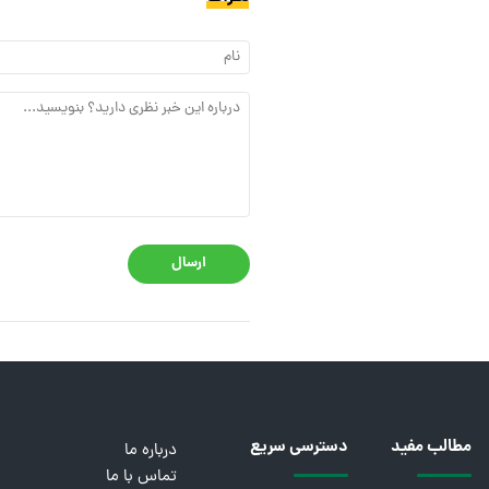
ارسال
مطالب مفید
دسترسی سریع
درباره ما
تماس با ما