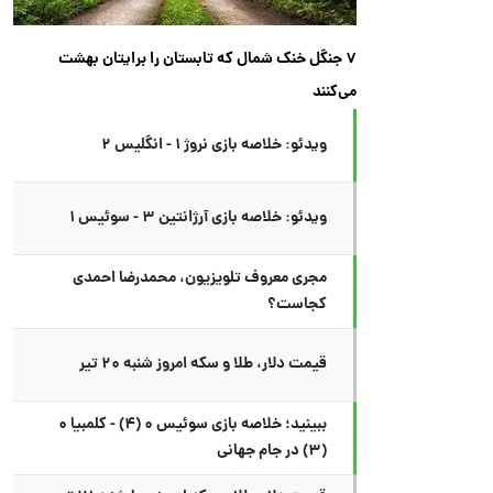
۷ جنگل خنک شمال که تابستان را برایتان بهشت
می‌کنند
ویدئو: خلاصه بازی نروژ ۱ - انگلیس ۲
ویدئو: خلاصه بازی آرژانتین ۳ - سوئیس ۱
مجری معروف تلویزیون، محمدرضا احمدی
کجاست؟
قیمت دلار، طلا و سکه امروز شنبه ۲۰ تیر
ببینید؛ خلاصه بازی سوئیس ۰ (۴) - کلمبیا ۰
(۳) در جام جهانی