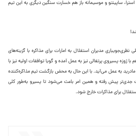
 استرا، ساپینتو و موسیمانه باز هم خسارت سنگین دیگری به این تیم
د!
 نظری‌جویباری مدیران استقلال به امارات برای مذاکره با گزینه‌های
با ژوزه پسیروی پرتغالی نیز به عمل آمده و گویا توافقات اولیه نیز با
ادرید به عمل می‌آید. با این حال به محض بازگشت تیم مذاکره‌کننده
رت جدی‌تر پیش رفته و همین امر باعث می‌شود تا پسیرو به‌طور کلی
ستقلال برای مذاکرات خارج شود.