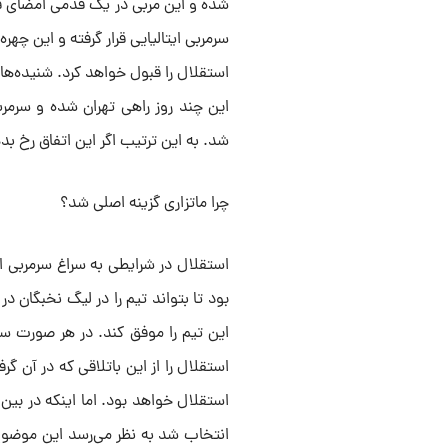
شده و این مربی در یک قدمی ‌امضای قرار
سرمربی ایتالیایی قرار گرفته و این چهر
استقلال را قبول خواهد کرد. شنیده‌ها
این چند روز راهی تهران شده و سرمرب
شد. به این ترتیب اگر این اتفاق رخ 
چرا ماتزاری گزینه اصلی شد؟
استقلال در شرایطی به سراغ سرمربی ایت
این تیم را موفق کند. در هر صورت سرم
استقلال را از این باتلاقی که در آن گر
استقلال خواهد بود. اما اینکه در بین
انتخاب شد به نظر می‌رسد این موضوع 