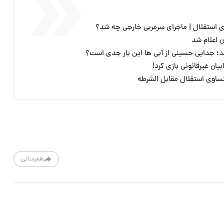
ی استقلال | ماجرای سرمربی خارجی چه شد؟
ن اعلام شد
شد؛ جدایی حسینی از آبی ها این بار جدی است؟
یان غیرقانونی بازی کرد!
تساوی استقلال مقابل الشرطه
همرسانی