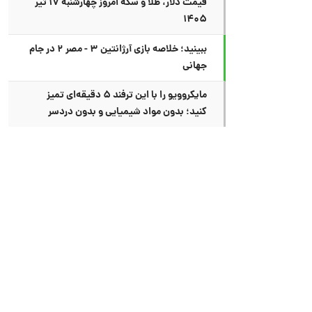
قیمت دلار، طلا و سکه امروز چهارشنبه ۱۷ تیر
۱۴۰۵
ببینید؛ خلاصه بازی آرژانتین ۳ - مصر ۲ در جام
جهانی
مایکروویو را با این ترفند ۵ دقیقه‌ای تمیز
کنید؛ بدون مواد شیمیایی و بدون دردسر