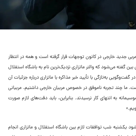
ربی جدید خارجی در کانون توجهات قرار گرفته است و همه در انتظار
 بین گفته می‌شود که والتر ماتزاری نزدیک‌ترین نام به باشگاه استقلال
گفت‌وگویی به‌تازگی با تأیید خبر مذاکره با ماتزاری درباره جزئیات آن
ست. ما چند تجربه ناموفق در خصوص مربیان خارجی داشتیم. مربیانی
سیمانه به انتهای کار نرسیدند. بنابراین، باید دقت‌های لازم صورت
یم.»
ود یکشنبه شب توافقات لازم بین باشگاه استقلال و ماتزاری انجام