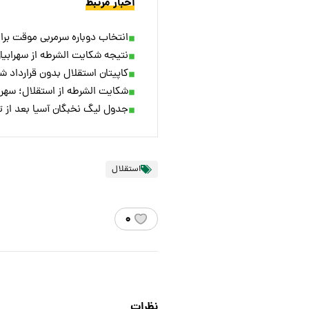
اخبار مرتبط
انتخاب دوباره سرمربی موقت برا
نتیجه شکایت الشرطه از سهرابیا
کاپیتان استقلال بدون قرارداد 
شکایت الشرطه از استقلال؛ سهراب
جدول لیگ نخبگان آسیا بعد از 
استقلال
۰
نظرات