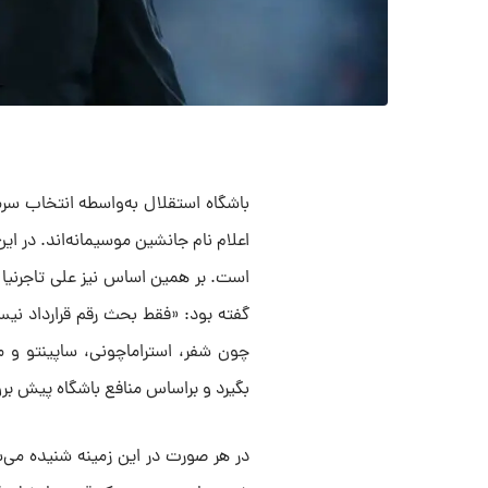
باشگاه استقلال به‌واسطه انتخاب سرم
اعلام نام جانشین موسیمانه‌اند. در این
است. بر همین اساس نیز علی تاجرنیا در 
گفته بود: «فقط بحث رقم قرارداد نی
چون شفر، استراماچونی، ساپینتو و مو
بگیرد و براساس منافع باشگاه پیش برو
در هر صورت در این زمینه شنیده می‌ش