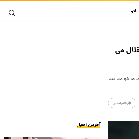
ماتو
قلال می
اضافه خواهد شد
همرسانی
آخرین اخبار