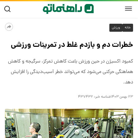
خانه
ورزش
خطرات دم و بازدم غلط در تمرینات ورزشی
کمبود اکسیژن در حین ورزش باعث کاهش تمرکز، سرگیجه و کاهش
هماهنگی حرکتی می‌شود که می‌تواند خطر آسیب‌دیدگی را افزایش
دهد.
۲۳ بهمن ۱۴۰۳
شناسه خبر:
۴۳۷۴۳۲