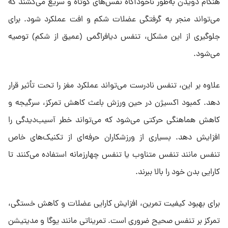
هنگام دویدن به‌طور ناخودآگاه نفس‌های کوتاه و سریع می‌کشند که
می‌تواند منجر به گرفتگی عضلات شکم و افت عملکرد شود. برای
جلوگیری از این مشکل، تنفس دیافراگمی (عمیق از شکم) توصیه
می‌شود.
علاوه بر این، تنفس نادرست می‌تواند عملکرد مغز را تحت تأثیر قرار
دهد. کمبود اکسیژن در حین ورزش باعث کاهش تمرکز، سرگیجه و
کاهش هماهنگی حرکتی می‌شود که می‌تواند خطر آسیب‌دیدگی را
افزایش دهد. بسیاری از ورزشکاران حرفه‌ای از تکنیک‌های خاص
تنفس مانند تنفس متناوب یا تنفس چهارزمانه استفاده می‌کنند تا
کارایی بدن خود را بالا ببرند.
برای بهبود کیفیت تمرین، افزایش کارایی عضلات و کاهش خستگی،
تمرکز بر تنفس صحیح ضروری است. تمریناتی مانند یوگا و مدیتیشن