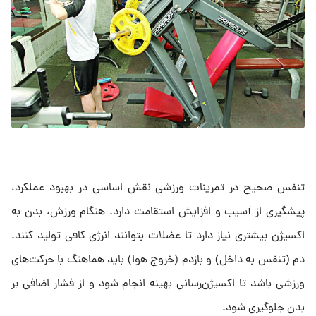
تنفس صحیح در تمرینات ورزشی نقش اساسی در بهبود عملکرد،
پیشگیری از آسیب و افزایش استقامت دارد. هنگام ورزش، بدن به
اکسیژن بیشتری نیاز دارد تا عضلات بتوانند انرژی کافی تولید کنند.
دم (تنفس به داخل) و بازدم (خروج هوا) باید هماهنگ با حرکت‌های
ورزشی باشد تا اکسیژن‌رسانی بهینه انجام شود و از فشار اضافی بر
بدن جلوگیری شود.