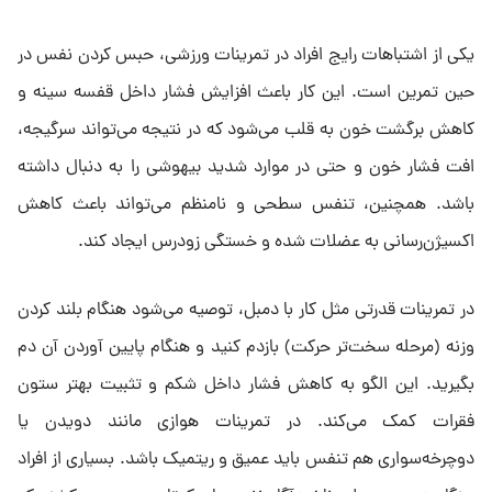
یکی از اشتباهات رایج افراد در تمرینات ورزشی، حبس کردن نفس در
حین تمرین است. این کار باعث افزایش فشار داخل قفسه سینه و
کاهش برگشت خون به قلب می‌شود که در نتیجه می‌تواند سرگیجه،
افت فشار خون و حتی در موارد شدید بیهوشی را به دنبال داشته
باشد. همچنین، تنفس سطحی و نامنظم می‌تواند باعث کاهش
اکسیژن‌رسانی به عضلات شده و خستگی زودرس ایجاد کند.
در تمرینات قدرتی مثل کار با دمبل، توصیه می‌شود هنگام بلند کردن
وزنه (مرحله سخت‌تر حرکت) بازدم کنید و هنگام پایین آوردن آن دم
بگیرید. این الگو به کاهش فشار داخل شکم و تثبیت بهتر ستون
فقرات کمک می‌کند. در تمرینات هوازی مانند دویدن یا
دوچرخه‌سواری هم تنفس باید عمیق و ریتمیک باشد. بسیاری از افراد