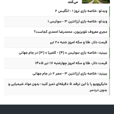
می‌کنند
ویدئو: خلاصه بازی نروژ ۱ - انگلیس ۲
ویدئو: خلاصه بازی آرژانتین ۳ - سوئیس ۱
مجری معروف تلویزیون، محمدرضا احمدی کجاست؟
قیمت دلار، طلا و سکه امروز شنبه ۲۰ تیر
ببینید؛ خلاصه بازی سوئیس ۰ (۴) - کلمبیا ۰ (۳) در جام جهانی
قیمت دلار، طلا و سکه امروز چهارشنبه ۱۷ تیر ۱۴۰۵
ببینید؛ خلاصه بازی آرژانتین ۳ - مصر ۲ در جام جهانی
مایکروویو را با این ترفند ۵ دقیقه‌ای تمیز کنید؛ بدون مواد شیمیایی و
بدون دردسر