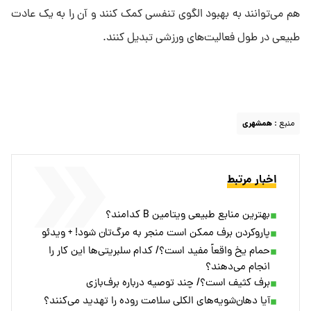
هم می‌توانند به بهبود الگوی تنفسی کمک کنند و آن را به یک عادت
طبیعی در طول فعالیت‌های ورزشی تبدیل کنند.
منبع :
همشهری
اخبار مرتبط
بهترین منابع طبیعی ویتامین B کدامند؟
پاروکردن برف ممکن است منجر به مرگ‌تان شود! + ویدئو
حمام یخ واقعاً مفید است؟/ کدام سلبریتی‌ها این کار را
انجام می‌دهند؟
برف کثیف است؟/ چند توصیه درباره برف‌بازی
آیا دهان‌شویه‌های الکلی سلامت روده را تهدید می‌کنند؟