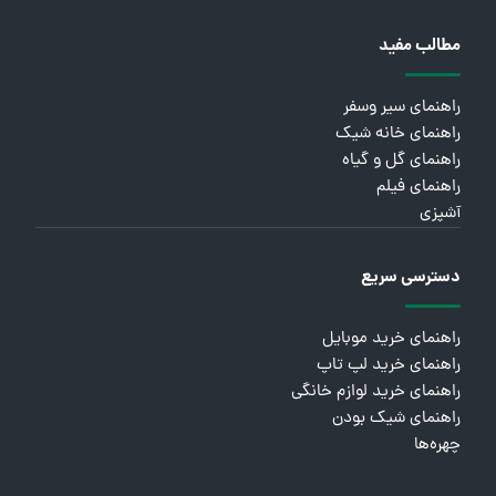
مطالب مفید
راهنمای سیر وسفر
راهنمای خانه شیک
راهنمای گل و گیاه
راهنمای فیلم
آشپزی
دسترسی سریع
راهنمای خرید موبایل
راهنمای خرید لپ تاپ
راهنمای خرید لوازم خانگی
راهنمای شیک بودن
چهره‌ها