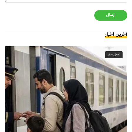
ارسال
آخرین اخبار
اصول سفر