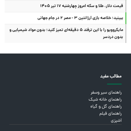
قیمت دلار، طلا و سکه امروز چهارشنبه ۱۷ تیر ۱۴۰۵
ببینید؛ خلاصه بازی آرژانتین ۳ - مصر ۲ در جام جهانی
مایکروویو را با این ترفند ۵ دقیقه‌ای تمیز کنید؛ بدون مواد شیمیایی و
بدون دردسر
مطالب مفید
راهنمای سیر وسفر
راهنمای خانه شیک
راهنمای گل و گیاه
راهنمای فیلم
آشپزی