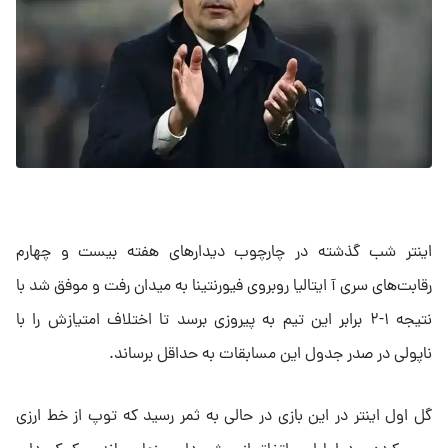
اینتر شب گذشته در چارچوب دیدارهای هفته بیست و چهارم
رقابت‌های سری آ ایتالیا روبروی فیورنتینا به میدان رفت و موفق شد با
نتیجه ۱-۲ برابر این تیم به پیروزی برسد تا اختلاف امتیازش را با
ناپولی در صدر جدول این مسابقات به حداقل برساند.
گل اول اینتر در این بازی در حالی به ثمر رسید که توپ از خط ارزی