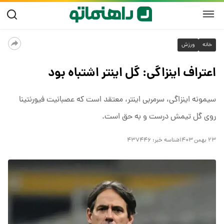
خانه
ورزش
اعتراف اینزاگی: گل اینتر اشتباه بود
سیمونه اینزاگی، سرمربی اینتر، معتقد است که عصبانیت فیورنتینا
روی گل تیمش درست و به حق است.
۲۳ بهمن ۱۴۰۳
شناسه خبر:
۴۳۷۴۴۶