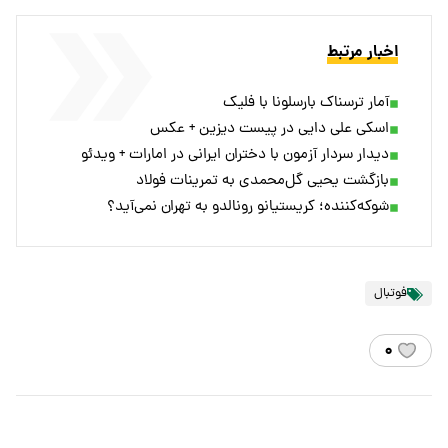
اخبار مرتبط
آمار ترسناک بارسلونا با فلیک
اسکی علی دایی در پیست دیزین + عکس
دیدار سردار آزمون با دختران ایرانی در امارات + ویدئو
بازگشت یحیی گل‌محمدی به تمرینات فولاد
شوکه‌کننده؛ کریستیانو رونالدو به تهران نمی‌آید؟
فوتبال
۰