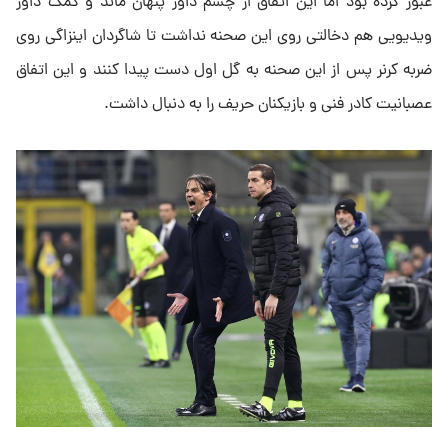
عبور کرده بود اما این اتفاق از چشم داور پنهان ماند و کمک داور
ویدیویی هم دخالتی روی این صحنه نداشت تا شاگردان اینزاگی روی
ضربه کرنر پس از این صحنه به گل اول دست پیدا کنند و این اتفاق
عصبانیت کادر فنی و بازیکنان حریف را به دنبال داشت.