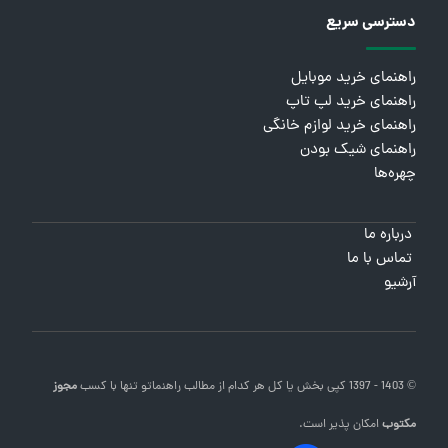
دسترسی سریع
راهنمای خرید موبایل
راهنمای خرید لپ تاپ
راهنمای خرید لوازم خانگی
راهنمای شیک بودن
چهره‌ها
درباره ما
تماس با ما
آرشیو
© 1403 - 1397 کپی بخش یا کل هر کدام از مطالب
راهنماتو
تنها با کسب
مجوز
مکتوب
امکان پذیر است.