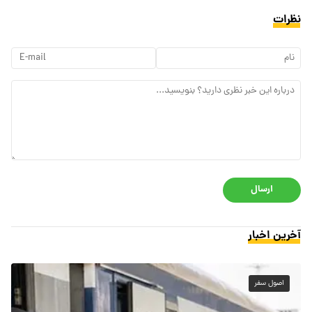
نظرات
ارسال
آخرین اخبار
اصول سفر